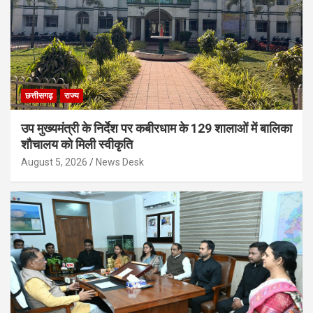
छत्तीसगढ़
राज्य
उप मुख्यमंत्री के निर्देश पर कबीरधाम के 129 शालाओं में बालिका
शौचालय को मिली स्वीकृति
August 5, 2026
News Desk