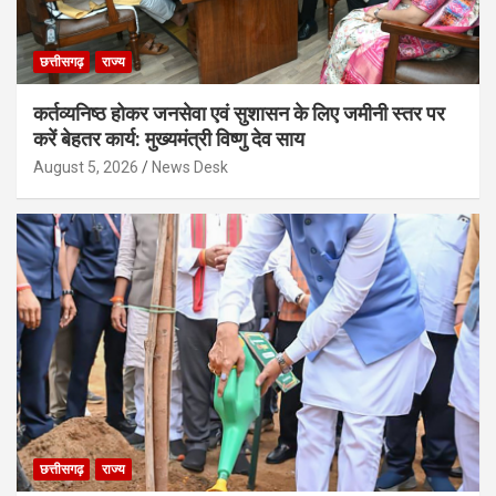
छत्तीसगढ़
राज्य
कर्तव्यनिष्ठ होकर जनसेवा एवं सुशासन के लिए जमीनी स्तर पर
करें बेहतर कार्य: मुख्यमंत्री विष्णु देव साय
August 5, 2026
News Desk
छत्तीसगढ़
राज्य