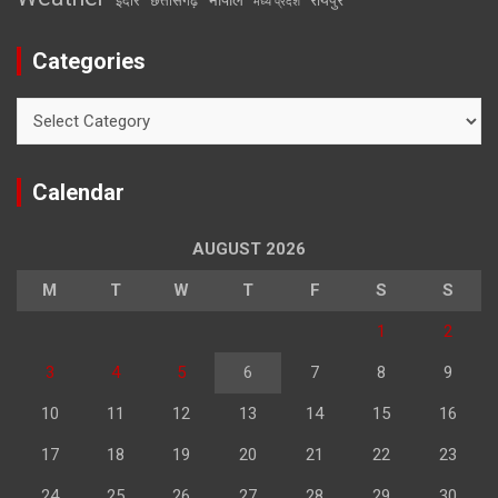
इंदौर
छत्तीसगढ़
मध्य प्रदेश
Categories
Categories
Calendar
AUGUST 2026
M
T
W
T
F
S
S
1
2
3
4
5
6
7
8
9
10
11
12
13
14
15
16
17
18
19
20
21
22
23
24
25
26
27
28
29
30