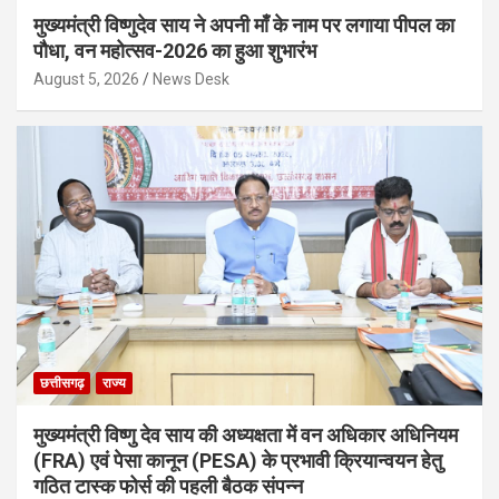
मुख्यमंत्री विष्णुदेव साय ने अपनी माँ के नाम पर लगाया पीपल का
पौधा, वन महोत्सव-2026 का हुआ शुभारंभ
August 5, 2026
News Desk
छत्तीसगढ़
राज्य
मुख्यमंत्री विष्णु देव साय की अध्यक्षता में वन अधिकार अधिनियम
(FRA) एवं पेसा कानून (PESA) के प्रभावी क्रियान्वयन हेतु
गठित टास्क फोर्स की पहली बैठक संपन्न