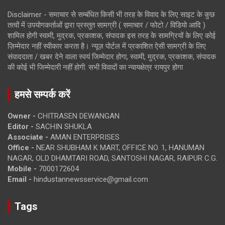
Disclaimer - समाचार से सम्बंधित किसी भी तरह के विवाद के लिए साइट के कुछ
तत्वों में उपयोगकर्ताओं द्वारा प्रस्तुत सामग्री ( समाचार / फोटो / विडियो आदि )
शामिल होगी स्वामी, मुद्रक, प्रकाशक, संपादक इस तरह के सामग्रियों के लिए कोई
ज़िम्मेदार नहीं स्वीकार करता है। न्यूज़ पोर्टल में प्रकाशित ऐसी सामग्री के लिए
संवाददाता / खबर देने वाला स्वयं जिम्मेदार होगा, स्वामी, मुद्रक, प्रकाशक, संपादक
की कोई भी जिम्मेदारी नहीं होगी. सभी विवादों का न्यायक्षेत्र रायपुर होगा
हमसे सम्पर्क करें
Owner -
CHITRASEN DEWANGAN
Editor -
SACHIN SHUKLA
Associate -
AMAN ENTERPRISES
Office -
NEAR SHUBHAM K MART, OFFICE NO. 1, HANUMAN
NAGAR, OLD DHAMTARI ROAD, SANTOSHI NAGAR, RAIPUR C.G.
Mobile -
7000172604
Email -
hindustannewsservice@gmail.com
Tags