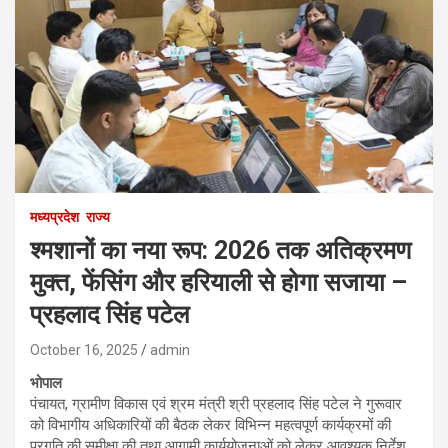
मध्यप्रदेश
राज्य
श्मशानों का नया रूप: 2026 तक अतिक्रमण
मुक्त, फेंसिंग और हरियाली से होगा सजाया –
प्रहलाद सिंह पटेल
October 16, 2025
admin
भोपाल
पंचायत, ग्रामीण विकास एवं श्रम मंत्री श्री प्रहलाद सिंह पटेल ने गुरूवार
को विभागीय अधिकारियों की बैठक लेकर विभिन्न महत्वपूर्ण कार्यक्रमों की
प्रगति की समीक्षा की तथा आगामी कार्ययोजनाओं को लेकर आवश्यक निर्देश