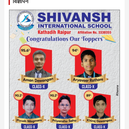
विज्ञापन