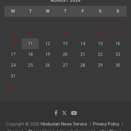
AUGUST 2026
M
T
W
T
F
S
S
1
2
3
4
5
6
7
8
9
10
11
12
13
14
15
16
17
18
19
20
21
22
23
24
25
26
27
28
29
30
31
« Jul
Copyright © 2026
Hindustan News Service
Privacy Policy