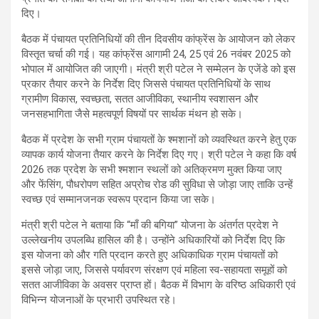
दिए।
बैठक में पंचायत प्रतिनिधियों की तीन दिवसीय कांफ्रेंस के आयोजन को लेकर
विस्तृत चर्चा की गई। यह कांफ्रेंस आगामी 24, 25 एवं 26 नवंबर 2025 को
भोपाल में आयोजित की जाएगी। मंत्री श्री पटेल ने सम्मेलन के एजेंडे को इस
प्रकार तैयार करने के निर्देश दिए जिससे पंचायत प्रतिनिधियों के साथ
ग्रामीण विकास, स्वच्छता, सतत आजीविका, स्थानीय स्वशासन और
जनसहभागिता जैसे महत्वपूर्ण विषयों पर सार्थक मंथन हो सके।
बैठक में प्रदेश के सभी ग्राम पंचायतों के श्मशानों को व्यवस्थित करने हेतु एक
व्यापक कार्य योजना तैयार करने के निर्देश दिए गए। श्री पटेल ने कहा कि वर्ष
2026 तक प्रदेश के सभी श्मशान स्थलों को अतिक्रमण मुक्त किया जाए
और फेंसिंग, पौधरोपण सहित अप्रोच रोड की सुविधा से जोड़ा जाए ताकि उन्हें
स्वच्छ एवं सम्मानजनक स्वरूप प्रदान किया जा सके।
मंत्री श्री पटेल ने बताया कि “माँ की बगिया” योजना के अंतर्गत प्रदेश ने
उल्लेखनीय उपलब्धि हासिल की है। उन्होंने अधिकारियों को निर्देश दिए कि
इस योजना को और गति प्रदान करते हुए अधिकाधिक ग्राम पंचायतों को
इससे जोड़ा जाए, जिससे पर्यावरण संरक्षण एवं महिला स्व-सहायता समूहों को
सतत आजीविका के अवसर प्राप्त हों। बैठक में विभाग के वरिष्ठ अधिकारी एवं
विभिन्न योजनाओं के प्रभारी उपस्थित रहे।