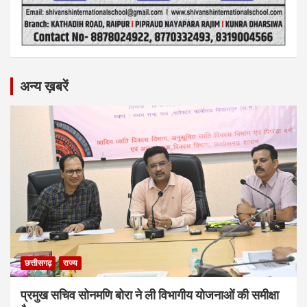
अन्य ख़बरें
छत्तीसगढ़
राज्य
प्रमुख सचिव सोनमणि बोरा ने ली विभागीय योजनाओं की समीक्षा