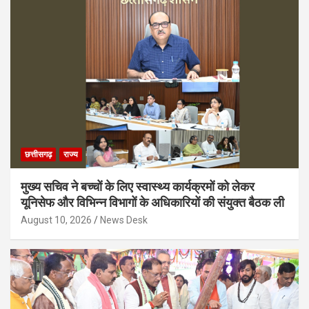
छत्तीसगढ़
राज्य
मुख्य सचिव ने बच्चों के लिए स्वास्थ्य कार्यक्रमों को लेकर
यूनिसेफ और विभिन्न विभागों के अधिकारियों की संयुक्त बैठक ली
August 10, 2026
News Desk