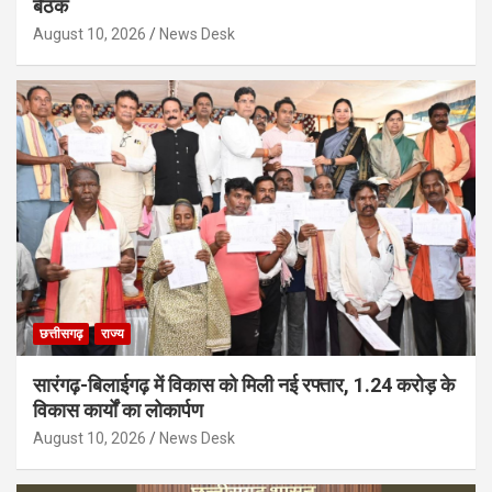
बैठक
August 10, 2026
News Desk
छत्तीसगढ़
राज्य
सारंगढ़-बिलाईगढ़ में विकास को मिली नई रफ्तार, 1.24 करोड़ के
विकास कार्यों का लोकार्पण
August 10, 2026
News Desk