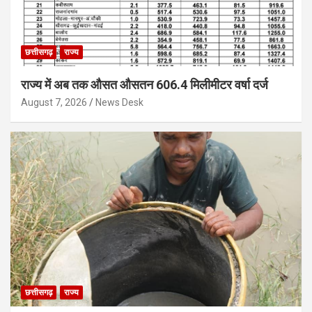
छत्तीसगढ़
राज्य
राज्य में अब तक औसत औसतन 606.4 मिलीमीटर वर्षा दर्ज
August 7, 2026
News Desk
छत्तीसगढ़
राज्य