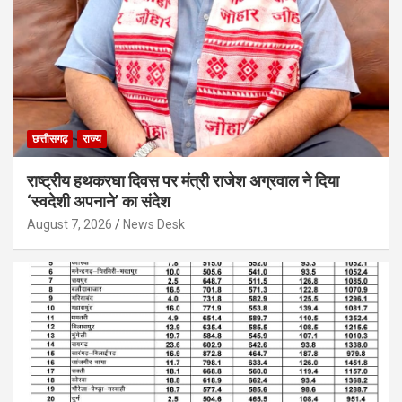
छत्तीसगढ़
राज्य
राष्ट्रीय हथकरघा दिवस पर मंत्री राजेश अग्रवाल ने दिया
‘स्वदेशी अपनाने’ का संदेश
August 7, 2026
News Desk