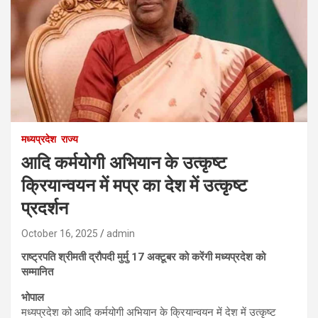
मध्यप्रदेश
राज्य
आदि कर्मयोगी अभियान के उत्कृष्ट
क्रियान्वयन में मप्र का देश में उत्कृष्ट
प्रदर्शन
October 16, 2025
admin
राष्ट्रपति श्रीमती द्रौपदी मुर्मु 17 अक्टूबर को करेंगी मध्यप्रदेश को
सम्मानित
भोपाल
मध्यप्रदेश को आदि कर्मयोगी अभियान के क्रियान्वयन में देश में उत्कृष्ट