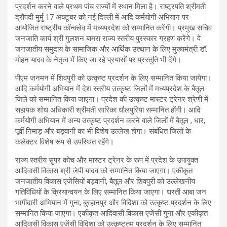
प्रदर्शन करने वाले प्रथम पांच राज्यों में स्थान मिला है। राष्ट्रपति श्रीमती
द्रौपदी मुर्मु 17 अक्टूबर को नई दिल्ली में आदि कर्मयोगी अभियान पर
आयोजित राष्ट्रीय कॉन्क्लेव में मध्यप्रदेश को सम्मानित करेंगी। प्रमुख सचिव
जनजाति कार्य श्री गुलशन बामरा राज्य स्तरीय पुरस्कार ग्रहण करेंगे। वे
जनजातीय समुदाय के सामाजिक और आर्थिक उत्थान के लिए मुख्यमंत्री डॉ.
मोहन यादव के नेतृत्व में किए जा रहे प्रयासों पर प्रस्तुति भी देंगे।
पीएम जनमन में शिवपुरी को उत्कृष्ट प्रदर्शन के लिए सम्मानित किया जायेगा।
आदि कर्मयोगी अभियान में देश स्तरीय उत्कृष्ट जिलों में मध्यप्रदेश के बैतूल
जिले को सम्मानित किया जाएगा। प्रदेश की उत्कृष्ट मास्टर ट्रेनर श्रेणी में
सहायक शोध अधिकारी श्रीमती सारिका धौलपुरिया सम्मानित होंगी। आदि
कर्मयोगी अभियान में अन्य उत्कृष्ट प्रदर्शन करने वाले जिलों में बैतूल , धार,
पूर्वी निमाड़ और बड़वानी का भी विशेष उल्लेख होगा। संबंधित जिलों के
कलेक्टर विशेष रूप से उपस्थित रहेंगे।
राज्य स्तरीय सुपर कोच और मास्टर ट्रेनर के रूप में प्रदेश के उपायुक्त
आदिवासी विकास श्री जेपी यादव को सम्मानित किया जाएगा। एकीकृत
जनजातीय विकास एजेंसियों बड़वानी, बैतूल और शिवपुरी को उल्लेखनीय
गतिविधियों के क्रियान्वयन के लिए सम्मानित किया जाएगा। धरती आबा जन
भागीदारी अभियान में गुना, बुरहानपुर और विदिशा को उत्कृष्ट प्रदर्शन के लिए
सम्मानित किया जाएगा। एकीकृत आदिवासी विकास एजेंसी गुना और एकीकृत
आदिवासी विकास एजेंसी विदिशा को उत्कृष्टतम प्रदर्शन के लिए सम्मानित