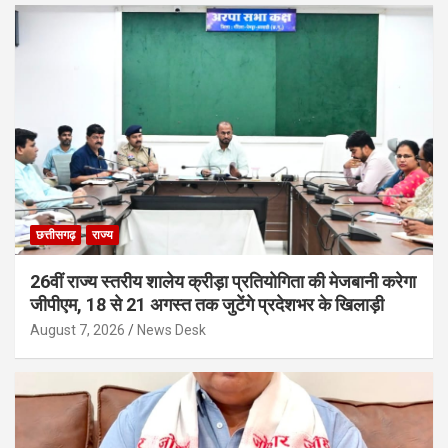
छत्तीसगढ़
राज्य
26वीं राज्य स्तरीय शालेय क्रीड़ा प्रतियोगिता की मेजबानी करेगा
जीपीएम, 18 से 21 अगस्त तक जुटेंगे प्रदेशभर के खिलाड़ी
August 7, 2026
News Desk