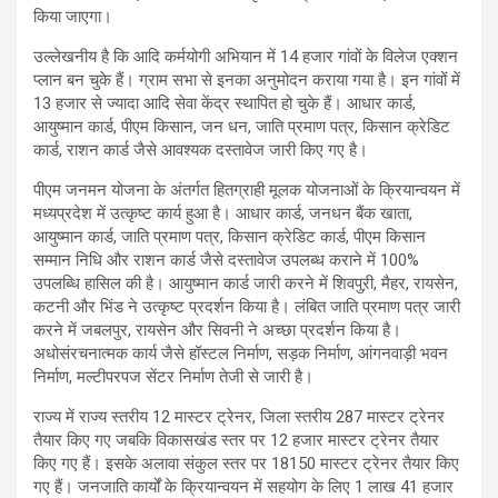
किया जाएगा।
उल्लेखनीय है कि आदि कर्मयोगी अभियान में 14 हजार गांवों के विलेज एक्शन
प्लान बन चुके हैं। ग्राम सभा से इनका अनुमोदन कराया गया है। इन गांवों में
13 हजार से ज्यादा आदि सेवा केंद्र स्थापित हो चुके हैं। आधार कार्ड,
आयुष्मान कार्ड, पीएम किसान, जन धन, जाति प्रमाण पत्र, किसान क्रेडिट
कार्ड, राशन कार्ड जैसे आवश्यक दस्तावेज जारी किए गए है।
पीएम जनमन योजना के अंतर्गत हितग्राही मूलक योजनाओं के क्रियान्वयन में
मध्यप्रदेश में उत्कृष्ट कार्य हुआ है। आधार कार्ड, जनधन बैंक खाता,
आयुष्मान कार्ड, जाति प्रमाण पत्र, किसान क्रेडिट कार्ड, पीएम किसान
सम्मान निधि और राशन कार्ड जैसे दस्तावेज उपलब्ध कराने में 100%
उपलब्धि हासिल की है। आयुष्मान कार्ड जारी करने में शिवपुऱी, मैहर, रायसेन,
कटनी और भिंड ने उत्कृष्ट प्रदर्शन किया है। लंबित जाति प्रमाण पत्र जारी
करने में जबलपुर, रायसेन और सिवनी ने अच्छा प्रदर्शन किया है।
अधोसंरचनात्मक कार्य जैसे हॉस्टल निर्माण, सड़क निर्माण, आंगनवाड़ी भवन
निर्माण, मल्टीपरपज सेंटर निर्माण तेजी से जारी है।
राज्य में राज्य स्तरीय 12 मास्टर ट्रेनर, जिला स्तरीय 287 मास्टर ट्रेनर
तैयार किए गए जबकि विकासखंड स्तर पर 12 हजार मास्टर ट्रेनर तैयार
किए गए हैं। इसके अलावा संकुल स्तर पर 18150 मास्टर ट्रेनर तैयार किए
गए हैं। जनजाति कार्यों के क्रियान्वयन में सहयोग के लिए 1 लाख 41 हजार