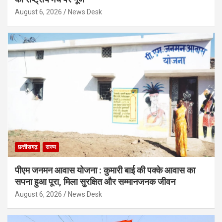
August 6, 2026
News Desk
छत्तीसगढ़
राज्य
पीएम जनमन आवास योजना : कुमारी बाई की पक्के आवास का
सपना हुआ पूरा, मिला सुरक्षित और सम्मानजनक जीवन
August 6, 2026
News Desk