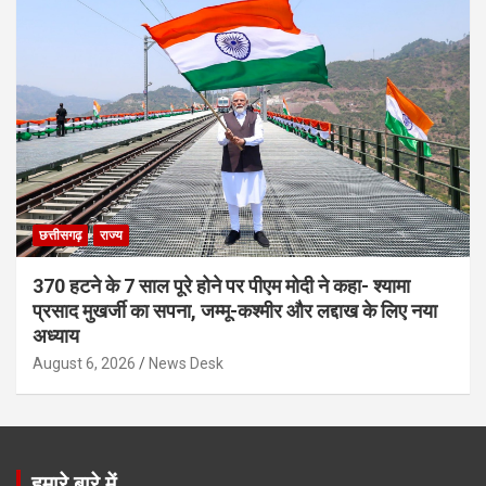
छत्तीसगढ़
राज्य
370 हटने के 7 साल पूरे होने पर पीएम मोदी ने कहा- श्यामा
प्रसाद मुखर्जी का सपना, जम्मू-कश्मीर और लद्दाख के लिए नया
अध्याय
August 6, 2026
News Desk
हमारे बारे में