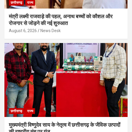
छत्तीसगढ़
राज्य
मंत्री लक्ष्मी राजवाड़े की पहल, अनाथ बच्चों को कौशल और
रोजगार से जोड़ने की नई शुरुआत
August 6, 2026
News Desk
छत्तीसगढ़
राज्य
मुख्यमंत्री विष्णुदेव साय के नेतृत्व में छत्तीसगढ़ के जैविक उत्पादों
की राष्ट्रीय मंच पर गूंज