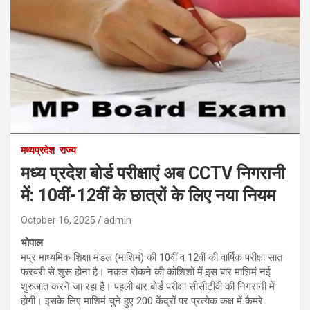
मध्यप्रदेश
राज्य
मध्य प्रदेश बोर्ड परीक्षाएं अब CCTV निगरानी
में: 10वीं-12वीं के छात्रों के लिए नया नियम
October 16, 2025
admin
भोपाल
मप्र माध्यमिक शिक्षा मंडल (माशिमं) की 10वीं व 12वीं की वार्षिक परीक्षा सात
फरवरी से शुरू होना है। नकल रोकने की कोशिशों में इस बार माशिमं नई
शुरुआत करने जा रहा है। पहली बार बोर्ड परीक्षा सीसीटीवी की निगरानी में
होगी। इसके लिए माशिमं चुने हुए 200 केंद्रों पर प्रत्येक कक्ष में कैमरे