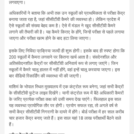
लगवाएगा।
अधिकारियों ने बताया कि अभी तक उन स्कूलों को प्राथमिकता से परीक्षा केंद्र
बनाया जाता रहा है, जहां सीसीटीवी कैमरे की व्यवस्था हो। लेकिन प्रदेश में
ऐसे स्कूलों की संख्या बेहद कम है। ऐसे में मंडल ने खुद सीसीटीवी कैमरे
लगाने की तैयारी की है। यह कैमरे किराए के होंगे, जिन्हें परीक्षा से पहले लगाया
जाएगा और परीक्षा खत्म होने के बाद हटा लिया जाएगा।
इसके लिए निविदा प्रक्रिया जल्दी ही शुरू होगी। इसके बाद ही स्पष्ट होगा कि
200 स्कूलों में कैमरा लगवाने पर कितना खर्च आता है। संवदेनशील और
अतिसंवेदनशील केंद्रों पर सीसीटीवी अनिवार्य रूप से लगाए जाएंगे। जिन
स्कूलों में कैमरे चालू हालत में नहीं होंगे, वहां इन्हें चालू करवाया जाएगा। इस
बार वीडियो रिकार्डिंग की व्यवस्था भी की जाएगी।
माशिमं के भोपाल स्थित मुख्यालय में एक कंट्रोल रूम बनेगा, जहां सभी केंद्रों
के सीसीटीवी फुटेज लाइव दिखेंगे। यानी कंट्रोल रूम में बैठे अधिकारी कैमरों
के जरिए प्रत्येक परीक्षा कक्ष को उसी समय देख पाएंगे। फिलहाल इस साल
यह व्यवस्था प्रायोगिक तौर पर होगी। प्रयोग सफल रहा, तो अगले वर्ष से
सभी केंद्र सीसीटीवी निगरानी के दायरे में होंगे। बोर्ड परीक्षा में हर साल करीब
चार हजार केंद्र बनाए जाते हैं। इस साल यहां 18 लाख परीक्षार्थी बैठने वाले
हैं।