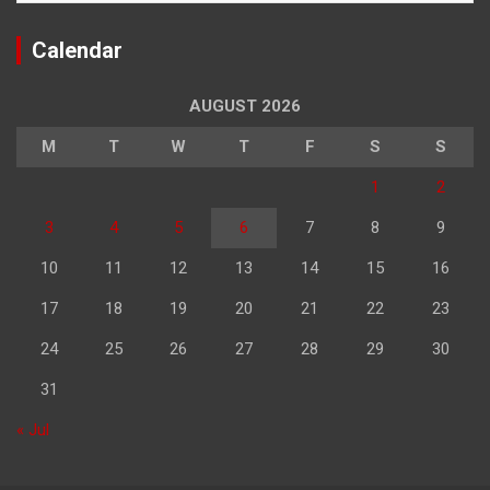
Calendar
AUGUST 2026
M
T
W
T
F
S
S
1
2
3
4
5
6
7
8
9
10
11
12
13
14
15
16
17
18
19
20
21
22
23
24
25
26
27
28
29
30
31
« Jul