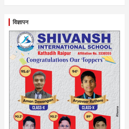
विज्ञापन