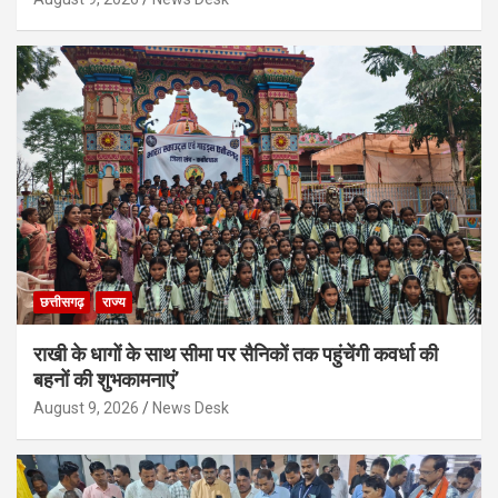
छत्तीसगढ़
राज्य
राखी के धागों के साथ सीमा पर सैनिकों तक पहुंचेंगी कवर्धा की
बहनों की शुभकामनाएं’
August 9, 2026
News Desk