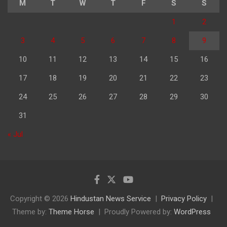
M
T
W
T
F
S
S
1
2
3
4
5
6
7
8
9
10
11
12
13
14
15
16
17
18
19
20
21
22
23
24
25
26
27
28
29
30
31
« Jul
Copyright © 2026
Hindustan News Service
Privacy Policy
Theme by:
Theme Horse
Proudly Powered by:
WordPress