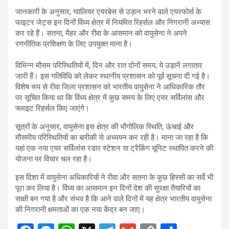
जानकारी के अनुसार, ग्वालियर एयरबेस से उड़ान भरने वाले एयरफोर्स के
फाइटर जेट्स इन दिनों विंध्य क्षेत्र में नियमित रिहर्सल और निगरानी अभ्यास
कर रहे हैं। सतना, मैहर और रीवा के आसमान को वायुसेना ने अपने
रणनीतिक प्रशिक्षण के लिए उपयुक्त माना है।
विभिन्न मौसम परिस्थितियों में, दिन और रात दोनों समय, ये उड़ानें लगातार
जारी हैं। इस गतिविधि को लेकर स्थानीय प्रशासन को पूर्व सूचना दी गई है।
विशेष रूप से रीवा जिला प्रशासन को भारतीय वायुसेना ने आधिकारिक तौर
पर सूचित किया था कि विंध्य क्षेत्र में कुछ समय के लिए एयर सर्विलांस और
फ्लाइट रिहर्सल किए जाएंगे।
सूत्रों के अनुसार, वायुसेना इस क्षेत्र की भौगोलिक स्थिति, ऊंचाई और
मौसमीय परिस्थितियों का बारीकी से अध्ययन कर रही है। माना जा रहा है कि
यहां एक नया एयर सर्विलांस रडार स्टेशन या ट्रैकिंग यूनिट स्थापित करने की
योजना पर विचार चल रहा है।
इस दिशा में वायुसेना अधिकारियों ने रीवा और सतना के कुछ हिस्सों का सर्वे भी
पूरा कर लिया है। विंध्य का आसमान इन दिनों देश की सुरक्षा तैयारियों का
साक्षी बन गया है और संभव है कि आने वाले दिनों में यह क्षेत्र भारतीय वायुसेना
की निगरानी क्षमताओं का एक नया केंद्र बन जाए।