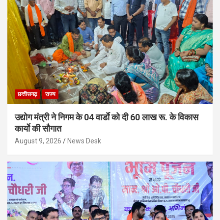
छत्तीसगढ़
राज्य
उद्योग मंत्री ने निगम के 04 वार्डाे को दी 60 लाख रू. के विकास
कार्याे की सौगात
August 9, 2026
News Desk