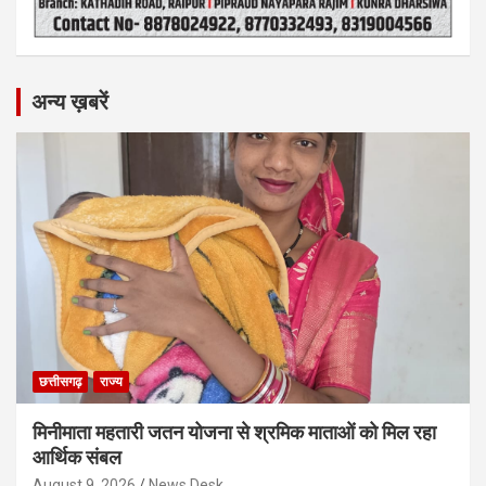
अन्य ख़बरें
छत्तीसगढ़
राज्य
मिनीमाता महतारी जतन योजना से श्रमिक माताओं को मिल रहा
आर्थिक संबल
August 9, 2026
News Desk