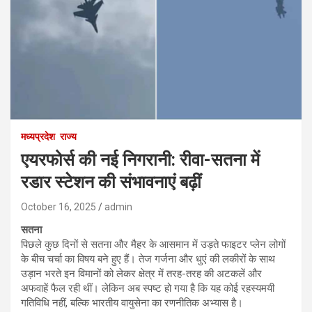
मध्यप्रदेश
राज्य
एयरफोर्स की नई निगरानी: रीवा-सतना में
रडार स्टेशन की संभावनाएं बढ़ीं
October 16, 2025
admin
सतना
पिछले कुछ दिनों से सतना और मैहर के आसमान में उड़ते फाइटर प्लेन लोगों
के बीच चर्चा का विषय बने हुए हैं। तेज गर्जना और धुएं की लकीरों के साथ
उड़ान भरते इन विमानों को लेकर क्षेत्र में तरह-तरह की अटकलें और
अफवाहें फैल रही थीं। लेकिन अब स्पष्ट हो गया है कि यह कोई रहस्यमयी
गतिविधि नहीं, बल्कि भारतीय वायुसेना का रणनीतिक अभ्यास है।