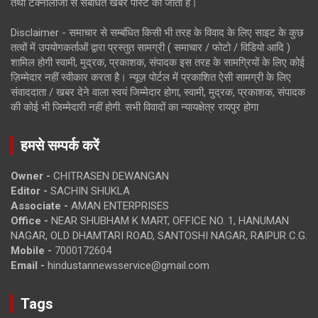
तथा टेक्नोलॉजी से संबंधित खबरें पोस्ट की जाती है।
Disclaimer - समाचार से सम्बंधित किसी भी तरह के विवाद के लिए साइट के कुछ
तत्वों में उपयोगकर्ताओं द्वारा प्रस्तुत सामग्री ( समाचार / फोटो / विडियो आदि )
शामिल होगी स्वामी, मुद्रक, प्रकाशक, संपादक इस तरह के सामग्रियों के लिए कोई
ज़िम्मेदार नहीं स्वीकार करता है। न्यूज़ पोर्टल में प्रकाशित ऐसी सामग्री के लिए
संवाददाता / खबर देने वाला स्वयं जिम्मेदार होगा, स्वामी, मुद्रक, प्रकाशक, संपादक
की कोई भी जिम्मेदारी नहीं होगी. सभी विवादों का न्यायक्षेत्र रायपुर होगा
हमसे सम्पर्क करें
Owner -
CHITRASEN DEWANGAN
Editor -
SACHIN SHUKLA
Associate -
AMAN ENTERPRISES
Office -
NEAR SHUBHAM K MART, OFFICE NO. 1, HANUMAN
NAGAR, OLD DHAMTARI ROAD, SANTOSHI NAGAR, RAIPUR C.G.
Mobile -
7000172604
Email -
hindustannewsservice@gmail.com
Tags