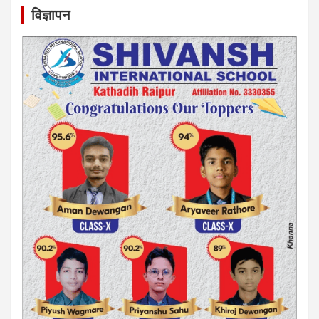
विज्ञापन