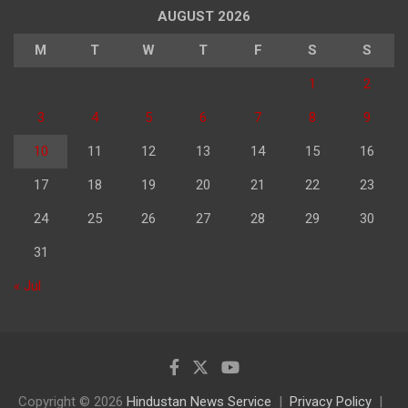
AUGUST 2026
M
T
W
T
F
S
S
1
2
3
4
5
6
7
8
9
10
11
12
13
14
15
16
17
18
19
20
21
22
23
24
25
26
27
28
29
30
31
« Jul
Copyright © 2026
Hindustan News Service
Privacy Policy