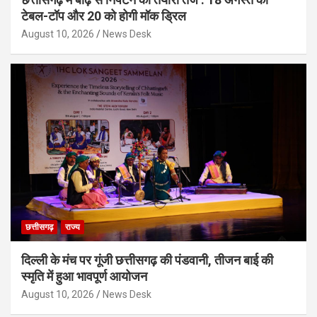
टेबल-टॉप और 20 को होगी मॉक ड्रिल
August 10, 2026
News Desk
छत्तीसगढ़
राज्य
दिल्ली के मंच पर गूंजी छत्तीसगढ़ की पंडवानी, तीजन बाई की
स्मृति में हुआ भावपूर्ण आयोजन
August 10, 2026
News Desk