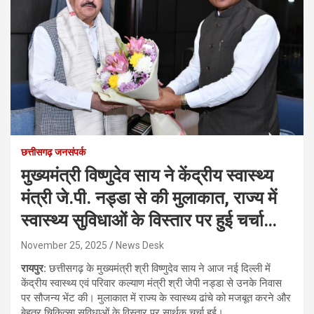
छत्तीसगढ़ जनसंपर्क
मुख्यमंत्री विष्णुदेव साय ने केंद्रीय स्वास्थ्य
मंत्री जे.पी. नड्डा से की मुलाकात, राज्य में
स्वास्थ्य सुविधाओं के विस्तार पर हुई चर्चा…
November 25, 2025
News Desk
रायपुर:
छत्तीसगढ़ के मुख्यमंत्री श्री विष्णुदेव साय ने आज नई दिल्ली में
केंद्रीय स्वास्थ्य एवं परिवार कल्याण मंत्री श्री जेपी नड्डा से उनके निवास
पर सौजन्य भेंट की। मुलाकात में राज्य के स्वास्थ्य ढांचे को मजबूत करने और
बेहतर चिकित्सा सुविधाओं के विस्तार पर सार्थक चर्चा हुई।