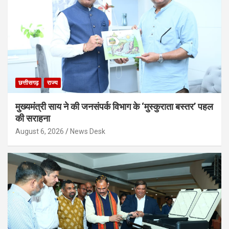
छत्तीसगढ़
राज्य
मुख्यमंत्री साय ने की जनसंपर्क विभाग के ‘मुस्कुराता बस्तर’ पहल
की सराहना
August 6, 2026
News Desk