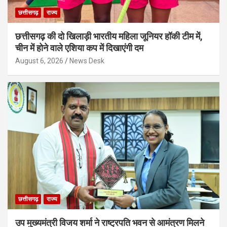
छत्तीसगढ़
राज्य
छत्तीसगढ़ की दो खिलाड़ी भारतीय महिला जूनियर हॉकी टीम में,
चीन में होने वाले एशिया कप में दिखाएंगी दम
August 6, 2026
News Desk
छत्तीसगढ़
राज्य
उप मुख्यमंत्री विजय शर्मा ने राष्ट्रपति भवन से आमंत्रण मिलने