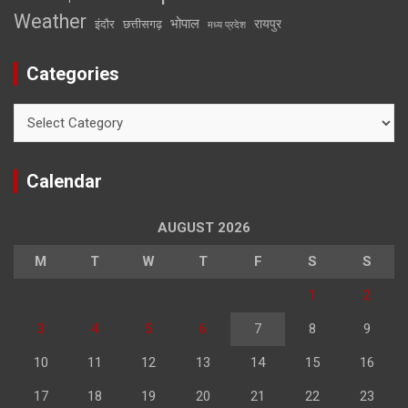
Weather
भोपाल
रायपुर
इंदौर
छत्तीसगढ़
मध्य प्रदेश
Categories
Categories
Calendar
AUGUST 2026
M
T
W
T
F
S
S
1
2
3
4
5
6
7
8
9
10
11
12
13
14
15
16
17
18
19
20
21
22
23