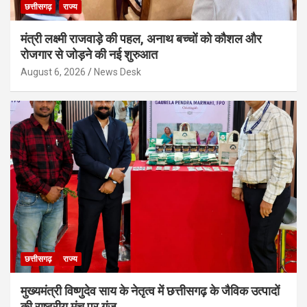
छत्तीसगढ़
राज्य
मंत्री लक्ष्मी राजवाड़े की पहल, अनाथ बच्चों को कौशल और
रोजगार से जोड़ने की नई शुरुआत
August 6, 2026
News Desk
छत्तीसगढ़
राज्य
मुख्यमंत्री विष्णुदेव साय के नेतृत्व में छत्तीसगढ़ के जैविक उत्पादों
की राष्ट्रीय मंच पर गूंज