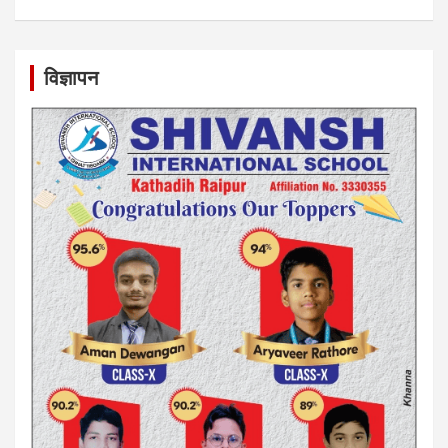
विज्ञापन