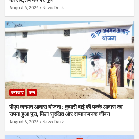
August 6, 2026
News Desk
छत्तीसगढ़
राज्य
पीएम जनमन आवास योजना : कुमारी बाई की पक्के आवास का
सपना हुआ पूरा, मिला सुरक्षित और सम्मानजनक जीवन
August 6, 2026
News Desk