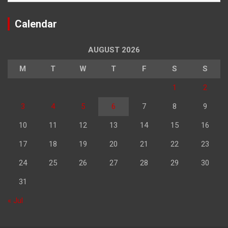
Calendar
AUGUST 2026
M
T
W
T
F
S
S
1
2
3
4
5
6
7
8
9
10
11
12
13
14
15
16
17
18
19
20
21
22
23
24
25
26
27
28
29
30
31
« Jul