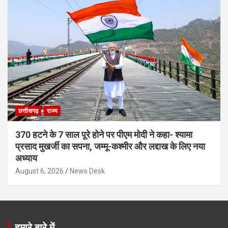
छत्तीसगढ़
राज्य
370 हटने के 7 साल पूरे होने पर पीएम मोदी ने कहा- श्यामा
प्रसाद मुखर्जी का सपना, जम्मू-कश्मीर और लद्दाख के लिए नया
अध्याय
August 6, 2026
News Desk
हमारे बारे में