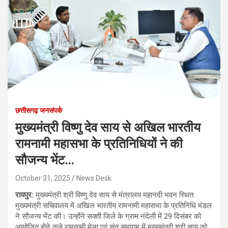
छत्तीसगढ़ जनसंपर्क
मुख्यमंत्री विष्णु देव साय से अखिल भारतीय
रामनामी महासभा के प्रतिनिधियों ने की
सौजन्य भेंट…
October 31, 2025
News Desk
रायपुर:
मुख्यमंत्री श्री विष्णु देव साय से मंत्रालय महानदी भवन स्थित
मुख्यमंत्री सचिवालय में अखिल भारतीय रामनामी महासभा के प्रतिनिधि मंडल
ने सौजन्य भेंट की। उन्होंने सक्ती जिले के ग्राम नंदेली में 29 दिसंबर को
आयोजित होने वाले रामनामी मेला एवं संत समागम में मुख्यमंत्री श्री साय को