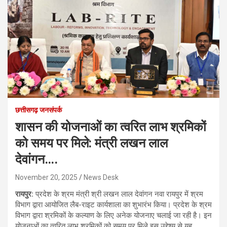
छत्तीसगढ़ जनसंपर्क
शासन की योजनाओं का त्वरित लाभ श्रमिकों
को समय पर मिले: मंत्री लखन लाल
देवांगन….
November 20, 2025
News Desk
रायपुर:
प्रदेश के श्रम मंत्री श्री लखन लाल देवांगन नवा रायपुर में श्रम
विभाग द्वारा आयोजित लैब-राइट कार्यशाला का शुभारंभ किया। प्रदेश के श्रम
विभाग द्वारा श्रमिकों के कल्याण के लिए अनेक योजनाए चलाई जा रही है। इन
योजनाओं का त्वरित लाभ श्रमिकों को समय पर मिले इस उद्देश्य से यह