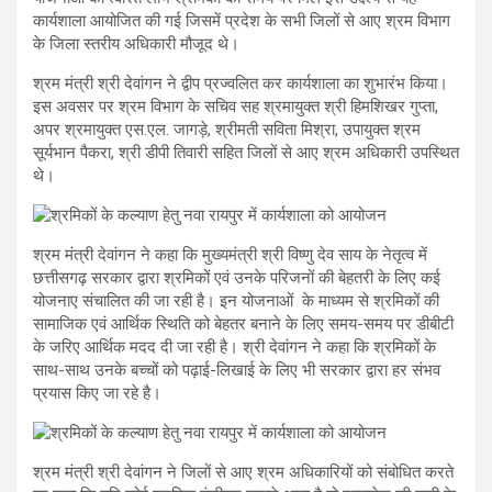
कार्यशाला आयोजित की गई जिसमें प्रदेश के सभी जिलों से आए श्रम विभाग
के जिला स्तरीय अधिकारी मौजूद थे।
श्रम मंत्री श्री देवांगन ने द्वीप प्रज्वलित कर कार्यशाला का शुभारंभ किया।
इस अवसर पर श्रम विभाग के सचिव सह श्रमायुक्त श्री हिमशिखर गुप्ता,
अपर श्रमायुक्त एस.एल. जागड़े, श्रीमती सविता मिश्रा, उपायुक्त श्रम
सूर्यभान पैकरा, श्री डीपी तिवारी सहित जिलों से आए श्रम अधिकारी उपस्थित
थे।
श्रम मंत्री देवांगन ने कहा कि मुख्यमंत्री श्री विष्णु देव साय के नेतृत्व में
छत्तीसगढ़ सरकार द्वारा श्रमिकों एवं उनके परिजनों की बेहतरी के लिए कई
योजनाए संचालित की जा रही है। इन योजनाओं के माध्यम से श्रमिकों की
सामाजिक एवं आर्थिक स्थिति को बेहतर बनाने के लिए समय-समय पर डीबीटी
के जरिए आर्थिक मदद दी जा रही है। श्री देवांगन ने कहा कि श्रमिकों के
साथ-साथ उनके बच्चों को पढ़ाई-लिखाई के लिए भी सरकार द्वारा हर संभव
प्रयास किए जा रहे है।
श्रम मंत्री श्री देवांगन ने जिलों से आए श्रम अधिकारियों को संबोधित करते