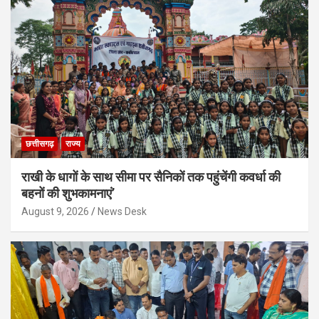
छत्तीसगढ़
राज्य
राखी के धागों के साथ सीमा पर सैनिकों तक पहुंचेंगी कवर्धा की
बहनों की शुभकामनाएं’
August 9, 2026
News Desk