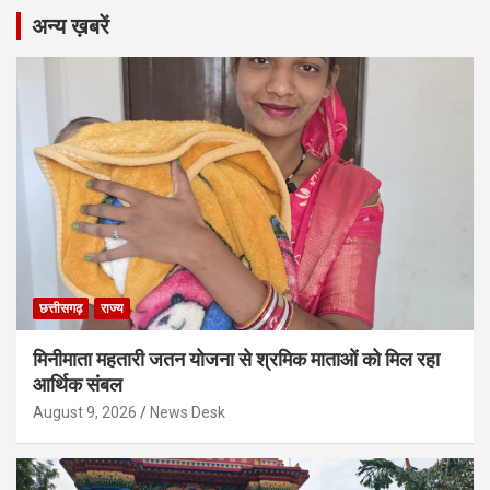
अन्य ख़बरें
छत्तीसगढ़
राज्य
मिनीमाता महतारी जतन योजना से श्रमिक माताओं को मिल रहा
आर्थिक संबल
August 9, 2026
News Desk