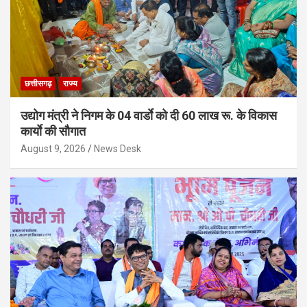
छत्तीसगढ़
राज्य
उद्योग मंत्री ने निगम के 04 वार्डाे को दी 60 लाख रू. के विकास
कार्याे की सौगात
August 9, 2026
News Desk