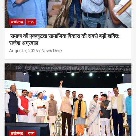
छत्तीसगढ़
राज्य
समाज की एकजुटता सामाजिक विकास की सबसे बड़ी शक्ति:
राजेश अग्रवाल
August 7, 2026
News Desk
छत्तीसगढ़
राज्य