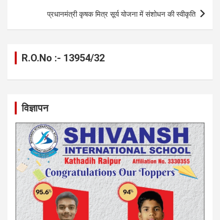
प्रधानमंत्री कृषक मित्र सूर्य योजना में संशोधन की स्वीकृति
R.O.No :- 13954/32
विज्ञापन