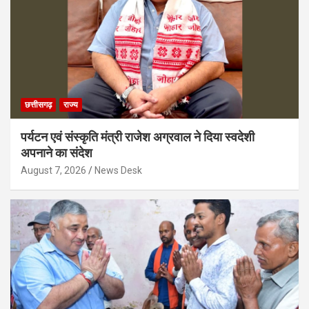
छत्तीसगढ़
राज्य
पर्यटन एवं संस्कृति मंत्री राजेश अग्रवाल ने दिया स्वदेशी
अपनाने का संदेश
August 7, 2026
News Desk