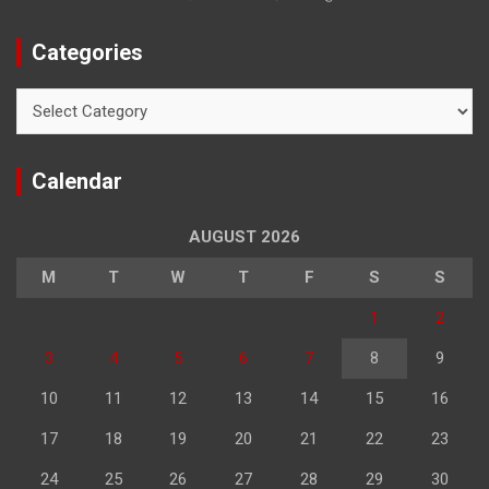
Categories
Categories
Calendar
AUGUST 2026
M
T
W
T
F
S
S
1
2
3
4
5
6
7
8
9
10
11
12
13
14
15
16
17
18
19
20
21
22
23
24
25
26
27
28
29
30