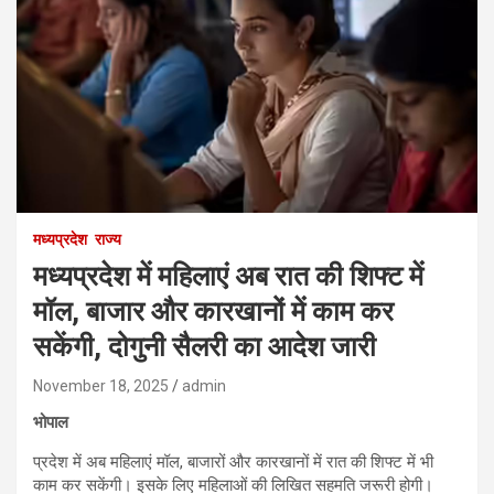
मध्यप्रदेश
राज्य
मध्यप्रदेश में महिलाएं अब रात की शिफ्ट में
मॉल, बाजार और कारखानों में काम कर
सकेंगी, दोगुनी सैलरी का आदेश जारी
November 18, 2025
admin
भोपाल
प्रदेश में अब महिलाएं मॉल, बाजारों और कारखानों में रात की शिफ्ट में भी
काम कर सकेंगी। इसके लिए महिलाओं की लिखित सहमति जरूरी होगी।