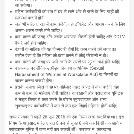
जा सकेगा।
महिला कर्मचारियों को रात में घर से लाने और ले जाने के लिए गाड़ी की
व्यवस्था करनी होगी।
जहां भी महिलाएं रात में काम करेंगी, वहां टॉयलेट और आराम करने के लिए
अलग-अलग कमरे होने चाहिए।
काम करने की जगह और उसके आसपास रोशनी होनी चाहिए और CCTV
कैमरे लगे होने चाहिए।
कंपनी के मालिक की यह जिम्मेदारी होगी कि काम करने की जगह का
माहौल ऐसा हो कि महिला को काम करने में कोई परेशानी न हो।
काम करने की जगह पर आने-जाने के रास्तों पर सुरक्षा गार्ड होने चाहिए।
कार्यस्थल पर लैंगिक उत्पीड़न निवारण अधिनियम (Sexual
Harassment of Women at Workplace Act) के नियमों का
पालन करना जरूरी होगा।
इसके अलावा, जिस जगह पर महिलाएं नाइट शिफ्ट में काम करेंगी, वहां
कम से कम 10 महिलाएं होनी चाहिए। कारखानों और प्रोडक्शन यूनिट्स
में नाइट शिफ्ट में काम करने के दौरान सुपरवाइजर और अन्य
सुपरवाइजर कर्मचारियों में कम से कम एक तिहाई महिलाएं होनी चाहिए।
राज्य सरकार ने पहले 26 जून 2016 को एक नियम खत्म कर दिया था। इस
नियम के अनुसार, महिलाएं रात 8 बजे से सुबह 6 बजे तक किसी कारखाने या
प्रोडक्शन यूनिट में काम नहीं कर सकती थीं। सरकार ने 'कारखाना