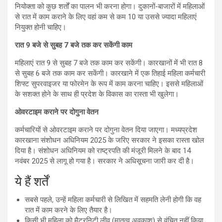
नियोक्ता को कुछ शर्तों का पालन भी करना होगा। दुकानों-बाजारों में महिलाओं
से रात में काम कराने के लिए वहां कम से कम 10 या उससे ज्यादा महिलाएं
नियुक्त होनी चाहिए।
रात 9 बजे से सुबह 7 बजे तक कर सकेंगी काम
महिलाएं रात 9 से सुबह 7 बजे तक काम कर सकेंगी। कारखानों में भी रात 8
से सुबह 6 बजे तक काम कर सकेंगी। कारखाने में एक तिहाई महिला कर्मचारी
शिफ्ट सुपरवाइजर या फोरमेन के रूप में काम करना चाहिए। इससे महिलाओं
के सशक्त होने के साथ ही प्रदेश के विकास का रास्ता भी खुलेगा।
ओवरटाइम कराने पर दोगुना वेतन
कर्मचारियों से ओवरटाइम कराने पर दोगुना वेतन दिया जाएगा। मध्यप्रदेश
कारखाना संशोधन अधिनियम 2025 के जरिए सरकार ने इसका रास्ता खोल
दिया है। संशोधन अधिनियम को राष्ट्रपति की मंजूरी मिलने के बाद 14
नवंबर 2025 से लागू हो गया है। सरकार ने अधिसूचना जारी कर दी है।
ये हैं शर्तें
सबसे पहले, उन्हें महिला कर्मचारी से लिखित में सहमति लेनी होगी कि वह
रात में काम करने के लिए तैयार है।
किसी भी महिला को मैटरनिटी लीव (मातृत्व अवकाश) से वंचित नहीं किया