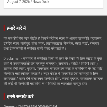
August 7, 2026
News Desk
हमारे बारे में
यह एक हिंदी वेब न्यूज़ पोर्टल है जिसमें ब्रेकिंग न्यूज़ के अलावा राजनीति, प्रशासन,
ट्रेंडिंग न्यूज, बॉलीवुड, खेल जगत, लाइफस्टाइल, बिजनेस, सेहत, ब्यूटी, रोजगार
तथा टेक्नोलॉजी से संबंधित खबरें पोस्ट की जाती है।
Disclaimer - समाचार से सम्बंधित किसी भी तरह के विवाद के लिए साइट के कुछ
तत्वों में उपयोगकर्ताओं द्वारा प्रस्तुत सामग्री ( समाचार / फोटो / विडियो आदि )
शामिल होगी स्वामी, मुद्रक, प्रकाशक, संपादक इस तरह के सामग्रियों के लिए कोई
ज़िम्मेदार नहीं स्वीकार करता है। न्यूज़ पोर्टल में प्रकाशित ऐसी सामग्री के लिए
संवाददाता / खबर देने वाला स्वयं जिम्मेदार होगा, स्वामी, मुद्रक, प्रकाशक, संपादक
की कोई भी जिम्मेदारी नहीं होगी. सभी विवादों का न्यायक्षेत्र रायपुर होगा
हमसे सम्पर्क करें
Owner -
CHITRASEN DEWANGAN