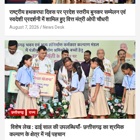
राष्ट्रीय हथकरघा दिवस पर प्रदेश स्तरीय बुनकर सम्मेलन एवं
स्वदेशी प्रदर्शनी में शामिल हुए वित्त मंत्री ओपी चौधरी
August 7, 2026
News Desk
छत्तीसगढ़
राज्य
विशेष लेख : ढाई साल की उपलब्धियाँ- छत्तीसगढ़ का श्रमिक
कल्याण के क्षेत्र में नई पहचान