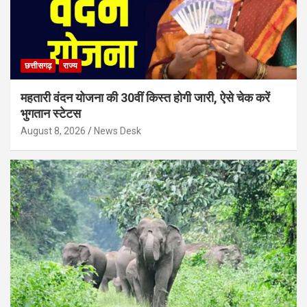
छत्तीसगढ़
राज्य
महतारी वंदन योजना की 30वीं किस्त होगी जारी, ऐसे चेक करें
भुगतान स्टेटस
August 8, 2026
News Desk