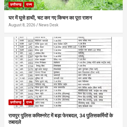
छत्तीसगढ़
राज्य
घर में घुसे हाथी, चट कर गए किचन का पूरा राशन
August 8, 2026
News Desk
छत्तीसगढ़
राज्य
रायपुर पुलिस कमिश्नरेट में बड़ा फेरबदल, 34 पुलिसकर्मियों के
तबादले