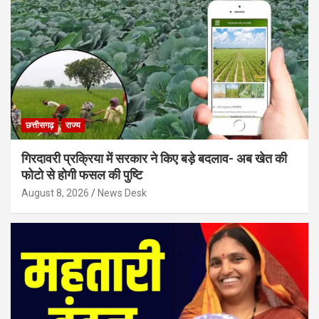
छत्तीसगढ़
राज्य
गिरदावरी प्रक्रिया में सरकार ने किए बड़े बदलाव- अब खेत की
फोटो से होगी फसल की पुष्टि
August 8, 2026
News Desk