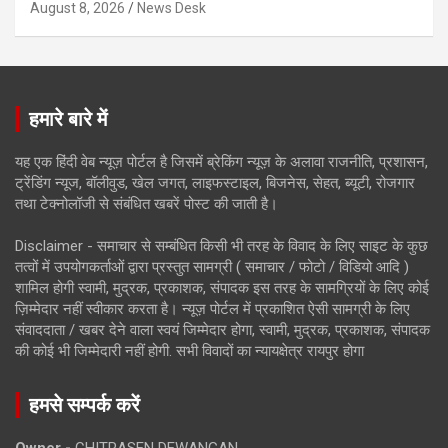
August 8, 2026
News Desk
हमारे बारे में
यह एक हिंदी वेब न्यूज़ पोर्टल है जिसमें ब्रेकिंग न्यूज़ के अलावा राजनीति, प्रशासन,
ट्रेंडिंग न्यूज, बॉलीवुड, खेल जगत, लाइफस्टाइल, बिजनेस, सेहत, ब्यूटी, रोजगार
तथा टेक्नोलॉजी से संबंधित खबरें पोस्ट की जाती है।
Disclaimer - समाचार से सम्बंधित किसी भी तरह के विवाद के लिए साइट के कुछ
तत्वों में उपयोगकर्ताओं द्वारा प्रस्तुत सामग्री ( समाचार / फोटो / विडियो आदि )
शामिल होगी स्वामी, मुद्रक, प्रकाशक, संपादक इस तरह के सामग्रियों के लिए कोई
ज़िम्मेदार नहीं स्वीकार करता है। न्यूज़ पोर्टल में प्रकाशित ऐसी सामग्री के लिए
संवाददाता / खबर देने वाला स्वयं जिम्मेदार होगा, स्वामी, मुद्रक, प्रकाशक, संपादक
की कोई भी जिम्मेदारी नहीं होगी. सभी विवादों का न्यायक्षेत्र रायपुर होगा
हमसे सम्पर्क करें
Owner -
CHITRASEN DEWANGAN