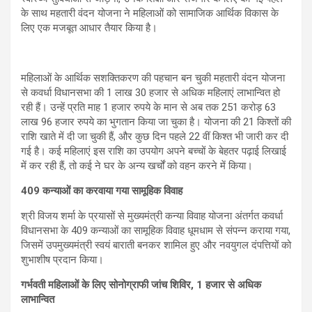
के साथ महतारी वंदन योजना ने महिलाओं को सामाजिक आर्थिक विकास के
लिए एक मजबूत आधार तैयार किया है।
महिलाओं के आर्थिक सशक्तिकरण की पहचान बन चुकी महतारी वंदन योजना
से कवर्धा विधानसभा की 1 लाख 30 हजार से अधिक महिलाएं लाभान्वित हो
रही हैं। उन्हें प्रति माह 1 हजार रुपये के मान से अब तक 251 करोड़ 63
लाख 96 हजार रुपये का भुगतान किया जा चुका है। योजना की 21 किश्तों की
राशि खाते में दी जा चुकी हैं, और कुछ दिन पहले 22 वीं किश्त भी जारी कर दी
गई है। कई महिलाएं इस राशि का उपयोग अपने बच्चों के बेहतर पढ़ाई लिखाई
में कर रही हैं, तो कई ने घर के अन्य खर्चों को वहन करने में किया।
409 कन्याओं का करवाया गया सामूहिक विवाह
श्री विजय शर्मा के प्रयासों से मुख्यमंत्री कन्या विवाह योजना अंतर्गत कवर्धा
विधानसभा के 409 कन्याओं का सामूहिक विवाह धूमधाम से संपन्न कराया गया,
जिसमें उपमुख्यमंत्री स्वयं बाराती बनकर शामिल हुए और नवयुगल दंपत्तियों को
शुभाशीष प्रदान किया।
गर्भवती महिलाओं के लिए सोनोग्राफी जांच शिविर, 1 हजार से अधिक
लाभान्वित