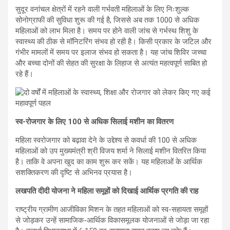
सुदूर वनांचल क्षेत्रों में रहने वाली गर्भवती महिलाओं के लिए निःशुल्क
सोनोग्राफी की सुविधा शुरू की गई है, जिससे अब तक 1000 से अधिक
महिलाओं को लाभ मिला है। समय पर होने वाली जांच से गर्भस्थ शिशु के
स्वास्थ्य की ठीक से मॉनिटरिंग संभव हो रही है। किसी प्रकार के जटिल और
गंभीर मामलों में समय पर इलाज संभव हो सकता है। यह जांच शिविर जच्चा
और बच्चा दोनों की सेहत की सुरक्षा के लिहाज से अत्यंत महत्वपूर्ण साबित हो
रहे हैं।
स्व-रोजगार के लिए 100 से अधिक सिलाई मशीन का वितरण
महिला स्वरोजगार को बढ़ावा देने के उद्देश्य से कवर्धा की 100 से अधिक
महिलाओं को उप मुख्यमंत्री श्री विजय शर्मा ने सिलाई मशीन वितरित किया
है। ताकि वे अपना खुद का काम शुरू कर सकें। यह महिलाओं के आर्थिक
सशक्तिकरण की दृष्टि से अभिनव प्रयास है।
लखपति दीदी योजना ने महिला समूहों को दिखाई आर्थिक प्रगति की राह
राष्ट्रीय ग्रामीण आजीविका मिशन के तहत महिलाओं को स्व-सहायता समूहों
से जोड़कर उन्हें सामाजिक-आर्थिक विकासमूलक योजनाओं से जोड़ा जा रहा