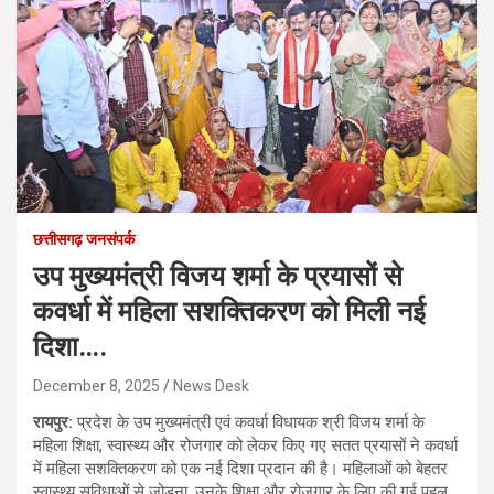
छत्तीसगढ़ जनसंपर्क
उप मुख्यमंत्री विजय शर्मा के प्रयासों से
कवर्धा में महिला सशक्तिकरण को मिली नई
दिशा….
December 8, 2025
News Desk
रायपुर:
प्रदेश के उप मुख्यमंत्री एवं कवर्धा विधायक श्री विजय शर्मा के
महिला शिक्षा, स्वास्थ्य और रोजगार को लेकर किए गए सतत प्रयासों ने कवर्धा
में महिला सशक्तिकरण को एक नई दिशा प्रदान की है। महिलाओं को बेहतर
स्वास्थ्य सुविधाओं से जोड़ना, उनके शिक्षा और रोजगार के लिए की गई पहल