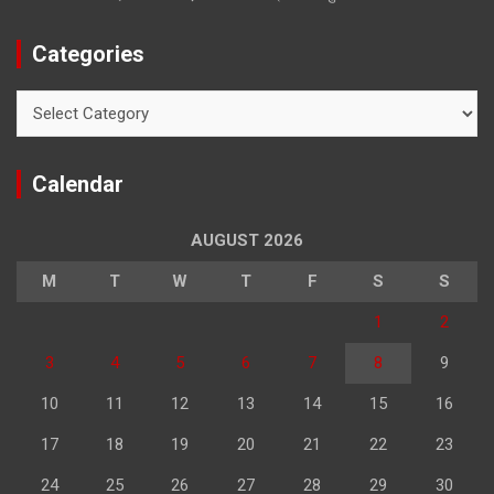
Categories
Categories
Calendar
AUGUST 2026
M
T
W
T
F
S
S
1
2
3
4
5
6
7
8
9
10
11
12
13
14
15
16
17
18
19
20
21
22
23
24
25
26
27
28
29
30