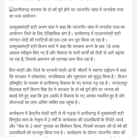
उपमुख्यमंत्री श्री अरुण साव ने कहा कि जांजगीर-चांपा में जनादेश परब का
आयोजन जिले के लिए ऐतिहासिक क्षण है। छत्तीसगढ़ में प्रधानमंत्री श्री
नरेन्द्र मोदी की गारंटियों को एक-एक कर पूरा किया जा रहा है।
उपमुख्यमंत्री श्री विजय शर्मा ने कहा कि सरकार बनने के बाद 18 लाख
आवास स्वीकृत किए गए हैं और विकास के सभी कार्यों को तेज़ी से आगे बढ़ाया
जा रहा है, जिससे आमजन को प्रत्यक्ष लाभ मिल रहा है।
वित्त मंत्री और जिले के प्रभारी मंत्री ओ.पी. चौधरी ने स्वागत उद्बोधन में कहा
कि सरकार ने लोकतंत्र, जनविश्वास और सुशासन को सुदृढ़ किया है। विजन
डॉक्यूमेंट के माध्यम से छत्तीसगढ़ विकास के नए मानक गढ़ रहा है। जगदलपुर
विधायक श्री किरण सिंह देव ने सरकार के दो वर्ष पूर्ण होने पर जनता को
बधाई देते हुए कहा कि इस अवधि में विकास के नए आयाम स्थापित हुए हैं और
योजनाओं का लाभ अंतिम व्यक्ति तक पहुंचा है।
कार्यक्रम में केंद्रीय मंत्री श्री जे पी नड्डा ने छत्तीसगढ़ में मुख्यमंत्री श्री
विष्णुदेव साय के नेतृत्व में 2 वर्षों के कार्यकाल की उपलब्धियों के रिपोर्ट-कार्ड
और “सेवा के 2 साल” पुस्तक का विमोचन किया, जिसमें सरकार की दो वर्ष की
उपलब्धियों को प्रस्तुत किया गया है। कार्यक्रम के दौरान जांजगीर-चांपा की