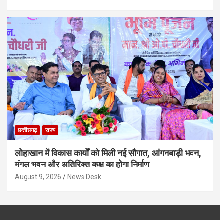
छत्तीसगढ़
राज्य
लोहाखान में विकास कार्यों को मिली नई सौगात, आंगनबाड़ी भवन,
मंगल भवन और अतिरिक्त कक्ष का होगा निर्माण
August 9, 2026
News Desk