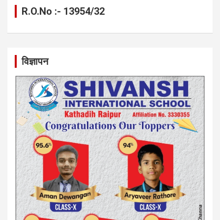
R.O.No :- 13954/32
विज्ञापन