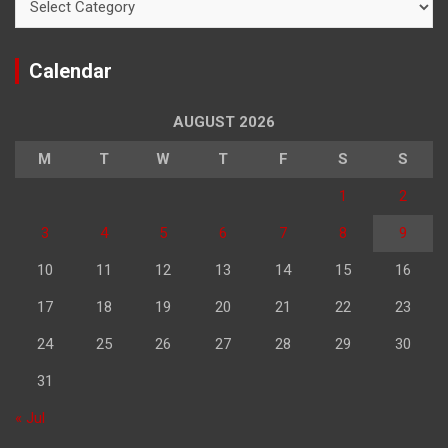
Calendar
AUGUST 2026
M
T
W
T
F
S
S
1
2
3
4
5
6
7
8
9
10
11
12
13
14
15
16
17
18
19
20
21
22
23
24
25
26
27
28
29
30
31
« Jul