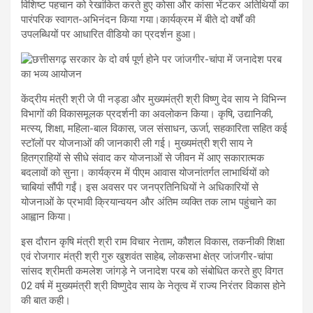
विशिष्ट पहचान को रेखांकित करते हुए कोसा और कांसा भेंटकर अतिथियों का
पारंपरिक स्वागत-अभिनंदन किया गया।कार्यक्रम में बीते दो वर्षों की
उपलब्धियों पर आधारित वीडियो का प्रदर्शन हुआ।
केंद्रीय मंत्री श्री जे पी नड्डा और मुख्यमंत्री श्री विष्णु देव साय ने विभिन्न
विभागों की विकासमूलक प्रदर्शनी का अवलोकन किया। कृषि, उद्यानिकी,
मत्स्य, शिक्षा, महिला-बाल विकास, जल संसाधन, ऊर्जा, सहकारिता सहित कई
स्टॉलों पर योजनाओं की जानकारी ली गई। मुख्यमंत्री श्री साय ने
हितग्राहियों से सीधे संवाद कर योजनाओं से जीवन में आए सकारात्मक
बदलावों को सुना। कार्यक्रम में पीएम आवास योजनांतर्गत लाभार्थियों को
चाबियां सौंपी गईं। इस अवसर पर जनप्रतिनिधियों ने अधिकारियों से
योजनाओं के प्रभावी क्रियान्वयन और अंतिम व्यक्ति तक लाभ पहुंचाने का
आह्वान किया।
इस दौरान कृषि मंत्री श्री राम विचार नेताम, कौशल विकास, तकनीकी शिक्षा
एवं रोजगार मंत्री श्री गुरु खुशवंत साहेब, लोकसभा क्षेत्र जांजगीर-चांपा
सांसद श्रीमती कमलेश जांगड़े ने जनादेश परब को संबोधित करते हुए विगत
02 वर्ष में मुख्यमंत्री श्री विष्णुदेव साय के नेतृत्व में राज्य निरंतर विकास होने
की बात कही।