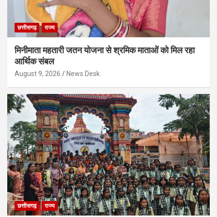
छत्तीसगढ़
राज्य
मिनीमाता महतारी जतन योजना से श्रमिक माताओं को मिल रहा
आर्थिक संबल
August 9, 2026
News Desk
छत्तीसगढ़
राज्य