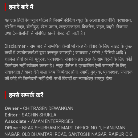
हमारे बारे में
यह एक हिंदी वेब न्यूज़ पोर्टल है जिसमें ब्रेकिंग न्यूज़ के अलावा राजनीति, प्रशासन,
ट्रेंडिंग न्यूज, बॉलीवुड, खेल जगत, लाइफस्टाइल, बिजनेस, सेहत, ब्यूटी, रोजगार
तथा टेक्नोलॉजी से संबंधित खबरें पोस्ट की जाती है।
Disclaimer - समाचार से सम्बंधित किसी भी तरह के विवाद के लिए साइट के कुछ
तत्वों में उपयोगकर्ताओं द्वारा प्रस्तुत सामग्री ( समाचार / फोटो / विडियो आदि )
शामिल होगी स्वामी, मुद्रक, प्रकाशक, संपादक इस तरह के सामग्रियों के लिए कोई
ज़िम्मेदार नहीं स्वीकार करता है। न्यूज़ पोर्टल में प्रकाशित ऐसी सामग्री के लिए
संवाददाता / खबर देने वाला स्वयं जिम्मेदार होगा, स्वामी, मुद्रक, प्रकाशक, संपादक
की कोई भी जिम्मेदारी नहीं होगी. सभी विवादों का न्यायक्षेत्र रायपुर होगा
हमसे सम्पर्क करें
Owner -
CHITRASEN DEWANGAN
Editor -
SACHIN SHUKLA
Associate -
AMAN ENTERPRISES
Office -
NEAR SHUBHAM K MART, OFFICE NO. 1, HANUMAN
NAGAR, OLD DHAMTARI ROAD, SANTOSHI NAGAR, RAIPUR C.G.