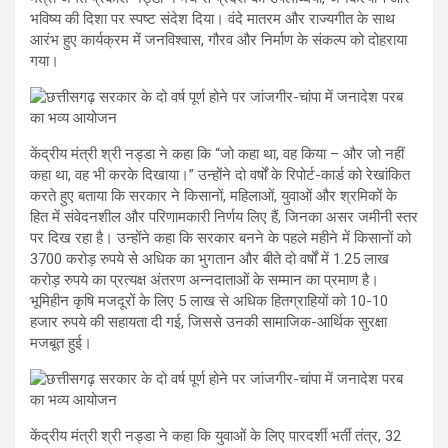
भविष्य की दिशा पर स्पष्ट संदेश दिया। वंदे मातरम और राज्यगीत के साथ
आरंभ हुए कार्यक्रम में जनविश्वास, गौरव और निर्माण के संकल्प को दोहराया
गया।
केंद्रीय मंत्री श्री नड्डा ने कहा कि “जो कहा था, वह किया – और जो नहीं
कहा था, वह भी करके दिखाया।” उन्होंने दो वर्षों के रिपोर्ट-कार्ड को रेखांकित
करते हुए बताया कि सरकार ने किसानों, महिलाओं, युवाओं और श्रमिकों के
हित में संवेदनशील और परिणामकारी निर्णय लिए हैं, जिनका असर जमीनी स्तर
पर दिख रहा है। उन्होंने कहा कि सरकार बनने के पहले महीने में किसानों को
3700 करोड़ रुपये से अधिक का भुगतान और बीते दो वर्षों में 1.25 लाख
करोड़ रुपये का प्रत्यक्ष अंतरण अन्नदाताओं के सम्मान का प्रमाण है।
भूमिहीन कृषि मजदूरों के लिए 5 लाख से अधिक हितग्राहियों को 10-10
हजार रुपये की सहायता दी गई, जिससे उनकी सामाजिक-आर्थिक सुरक्षा
मजबूत हुई।
केंद्रीय मंत्री श्री नड्डा ने कहा कि युवाओं के लिए पारदर्शी भर्ती तंत्र, 32