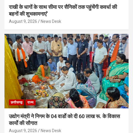
राखी के धागों के साथ सीमा पर सैनिकों तक पहुंचेंगी कवर्धा की
बहनों की शुभकामनाएं’
August 9, 2026
News Desk
छत्तीसगढ़
राज्य
उद्योग मंत्री ने निगम के 04 वार्डाे को दी 60 लाख रू. के विकास
कार्याे की सौगात
August 9, 2026
News Desk