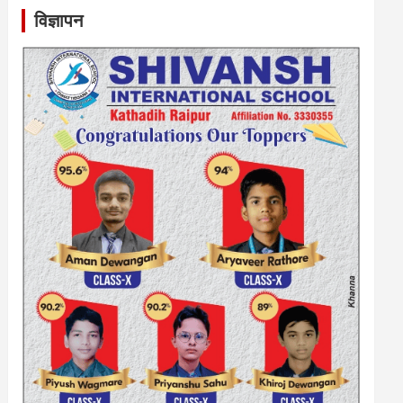
विज्ञापन