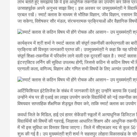
लाभ बताते हुए समझाया कि वे इस आधुनिक तकनीक का उपयोग कर किस प्रकार अ
उत्साहपूर्वक अपने अनुभव साझा किए। इस अवसर पर उपमुख्यमंत्री ने विद्यार्
प्रबल रखें। स्मार्ट क्लास के माध्यम से भौतिक विज्ञान, जीव विज्ञान, रसाय
जा सकेगा, विशेषकर सौर मंडल, संरचनात्मक प्रक्रियाओं और वैज्ञानिक विषय
कार्यक्रम में श्री शर्मा ने स्मार्ट क्लास की संपूर्ण तकनीकी कार्यप्रणाली
प्रक्रिया की विस्तृत जानकारी प्राप्त की। उपमुख्यमंत्री ने कहा कि यह प
संपूर्ण शिक्षा-तकनीक में परिवर्तन लाने वाली एक दूरदर्शी पहल है। स्मार्ट क
इंटरएक्टिव लर्निंग की सुविधा उपलब्ध होगी, जिससे कठिन से कठिन विषय भी व
प्रणाली कला, वाणिज्य, विज्ञान और गणित सभी विषयों के लिए अत्यंत उपयोगी है, क
आर्टिफिशियल इंटेलिजेंस के संबंध में जानकारी देते हुए उन्होंने बताया कि ए
उन्होंने मंच पर ही एआई का लाइव उपयोग करके विद्यार्थियों को नई तकनीक का प्
विषयवार साप्ताहिक शैक्षणिक शेड्यूल तैयार करे, ताकि स्मार्ट क्लास का उपयो
कवर्धा जिले के मिडिल, हाई एवं हायर सेकेंडरी स्कूलों में अत्याधुनिक डिजिटल 
विद्यार्थियों को विषयों की गहराई, जिज्ञासा आधारित शिक्षण और आधुनिक त
में भी इस सुविधा का विस्तार किया जाएगा। जिले में सीएसआर मद से कुल 50 स्कू
शुरू की गई है। उप मुख्यमंत्री श्री शर्मा ने सहसपुर लोहारा विकासखंड के स