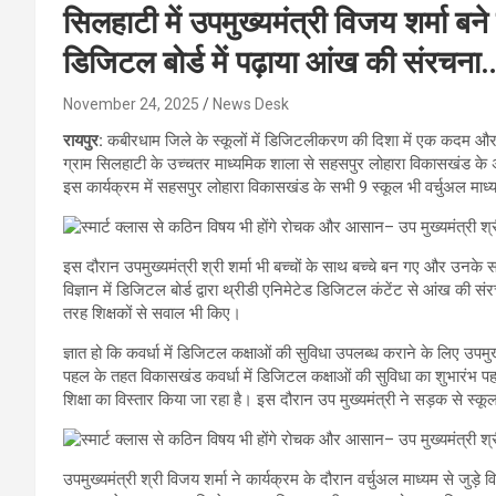
सिलहाटी में उपमुख्यमंत्री विजय शर्मा बने
डिजिटल बोर्ड में पढ़ाया आंख की संरचना
November 24, 2025
News Desk
रायपुर:
कबीरधाम जिले के स्कूलों में डिजिटलीकरण की दिशा में एक कदम और आगे
ग्राम सिलहाटी के उच्चतर माध्यमिक शाला से सहसपुर लोहारा विकासखंड के अंतर
इस कार्यक्रम में सहसपुर लोहारा विकासखंड के सभी 9 स्कूल भी वर्चुअल माध्य
इस दौरान उपमुख्यमंत्री श्री शर्मा भी बच्चों के साथ बच्चे बन गए और उनके स
विज्ञान में डिजिटल बोर्ड द्वारा थ्रीडी एनिमेटेड डिजिटल कंटेंट से आंख की सं
तरह शिक्षकों से सवाल भी किए।
ज्ञात हो कि कवर्धा में डिजिटल कक्षाओं की सुविधा उपलब्ध कराने के लिए उपम
पहल के तहत विकासखंड कवर्धा में डिजिटल कक्षाओं की सुविधा का शुभारंभ पहल
शिक्षा का विस्तार किया जा रहा है। इस दौरान उप मुख्यमंत्री ने सड़क से स्क
उपमुख्यमंत्री श्री विजय शर्मा ने कार्यक्रम के दौरान वर्चुअल माध्यम से जुड़े विभिन्