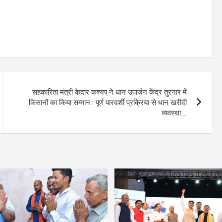
सहकारिता मंत्री केदार कश्यप ने धान उपार्जन केंद्र तुरनार में
किसानों का किया सम्मान : पूर्ण पारदर्शी प्रक्रिया से धान खरीदी
व्यवस्था….