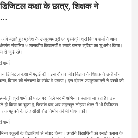
 डिजिटल कक्षा के छात्र, शिक्षक ने
…..
 बढ़ाते हुए प्रदेश के उपमुख्यमंत्री एवं गृहमंत्री श्री विजय शर्मा ने आज
्गत संचालित 9 शासकीय विद्यालयों में स्मार्ट क्लास सुविधा का शुभारंभ किया।
म से जुड़े रहे।
ाथ डिजिटल कक्षा में पढ़ाई की। इस दौरान जीव विज्ञान के शिक्षक ने उन्हें जीव
रचना, दिमाग की संरचना के संबंध में पढ़ाया। इस दौरान उपमुख्यमंत्री ने बच्चों की
ुख्यमंत्री श्री शर्मा की पहल पर जिले भर में अभियान चलाया जा रहा है। इस
े ही किया जा चुका है, जिसके बाद अब सहसपुर लोहारा क्षेत्र में भी डिजिटल
ूल तक पहुंचने के लिए सीसी रोड निर्माण की भी घोषणा की।
न स्कूलों के विद्यार्थियों से संवाद किया। उन्होंने विद्यार्थियों को स्मार्ट क्लास के