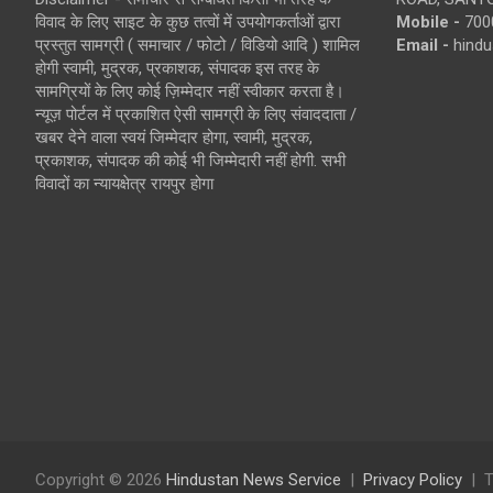
विवाद के लिए साइट के कुछ तत्वों में उपयोगकर्ताओं द्वारा
Mobile -
700
प्रस्तुत सामग्री ( समाचार / फोटो / विडियो आदि ) शामिल
Email -
hind
होगी स्वामी, मुद्रक, प्रकाशक, संपादक इस तरह के
सामग्रियों के लिए कोई ज़िम्मेदार नहीं स्वीकार करता है।
न्यूज़ पोर्टल में प्रकाशित ऐसी सामग्री के लिए संवाददाता /
खबर देने वाला स्वयं जिम्मेदार होगा, स्वामी, मुद्रक,
प्रकाशक, संपादक की कोई भी जिम्मेदारी नहीं होगी. सभी
विवादों का न्यायक्षेत्र रायपुर होगा
Copyright © 2026
Hindustan News Service
Privacy Policy
T