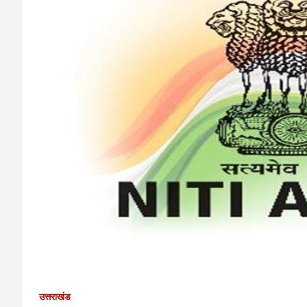
उत्तराखंड