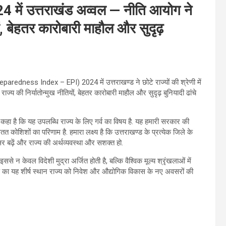
ें उत्तराखंड अव्वल — नीति आयोग ने
ं, बेहतर कारोबारी माहौल और सुदृढ़
paredness Index – EPI) 2024 में उत्तराखण्ड ने छोटे राज्यों की श्रेणी में
्य की निर्यातोन्मुख नीतियों, बेहतर कारोबारी माहौल और सुदृढ़ बुनियादी ढांचे
ुए कहा है कि यह उपलब्धि राज्य के लिए गर्व का विषय है. यह हमारी सरकार की
तत कोशिशों का परिणाम है. हमारा लक्ष्य है कि उत्तराखण्ड के प्रत्येक जिले के
र बढ़ें और राज्य की अर्थव्यवस्था और सशक्त हो.
े न केवल विदेशी मुद्रा अर्जित होती है, बल्कि वैश्विक मूल्य श्रृंखलाओं में
ण्ड का यह शीर्ष स्थान राज्य को निवेश और औद्योगिक विकास के नए अवसरों की