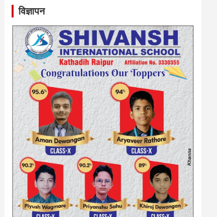
विज्ञापन