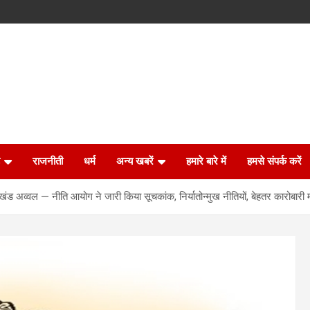
राजनीती
धर्म
अन्य खबरें
हमारे बारे में
हमसे संपर्क करें
व्वल — नीति आयोग ने जारी किया सूचकांक, निर्यातोन्मुख नीतियों, बेहतर कारोबारी मा