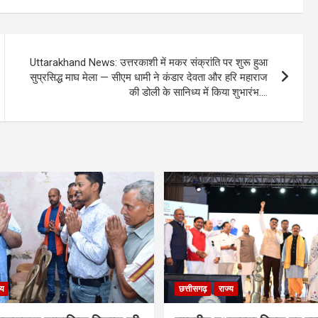
Uttarakhand News: उत्तरकाशी में मकर संक्रांति पर शुरू हुआ
सुप्रसिद्ध माघ मेला — सीएम धामी ने कंडार देवता और हरि महाराज
की डोली के सानिध्य में किया शुभारंभ….
्य
छत्तीसगढ़
राज्य