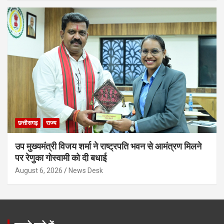
छत्तीसगढ़
राज्य
उप मुख्यमंत्री विजय शर्मा ने राष्ट्रपति भवन से आमंत्रण मिलने
पर रेणुका गोस्वामी को दी बधाई
August 6, 2026
News Desk