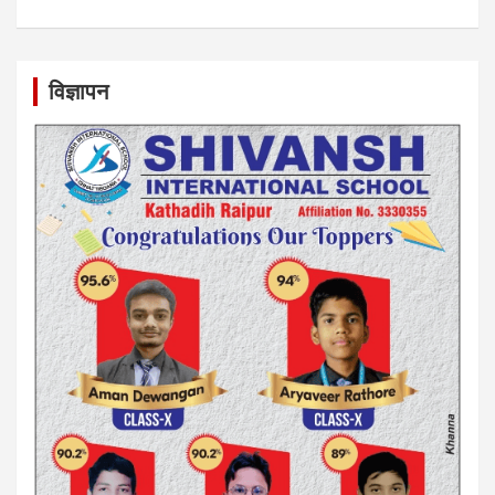
विज्ञापन