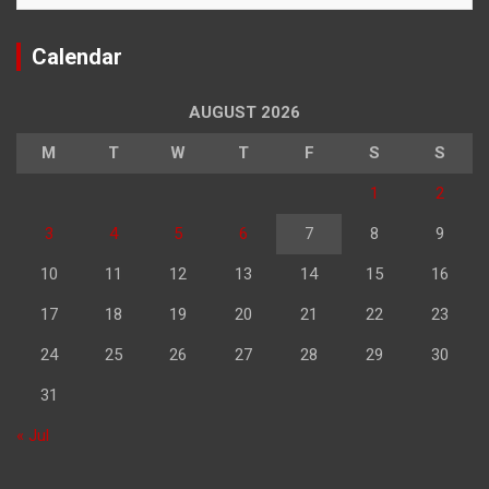
Calendar
AUGUST 2026
M
T
W
T
F
S
S
1
2
3
4
5
6
7
8
9
10
11
12
13
14
15
16
17
18
19
20
21
22
23
24
25
26
27
28
29
30
31
« Jul