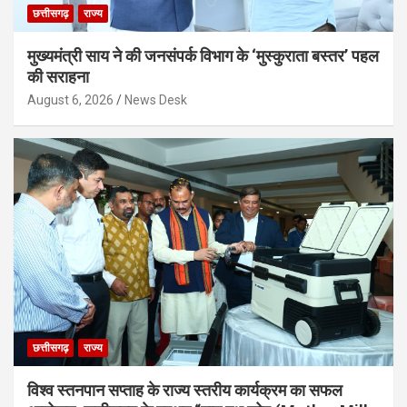
छत्तीसगढ़
राज्य
मुख्यमंत्री साय ने की जनसंपर्क विभाग के ‘मुस्कुराता बस्तर’ पहल
की सराहना
August 6, 2026
News Desk
छत्तीसगढ़
राज्य
विश्व स्तनपान सप्ताह के राज्य स्तरीय कार्यक्रम का सफल