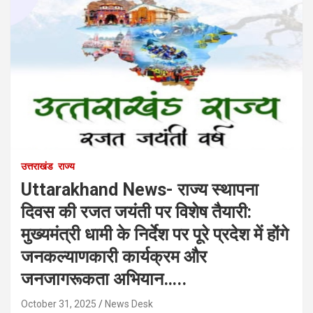
उत्तराखंड
राज्य
Uttarakhand News- राज्य स्थापना
दिवस की रजत जयंती पर विशेष तैयारी:
मुख्यमंत्री धामी के निर्देश पर पूरे प्रदेश में होंगे
जनकल्याणकारी कार्यक्रम और
जनजागरूकता अभियान…..
October 31, 2025
News Desk