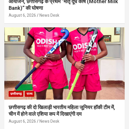
आयोजन, छत्तीसगढ़ के प्रथम “मातृ दूध कोष (Mother Milk
Bank)” की घोषणा
August 6, 2026
News Desk
छत्तीसगढ़
राज्य
छत्तीसगढ़ की दो खिलाड़ी भारतीय महिला जूनियर हॉकी टीम में,
चीन में होने वाले एशिया कप में दिखाएंगी दम
August 6, 2026
News Desk