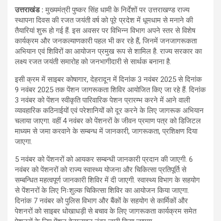
उत्तराखंड :
मुख्यमंत्री पुष्कर सिंह धामी के निर्देशों पर उत्तराखण्ड राज्य
स्थापना दिवस की रजत जयंती वर्ष को पूरे प्रदेश में धूमधाम से मनाने की
तैयारियां शुरू हो गई हैं. इस अवसर पर विभिन्न विभाग अपने स्तर से विशेष
कार्यक्रम और जनकल्याणकारी पहल भी कर रहे हैं, जिनमें जनजागरूकता
अभियान एवं शिविरों का आयोजन प्रमुख रूप से शामिल है. राज्य सरकार का
लक्ष्य रजत जयंती समारोह को जनभागीदारी से सार्थक बनाना है.
इसी क्रम में साइबर कोषागार, देहरादून में दिनांक 3 नवंबर 2025 से दिनांक
9 नवंबर 2025 तक पेंशन जागरूकता शिविर आयोजित किए जा रहे हैं. दिनांक
3 नवंबर को पेंशन स्वीकृति पारिवारिक पेशन प्रारम्भ करने में आने वाली
व्यावहारिक कठिनाईयों एवं परेशानियों को दूर करने के लिए जागरूक अभियान
चलाया जाएगा. वहीं 4 नवंबर को पेंशनरों के जीवन प्रमाण पत्र को डिजिटल
माध्यम से जमा करवाने के सम्बन्ध में जानकारी, जागरूकता, प्रशिक्षण दिया
जाएगा.
5 नवंबर को पेंशनरों को आयकर सम्बन्धी जानकारी प्रदान की जाएगी. 6
नवंबर को पेंशनरों को राज्य स्वास्थ्य योजना और चिकित्सा प्रतिपूर्ति से
सम्बन्धित महत्वपूर्ण जानकारी शिविर में दी जाएगी. स्वास्थ्य विभाग के सहयोग
से पेंशनरों के लिए निःशुल्क चिकित्सा शिविर का आयोजन किया जाएगा.
दिनांक 7 नवंबर को पुलिस विभाग और बैंकों के सहयोग से कार्मिकों और
पेशनरों को साइबर धोखाधड़ी से बचाव के लिए जागरूकता कार्यक्रम समेत