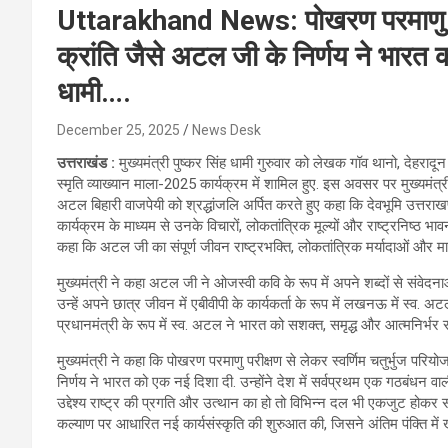
Uttarakhand News: पोखरण परमाणु परीक
क्रांति जैसे अटल जी के निर्णय ने भारत 
धामी….
December 25, 2025
News Desk
उत्तराखंड :
मुख्यमंत्री पुष्कर सिंह धामी गुरुवार को लेखक गॉव थानो, देह
स्मृति व्याख्यान माला-2025 कार्यक्रम में शामिल हुए. इस अवसर पर मुख्यमंत्री 
अटल बिहारी वाजपेयी को श्रद्धांजलि अर्पित करते हुए कहा कि देवभूमि उत्तराखण्
कार्यक्रम के माध्यम से उनके विचारों, लोकतांत्रिक मूल्यों और राष्ट्रनिष्ठ भावन
कहा कि अटल जी का संपूर्ण जीवन राष्ट्रभक्ति, लोकतांत्रिक मर्यादाओं और मानव
मुख्यमंत्री ने कहा अटल जी ने ओजस्वी कवि के रूप में अपने शब्दों से संवेदना
उन्हें अपने छात्र जीवन में एबीवीपी के कार्यकर्ता के रूप में लखनऊ में स्व. अ
प्रधानमंत्री के रूप में स्व. अटल ने भारत को सशक्त, समृद्ध और आत्मनिर्भर रा
मुख्यमंत्री ने कहा कि पोखरण परमाणु परीक्षण से लेकर स्वर्णिम चतुर्भुज पर
निर्णय ने भारत को एक नई दिशा दी. उन्होंने देश में सर्वप्रथम एक गठबंधन व
उद्देश्य राष्ट्र की प्रगति और उत्थान का हो तो विभिन्न दल भी एकजुट होकर 
कल्याण पर आधारित नई कार्यसंस्कृति की शुरुआत की, जिसने अंतिम पंक्ति में खड़े