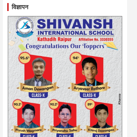
विज्ञापन