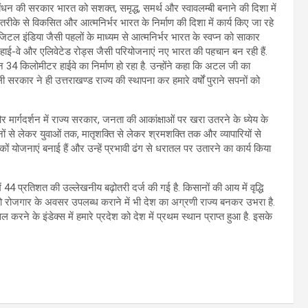
ए गठबंधन की सरकार भारत को सशक्त, समृद्ध, समर्थ और स्वावलम्बी बनाने की दिशा में
रीके से विकसित और आत्मनिर्भर भारत के निर्माण की दिशा में कार्य किए जा रहे
जिटल इंडिया जैसी पहलों के माध्यम से आत्मनिर्भर भारत के स्वप्न को साकार
ड्स, हाई-वे और एलिवेटेड रोड्स जैसी परियोजनाएं नए भारत की पहचान बन रही हैं.
िन 34 किलोमीटर हाईवे का निर्माण हो रहा है. उन्होंने कहा कि अटल जी का
 सरकार ने ही उत्तराखण्ड राज्य की स्थापना कर हमारे वर्षों पुराने सपनों को
र मार्गदर्शन में राज्य सरकार, जनता की आकांक्षाओं पर खरा उतरने के ध्येय के
नों से लेकर युवाओं तक, मातृशक्ति से लेकर श्रमशक्ति तक और व्यापारियों से
कों योजनाएं बनाई हैं और उन्हें प्रभावी ढंग से धरातल पर उतारने का कार्य किया
ें 44 प्रतिशत की उल्लेखनीय बढ़ोतरी दर्ज की गई है. किसानों की आय में वृद्धि
ाओं को रोजगार के अवसर उपलब्ध कराने में भी देश का अग्रणी राज्य बनकर उभरा है.
रने के इंडेक्स में हमारे प्रदेश को देश में प्रथम स्थान प्राप्त हुआ है. इसके