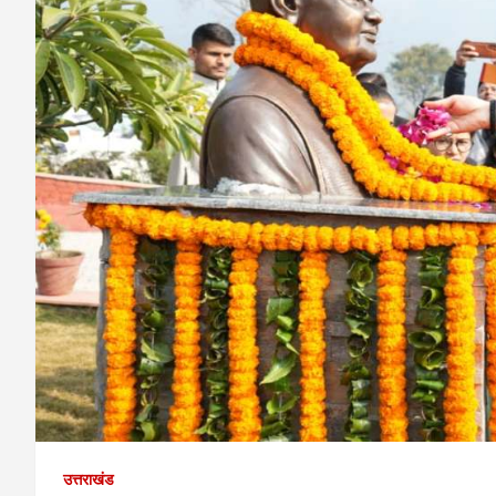
उत्तराखंड