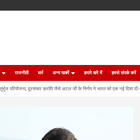
राजनीती
धर्म
अन्य खबरें
हमारे बारे में
हमसे संपर्क करें
भुज परियोजना, दूरसंचार क्रांति जैसे अटल जी के निर्णय ने भारत को एक नई दिशा दी- 