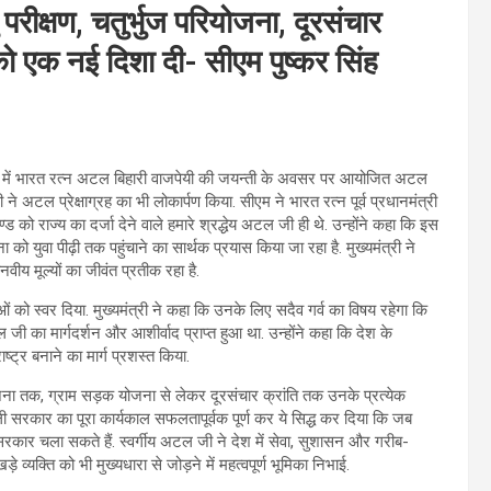
्षण, चतुर्भुज परियोजना, दूरसंचार
को एक नई दिशा दी- सीएम पुष्कर सिंह
रादून में भारत रत्न अटल बिहारी वाजपेयी की जयन्ती के अवसर पर आयोजित अटल
ने अटल प्रेक्षाग्रह का भी लोकार्पण किया. सीएम ने भारत रत्न पूर्व प्रधानमंत्री
ड को राज्य का दर्जा देने वाले हमारे श्रद्धेय अटल जी ही थे. उन्होंने कहा कि इस
ा को युवा पीढ़ी तक पहुंचाने का सार्थक प्रयास किया जा रहा है. मुख्यमंत्री ने
ीय मूल्यों का जीवंत प्रतीक रहा है.
ओं को स्वर दिया. मुख्यमंत्री ने कहा कि उनके लिए सदैव गर्व का विषय रहेगा कि
टल जी का मार्गदर्शन और आशीर्वाद प्राप्त हुआ था. उन्होंने कहा कि देश के
ष्ट्र बनाने का मार्ग प्रशस्त किया.
ियोजना तक, ग्राम सड़क योजना से लेकर दूरसंचार क्रांति तक उनके प्रत्येक
ाली सरकार का पूरा कार्यकाल सफलतापूर्वक पूर्ण कर ये सिद्ध कर दिया कि जब
सरकार चला सकते हैं. स्वर्गीय अटल जी ने देश में सेवा, सुशासन और गरीब-
 व्यक्ति को भी मुख्यधारा से जोड़ने में महत्वपूर्ण भूमिका निभाई.