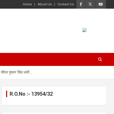
Home
About Us
Contact Us
सीएम पुष्कर सिंह धामी….
R.O.No :- 13954/32