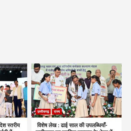
छत्तीसगढ़
राज्य
देश स्तरीय
विशेष लेख : ढाई साल की उपलब्धियाँ-