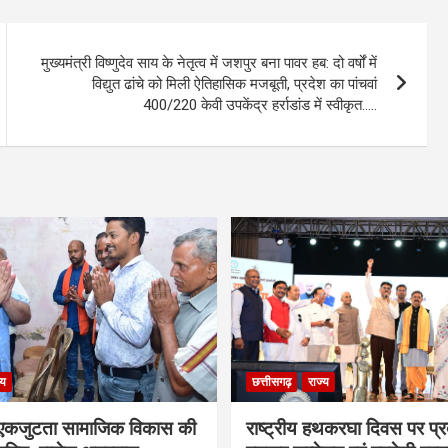
मुख्यमंत्री विष्णुदेव साय के नेतृत्व में जशपुर बना पावर हब: दो वर्षों में
विद्युत ढांचे को मिली ऐतिहासिक मजबूती, प्रदेश का पांचवां
400/220 केवी उपकेंद्र हर्राडांड में स्वीकृत…..
्य
छत्तीसगढ़
राज्य
कजुटता सामाजिक विकास की
राष्ट्रीय हथकरघा दिवस पर प्र