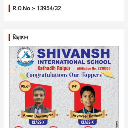
R.O.No :- 13954/32
विज्ञापन