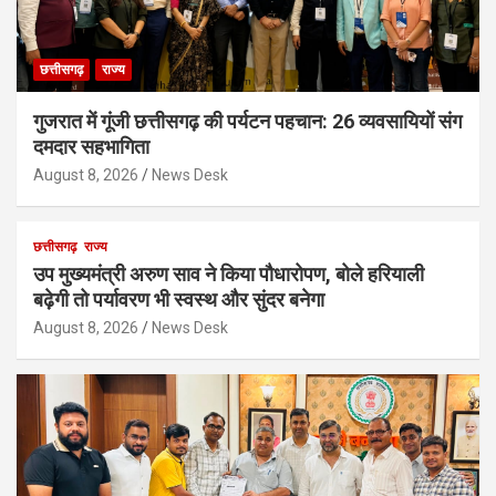
छत्तीसगढ़
राज्य
गुजरात में गूंजी छत्तीसगढ़ की पर्यटन पहचान: 26 व्यवसायियों संग
दमदार सहभागिता
August 8, 2026
News Desk
छत्तीसगढ़
राज्य
उप मुख्यमंत्री अरुण साव ने किया पौधारोपण, बोले हरियाली
बढ़ेगी तो पर्यावरण भी स्वस्थ और सुंदर बनेगा
August 8, 2026
News Desk