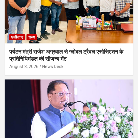
छत्तीसगढ़
राज्य
पर्यटन मंत्री राजेश अग्रवाल से ग्लोबल ट्रैवल एसोसिएशन के
प्रतिनिधिमंडल की सौजन्य भेंट
August 8, 2026
News Desk