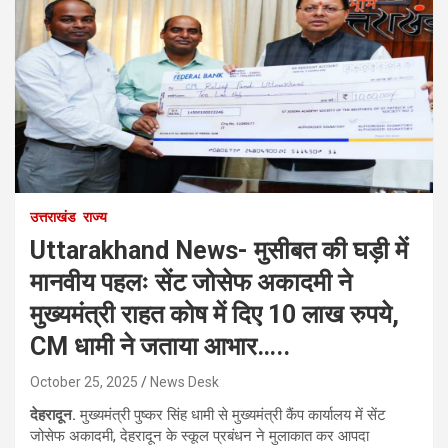
उत्तराखंड
राज्य
Uttarakhand News- मुसीबत की घड़ी में
मानवीय पहलः सेंट जोसेफ अकादमी ने
मुख्यमंत्री राहत कोष में दिए 10 लाख रुपये,
CM धामी ने जताया आभार…..
October 25, 2025
News Desk
देहरादून.
मुख्यमंत्री पुष्कर सिंह धामी से मुख्यमंत्री कैंप कार्यालय में सेंट
जोसेफ अकादमी, देहरादून के स्कूल प्रबंधन ने मुलाकात कर आपदा