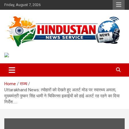
Skip
Friday, August 7, 2026
to
content
Voice of the Nation
Hindustan News Service
Home
राज्य
Uttarakhand News: त्योहारों को देखते हुए अलर्ट मोड पर स्वास्थ्य अमला,
मुख्यमंत्री पुष्कर सिंह धामी ने चिकित्सा इकाईयों को हाई अलर्ट रह रहने का दिया
निर्देश…..