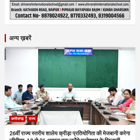
अन्य ख़बरें
छत्तीसगढ़
राज्य
26वीं राज्य स्तरीय शालेय क्रीड़ा प्रतियोगिता की मेजबानी करेगा