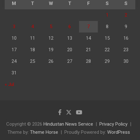
M
T
W
T
F
S
S
1
2
3
4
5
6
7
8
9
10
11
12
13
14
15
16
17
18
19
20
21
22
23
24
25
26
27
28
29
30
31
« Jul
Copyright © 2026
Hindustan News Service
Privacy Policy
Theme by:
Theme Horse
Proudly Powered by:
WordPress