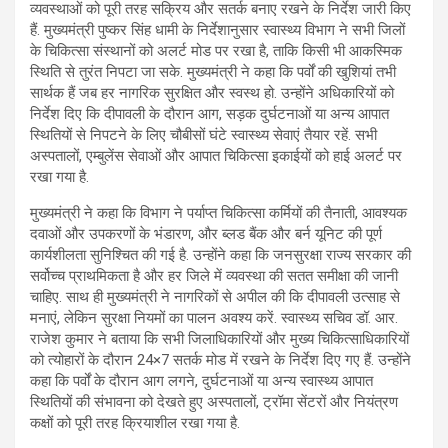
व्यवस्थाओं को पूरी तरह सक्रिय और सतर्क बनाए रखने के निर्देश जारी किए
हैं. मुख्यमंत्री पुष्कर सिंह धामी के निर्देशानुसार स्वास्थ्य विभाग ने सभी जिलों
के चिकित्सा संस्थानों को अलर्ट मोड पर रखा है, ताकि किसी भी आकस्मिक
स्थिति से तुरंत निपटा जा सके. मुख्यमंत्री ने कहा कि पर्वों की खुशियां तभी
सार्थक हैं जब हर नागरिक सुरक्षित और स्वस्थ हो. उन्होंने अधिकारियों को
निर्देश दिए कि दीपावली के दौरान आग, सड़क दुर्घटनाओं या अन्य आपात
स्थितियों से निपटने के लिए चौबीसों घंटे स्वास्थ्य सेवाएं तैयार रहें. सभी
अस्पतालों, एम्बुलेंस सेवाओं और आपात चिकित्सा इकाईयों को हाई अलर्ट पर
रखा गया है.
मुख्यमंत्री ने कहा कि विभाग ने पर्याप्त चिकित्सा कर्मियों की तैनाती, आवश्यक
दवाओं और उपकरणों के भंडारण, और ब्लड बैंक और बर्न यूनिट की पूर्ण
कार्यशीलता सुनिश्चित की गई है. उन्होंने कहा कि जनसुरक्षा राज्य सरकार की
सर्वोच्च प्राथमिकता है और हर जिले में व्यवस्था की सतत समीक्षा की जानी
चाहिए. साथ ही मुख्यमंत्री ने नागरिकों से अपील की कि दीपावली उत्साह से
मनाएं, लेकिन सुरक्षा नियमों का पालन अवश्य करें. स्वास्थ्य सचिव डॉ. आर.
राजेश कुमार ने बताया कि सभी जिलाधिकारियों और मुख्य चिकित्साधिकारियों
को त्योहारों के दौरान 24×7 सतर्क मोड में रखने के निर्देश दिए गए हैं. उन्होंने
कहा कि पर्वों के दौरान आग लगने, दुर्घटनाओं या अन्य स्वास्थ्य आपात
स्थितियों की संभावना को देखते हुए अस्पतालों, ट्रॉमा सेंटरों और नियंत्रण
कक्षों को पूरी तरह क्रियाशील रखा गया है.