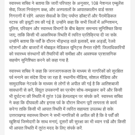
स्वास्थ्य सचिव ने बताया कि जारी परिपत्र के अनुसार, 108 नेशनल एम्बुलेंस
सेवा, जिला नियंत्रण कक्ष, और अस्पतालों के आपातकालीन वार्ड सतत
निगरानी में रहेंगे. आपात सेवाओं के लिए पर्याप्त डॉक्टरों और पैरामेडिकल
स्टाफ की ड्यूटी तय की गई है. उन्होंने कहा कि सभी जिलों में अग्निशमन,
पुलिस, परिवहन और स्वास्थ्य विभागों के बीच बेहतर समन्वय सुनिश्चित किया
जाए, ताकि किसी भी आकस्मिक स्थिति में त्वरित प्रतिक्रिया दी जा सके.
उन्होंने बताया कि पर्वों के दौरान भीड़भाड़ वाले इलाकों, बस अड्डों, रेलवे
स्टेशनों और बाजारों में मोबाइल मेडिकल यूनिट्स तैनात रहेंगी. जिलाधिकारियों
को स्वास्थ्य संस्थानों की तैयारियों की समीक्षा और आवश्यक प्रशासनिक
सहयोग सुनिश्चित करने को कहा गया है.
स्वास्थ्य सचिव ने कहा कि जनजागरूकता के माध्यम से नागरिकों को सुरक्षित
पर्व मनाने का संदेश दिया जा रहा है. स्थानीय मीडिया, सोशल मीडिया और
सामुदायिक नेटवर्क के माध्यम से लोगों से अपील की गई है कि आतिशबाजी
सावधानी से करें, विद्युत उपकरणों का प्रयोग सोच-समझकर करें और किसी
भी दुर्घटना की स्थिति में तुरंत 108 हेल्पलाइन पर संपर्क करें. स्वास्थ्य सचिव
ने कहा कि दीपावली और इगास पर्व के दौरान विभाग पूरी तत्परता से कार्य
करेगा ताकि किसी भी आपात स्थिति में त्वरित सहायता उपलब्ध हो सके.
उत्तराखण्ड स्वास्थ्य विभाग ने सभी नागरिकों से अपील की है कि वे पर्वों की
खुशियां जिम्मेदारी के साथ मनाएं, दूसरों की सुरक्षा का भी ध्यान रखें और किसी
भी आपात स्थिति में तुरंत मदद के लिए संपर्क करें.