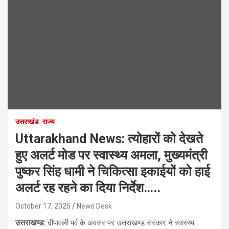
उत्तराखंड
राज्य
Uttarakhand News: त्योहारों को देखते
हुए अलर्ट मोड पर स्वास्थ्य अमला, मुख्यमंत्री
पुष्कर सिंह धामी ने चिकित्सा इकाईयों को हाई
अलर्ट रह रहने का दिया निर्देश…..
October 17, 2025
News Desk
उत्तराखण्ड:
दीपावली पर्व के अवसर पर उत्तराखण्ड सरकार ने स्वास्थ्य