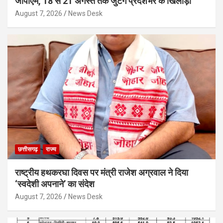
जीपीएम, 18 से 21 अगस्त तक जुटेंगे प्रदेशभर के खिलाड़ी
August 7, 2026
News Desk
छत्तीसगढ़
राज्य
राष्ट्रीय हथकरघा दिवस पर मंत्री राजेश अग्रवाल ने दिया
‘स्वदेशी अपनाने’ का संदेश
August 7, 2026
News Desk