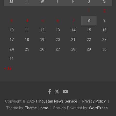
M
T
W
T
F
S
S
1
2
3
4
5
6
7
8
9
10
11
12
13
14
15
16
17
18
19
20
21
22
23
24
25
26
27
28
29
30
31
« Jul
Copyright © 2026
Hindustan News Service
Privacy Policy
Theme by:
Theme Horse
Proudly Powered by:
WordPress