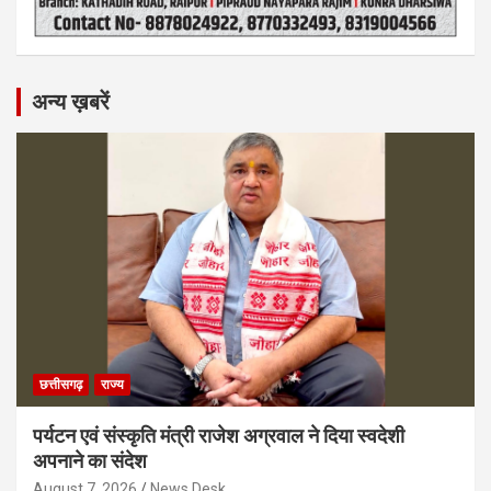
अन्य ख़बरें
छत्तीसगढ़
राज्य
पर्यटन एवं संस्कृति मंत्री राजेश अग्रवाल ने दिया स्वदेशी
अपनाने का संदेश
August 7, 2026
News Desk