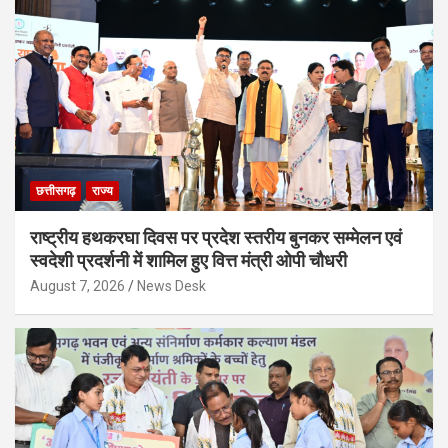
छत्तीसगढ़
राज्य
राष्ट्रीय हथकरघा दिवस पर प्रदेश स्तरीय बुनकर सम्मेलन एवं
स्वदेशी प्रदर्शनी में शामिल हुए वित्त मंत्री ओपी चौधरी
August 7, 2026
News Desk