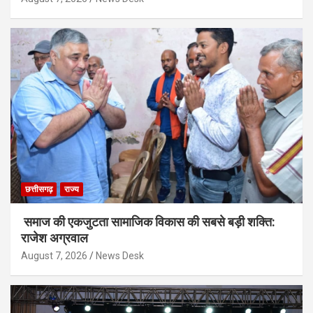
छत्तीसगढ़
राज्य
समाज की एकजुटता सामाजिक विकास की सबसे बड़ी शक्ति:
राजेश अग्रवाल
August 7, 2026
News Desk