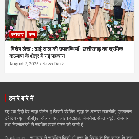
छत्तीसगढ़
राज्य
विशेष लेख : ढाई साल की उपलब्धियाँ- छत्तीसगढ़ का श्रमिक
कल्याण के क्षेत्र में नई पहचान
August 7, 2026
News Desk
हमारे बारे में
यह एक हिंदी वेब न्यूज़ पोर्टल है जिसमें ब्रेकिंग न्यूज़ के अलावा राजनीति, प्रशासन,
ट्रेंडिंग न्यूज, बॉलीवुड, खेल जगत, लाइफस्टाइल, बिजनेस, सेहत, ब्यूटी, रोजगार
तथा टेक्नोलॉजी से संबंधित खबरें पोस्ट की जाती है।
Disclaimer - समाचार से सम्बंधित किसी भी तरह के विवाद के लिए साइट के कुछ