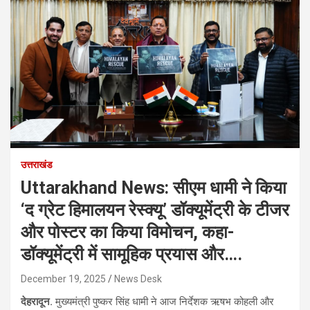
उत्तराखंड
Uttarakhand News: सीएम धामी ने किया
‘द ग्रेट हिमालयन रेस्क्यू’ डॉक्यूमेंट्री के टीजर
और पोस्टर का किया विमोचन, कहा-
डॉक्यूमेंट्री में सामूहिक प्रयास और….
December 19, 2025
News Desk
देहरादून.
मुख्यमंत्री पुष्कर सिंह धामी ने आज निर्देशक ऋषभ कोहली और