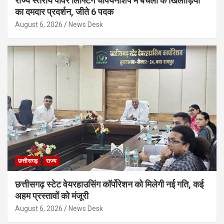
राज्य स्तरीय पॉवर लिफ्टिंग चैंपियनशिप में बचेली के खिलाड़ियों
का दमदार प्रदर्शन, जीते 6 पदक
August 6, 2026
News Desk
छत्तीसगढ़
राज्य
छत्तीसगढ़ स्टेट वेयरहाउसिंग कॉर्पोरेशन को मिलेगी नई गति, कई
अहम प्रस्तावों को मंजूरी
August 6, 2026
News Desk