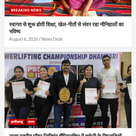
BREAKING NEWS
स्वागत से शुरू होती शिक्षा, खेल-गीतों से संवर रहा नौनिहालों का
भविष्य
August 6, 2026
News Desk
छत्तीसगढ़
राज्य