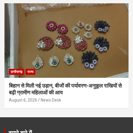
छत्तीसगढ़
राज्य
बिहान से मिली नई उड़ान, बीजों की पर्यावरण-अनुकूल राखियों से
बढ़ी ग्रामीण महिलाओं की आय
August 6, 2026
News Desk
हमारे बारे में