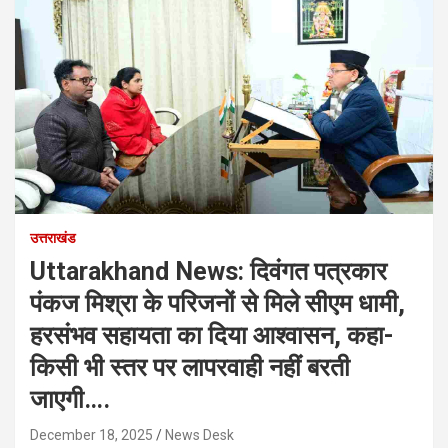
उत्तराखंड
Uttarakhand News: दिवंगत पत्रकार
पंकज मिश्रा के परिजनों से मिले सीएम धामी,
हरसंभव सहायता का दिया आश्वासन, कहा-
किसी भी स्तर पर लापरवाही नहीं बरती
जाएगी….
December 18, 2025
News Desk