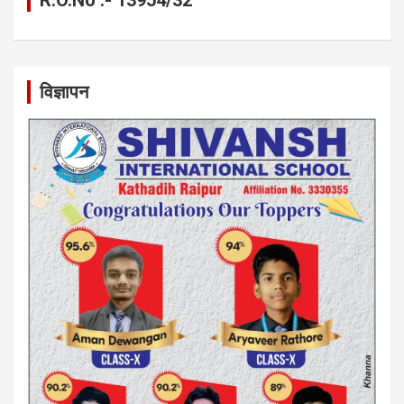
विज्ञापन