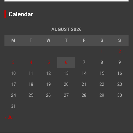
Calendar
AUGUST 2026
M
T
W
T
F
S
S
1
2
3
4
5
6
7
8
9
10
11
12
13
14
15
16
17
18
19
20
21
22
23
24
25
26
27
28
29
30
31
« Jul