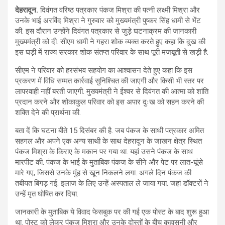
देहरादून.
दिवंगत वरिष्ठ पत्रकार पंकज मिश्रा की पत्नी लक्ष्मी मिश्रा और
उनके भाई अरविंद मिश्रा ने गुरुवार को मुख्यमंत्री पुष्कर सिंह धामी से भेंट
की. इस दौरान उन्होंने दिवंगत पत्रकार से जुड़े घटनाक्रम की जानकारी
मुख्यमंत्री को दी. सीएम धामी ने गहरा शोक व्यक्त करते हुए कहा कि दुख की
इस घड़ी में राज्य सरकार शोक संतप्त परिवार के साथ पूरी मजबूती से खड़ी है.
सीएम ने परिवार को हरसंभव सहयोग का आश्वासन देते हुए कहा कि इस
प्रकरण में विधि सम्मत कार्रवाई सुनिश्चित की जाएगी और किसी भी स्तर पर
लापरवाही नहीं बरती जाएगी. मुख्यमंत्री ने ईश्वर से दिवंगत की आत्मा को शांति
प्रदान करने और शोकाकुल परिवार को इस अपार दुःख को सहन करने की
शक्ति देने की प्रार्थना की.
बता दें कि घटना बीते 15 दिसंबर की है. जब पंकज के साथी पत्रकार अमित
सहगल और अपने एक अन्य साथी के साथ देहरादून के जाखन क्षेत्र स्थित
पंकज मिश्रा के किराए के मकान पर गया था. यहां उसने पंकज के साथ
मारपीट की. पंकज के भाई के मुताबिक पंकज के सीने और पेट पर लात-घूंसे
मारे गए, जिससे उनके मुंह से खून निकलने लगा. अगले दिन पंकज की
तबीयत बिगड़ गई. इलाज के लिए उन्हें अस्पताल ले जाया गया. जहां डॉक्टरों ने
उन्हें मृत घोषित कर दिया.
जानकारी के मुताबिक ये विवाद फेसबुक पर की गई एक पोस्ट के बाद शुरू हुआ
था. पोस्ट को लेकर पंकज मिश्रा और उनके दोस्तों के बीच कहासुनी और