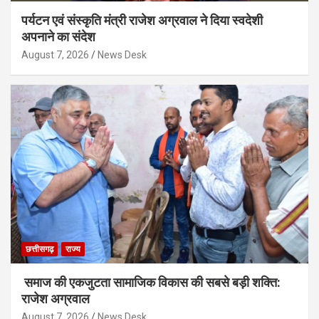
पर्यटन एवं संस्कृति मंत्री राजेश अग्रवाल ने दिया स्वदेशी
अपनाने का संदेश
August 7, 2026
News Desk
छत्तीसगढ़
राज्य
समाज की एकजुटता सामाजिक विकास की सबसे बड़ी शक्ति:
राजेश अग्रवाल
August 7, 2026
News Desk