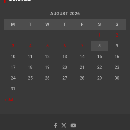
AUGUST 2026
M
T
W
T
F
S
S
1
2
3
4
5
6
7
8
9
10
11
12
13
14
15
16
17
18
19
20
21
22
23
24
25
26
27
28
29
30
31
« Jul