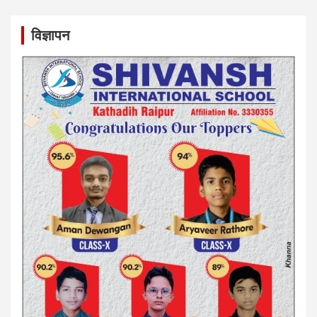
विज्ञापन