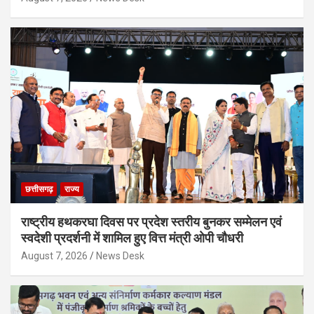
छत्तीसगढ़
राज्य
राष्ट्रीय हथकरघा दिवस पर प्रदेश स्तरीय बुनकर सम्मेलन एवं
स्वदेशी प्रदर्शनी में शामिल हुए वित्त मंत्री ओपी चौधरी
August 7, 2026
News Desk