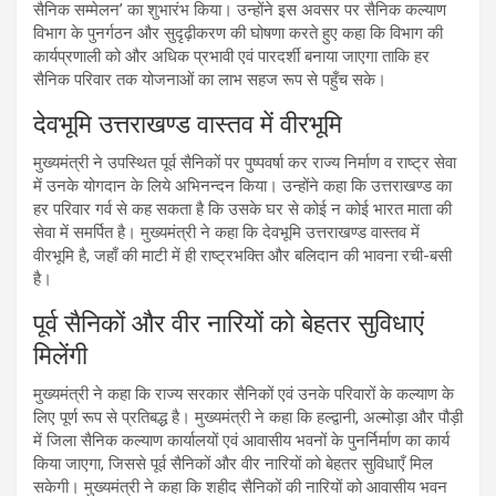
सैनिक सम्मेलन’ का शुभारंभ किया। उन्होंने इस अवसर पर सैनिक कल्याण
विभाग के पुनर्गठन और सुदृढ़ीकरण की घोषणा करते हुए कहा कि विभाग की
कार्यप्रणाली को और अधिक प्रभावी एवं पारदर्शी बनाया जाएगा ताकि हर
सैनिक परिवार तक योजनाओं का लाभ सहज रूप से पहुँच सके।
देवभूमि उत्तराखण्ड वास्तव में वीरभूमि
मुख्यमंत्री ने उपस्थित पूर्व सैनिकों पर पुष्पवर्षा कर राज्य निर्माण व राष्ट्र सेवा
में उनके योगदान के लिये अभिनन्दन किया। उन्होंने कहा कि उत्तराखण्ड का
हर परिवार गर्व से कह सकता है कि उसके घर से कोई न कोई भारत माता की
सेवा में समर्पित है। मुख्यमंत्री ने कहा कि देवभूमि उत्तराखण्ड वास्तव में
वीरभूमि है, जहाँ की माटी में ही राष्ट्रभक्ति और बलिदान की भावना रची-बसी
है।
पूर्व सैनिकों और वीर नारियों को बेहतर सुविधाएं
मिलेंगी
मुख्यमंत्री ने कहा कि राज्य सरकार सैनिकों एवं उनके परिवारों के कल्याण के
लिए पूर्ण रूप से प्रतिबद्ध है। मुख्यमंत्री ने कहा कि हल्द्वानी, अल्मोड़ा और पौड़ी
में जिला सैनिक कल्याण कार्यालयों एवं आवासीय भवनों के पुनर्निर्माण का कार्य
किया जाएगा, जिससे पूर्व सैनिकों और वीर नारियों को बेहतर सुविधाएँ मिल
सकेगी। मुख्यमंत्री ने कहा कि शहीद सैनिकों की नारियों को आवासीय भवन