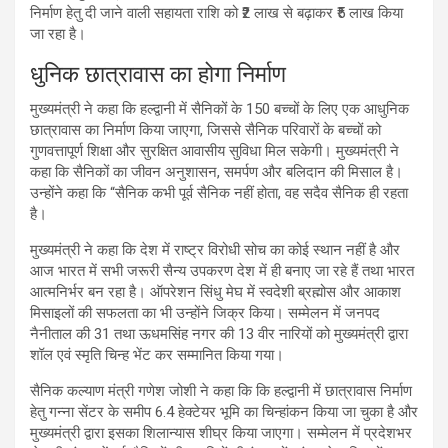
निर्माण हेतु दी जाने वाली सहायता राशि को ₹2 लाख से बढ़ाकर ₹5 लाख किया
जा रहा है।
धुनिक छात्रावास का होगा निर्माण
मुख्यमंत्री ने कहा कि हल्द्वानी में सैनिकों के 150 बच्चों के लिए एक आधुनिक
छात्रावास का निर्माण किया जाएगा, जिससे सैनिक परिवारों के बच्चों को
गुणवत्तापूर्ण शिक्षा और सुरक्षित आवासीय सुविधा मिल सकेगी। मुख्यमंत्री ने
कहा कि सैनिकों का जीवन अनुशासन, समर्पण और बलिदान की मिसाल है।
उन्होंने कहा कि “सैनिक कभी पूर्व सैनिक नहीं होता, वह सदैव सैनिक ही रहता
है।
मुख्यमंत्री ने कहा कि देश में राष्ट्र विरोधी सोच का कोई स्थान नहीं है और
आज भारत में सभी जरूरी सैन्य उपकरण देश में ही बनाए जा रहे हैं तथा भारत
आत्मनिर्भर बन रहा है। ऑपरेशन सिंधु मेघ में स्वदेशी ब्रह्मोस और आकाश
मिसाइलों की सफलता का भी उन्होंने जिक्र किया। सम्मेलन में जनपद
नैनीताल की 31 तथा ऊधमसिंह नगर की 13 वीर नारियों को मुख्यमंत्री द्वारा
शॉल एवं स्मृति चिन्ह भेंट कर सम्मानित किया गया।
सैनिक कल्याण मंत्री गणेश जोशी ने कहा कि कि हल्द्वानी में छात्रावास निर्माण
हेतु गन्ना सेंटर के समीप 6.4 हेक्टेयर भूमि का चिन्हांकन किया जा चुका है और
मुख्यमंत्री द्वारा इसका शिलान्यास शीघ्र किया जाएगा। सम्मेलन में प्रदेशभर