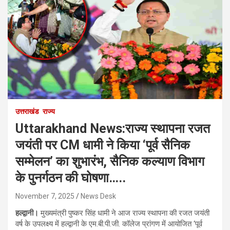
उत्तराखंड
राज्य
Uttarakhand News:राज्य स्थापना रजत
जयंती पर CM धामी ने किया ‘पूर्व सैनिक
सम्मेलन’ का शुभारंभ, सैनिक कल्याण विभाग
के पुनर्गठन की घोषणा…..
November 7, 2025
News Desk
हल्द्वानी।
मुख्यमंत्री पुष्कर सिंह धामी ने आज राज्य स्थापना की रजत जयंती
वर्ष के उपलक्ष्य में हल्द्वानी के एम.बी.पी.जी. कॉलेज प्रांगण में आयोजित ‘पूर्व