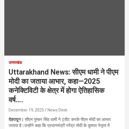
उत्तराखंड
Uttarakhand News: सीएम धामी ने पीएम
मोदी का जताया आभार, कहा—2025
कनेक्टिविटी के क्षेत्र में होगा ऐतिहासिक
वर्ष….
December 19, 2025
News Desk
देहरादून।
सीएम पुष्कर सिंह धामी ने ट्वीट करके पीएम मोदी का आभार
जताया है।उन्होंने कहा कि प्रधानमंत्री नरेंद्र मोदी के कुशल नेतृत्व में