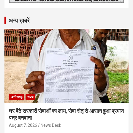
अन्य ख़बरें
छत्तीसगढ़
राज्य
घर बैठे सरकारी सेवाओं का लाभ, सेवा सेतु से आसान हुआ प्रमाण
पत्र बनवाना
August 7, 2026
News Desk