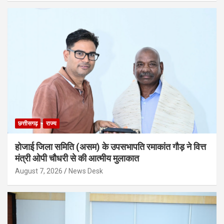
छत्तीसगढ़
राज्य
होजाई जिला समिति (असम) के उपसभापति रमाकांत गौड़ ने वित्त
मंत्री ओपी चौधरी से की आत्मीय मुलाकात
August 7, 2026
News Desk