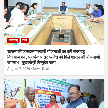
छत्तीसगढ़
राज्य
शासन की जनकल्याणकारी योजनाओं का करें समयबद्ध
क्रियान्वयन , प्रत्येक पात्र व्यक्ति को मिले शासन की योजनाओं
का लाभ : मुख्यमंत्री विष्णुदेव साय
August 7, 2026
News Desk