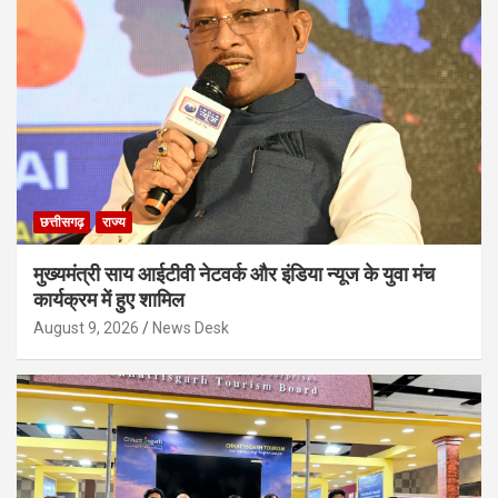
छत्तीसगढ़
राज्य
मुख्यमंत्री साय आईटीवी नेटवर्क और इंडिया न्यूज के युवा मंच
कार्यक्रम में हुए शामिल
August 9, 2026
News Desk