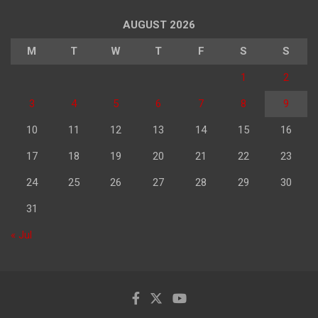
AUGUST 2026
M
T
W
T
F
S
S
1
2
3
4
5
6
7
8
9
10
11
12
13
14
15
16
17
18
19
20
21
22
23
24
25
26
27
28
29
30
31
« Jul