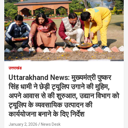
उत्तराखंड
Uttarakhand News: मुख्यमंत्री पुष्कर
सिंह धामी ने छेड़ी ट्यूलिप उगाने की मुहिम,
अपने आवास से की शुरुआत, उद्यान विभाग को
ट्यूलिप के व्यवसायिक उत्पादन की
कार्ययोजना बनाने के दिए निर्देश
January 2, 2026
News Desk