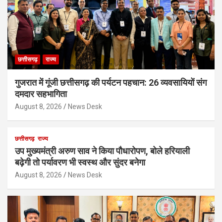
छत्तीसगढ़
राज्य
गुजरात में गूंजी छत्तीसगढ़ की पर्यटन पहचान: 26 व्यवसायियों संग
दमदार सहभागिता
August 8, 2026
News Desk
छत्तीसगढ़
राज्य
उप मुख्यमंत्री अरुण साव ने किया पौधारोपण, बोले हरियाली
बढ़ेगी तो पर्यावरण भी स्वस्थ और सुंदर बनेगा
August 8, 2026
News Desk