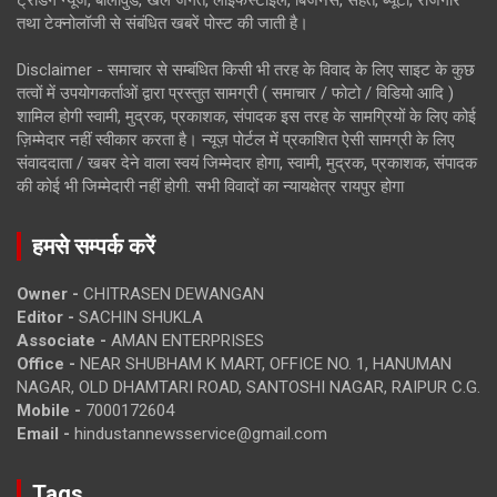
तथा टेक्नोलॉजी से संबंधित खबरें पोस्ट की जाती है।
Disclaimer - समाचार से सम्बंधित किसी भी तरह के विवाद के लिए साइट के कुछ
तत्वों में उपयोगकर्ताओं द्वारा प्रस्तुत सामग्री ( समाचार / फोटो / विडियो आदि )
शामिल होगी स्वामी, मुद्रक, प्रकाशक, संपादक इस तरह के सामग्रियों के लिए कोई
ज़िम्मेदार नहीं स्वीकार करता है। न्यूज़ पोर्टल में प्रकाशित ऐसी सामग्री के लिए
संवाददाता / खबर देने वाला स्वयं जिम्मेदार होगा, स्वामी, मुद्रक, प्रकाशक, संपादक
की कोई भी जिम्मेदारी नहीं होगी. सभी विवादों का न्यायक्षेत्र रायपुर होगा
हमसे सम्पर्क करें
Owner -
CHITRASEN DEWANGAN
Editor -
SACHIN SHUKLA
Associate -
AMAN ENTERPRISES
Office -
NEAR SHUBHAM K MART, OFFICE NO. 1, HANUMAN
NAGAR, OLD DHAMTARI ROAD, SANTOSHI NAGAR, RAIPUR C.G.
Mobile -
7000172604
Email -
hindustannewsservice@gmail.com
Tags