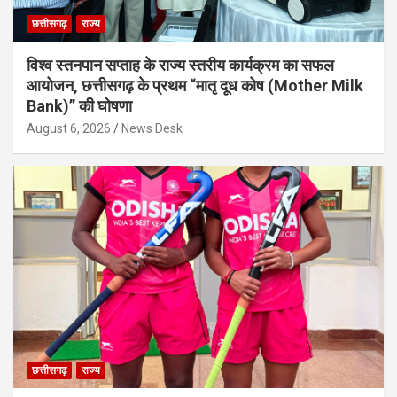
छत्तीसगढ़
राज्य
विश्व स्तनपान सप्ताह के राज्य स्तरीय कार्यक्रम का सफल
आयोजन, छत्तीसगढ़ के प्रथम “मातृ दूध कोष (Mother Milk
Bank)” की घोषणा
August 6, 2026
News Desk
छत्तीसगढ़
राज्य