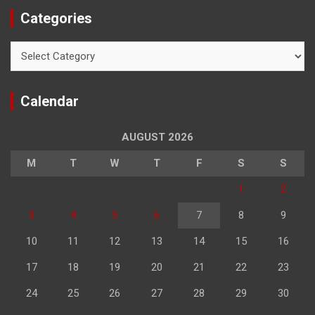
Categories
Categories
Calendar
AUGUST 2026
M
T
W
T
F
S
S
1
2
3
4
5
6
7
8
9
10
11
12
13
14
15
16
17
18
19
20
21
22
23
24
25
26
27
28
29
30