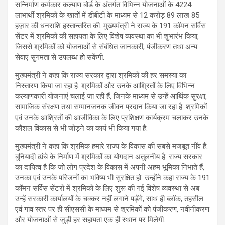
सन्निर्माण कर्मकार कल्याण बोर्ड के अंतर्गत विभिन्न योजनाओं के 4224
लाभार्थी श्रमिकों के खातों में डीबीटी के माध्यम से 12 करोड़ 89 लाख 85
हज़ार की धनराशि हस्तान्तरित की. मुख्यमंत्री ने राज्य के 191 कॉमन सर्विस
सेंटर में श्रमिकों की सहायता के लिए विशेष व्यवस्था का भी शुभारंभ किया,
जिससे श्रमिकों को योजनाओं से संबंधित जानकारी, पंजीकरण तथा अन्य
सेवाएं सुगमता से उपलब्ध हो सकेंगी.
मुख्यमंत्री ने कहा कि राज्य सरकार द्वारा श्रमिकों की हर समस्या का
निस्तारण किया जा रहा है. श्रमिकों और उनके आश्रितों के लिए विभिन्न
कल्याणकारी योजनाएं चलाई जा रही हैं, जिनके माध्यम से उन्हें आर्थिक सुरक्षा,
सामाजिक संरक्षण तथा सम्मानजनक जीवन प्रदान किया जा रहा है. श्रमिकों
एवं उनके आश्रितों की आजीविका के लिए प्रशिक्षण कार्यक्रम चलाकर उनके
कौशल विकास से भी जोड़ने का कार्य भी किया गया है.
मुख्यमंत्री ने कहा कि श्रमिक हमारे राज्य के विकास की सबसे मजबूत नींव हैं.
बुनियादी ढांचे के निर्माण में श्रमिकों का योगदान अतुलनीय है. राज्य सरकार
का दायित्व है कि जो लोग प्रदेश के विकास में अपनी अहम भूमिका निभाते हैं,
उनका एवं उनके परिजनों का भविष्य भी सुरक्षित हो. उन्होंने कहा राज्य के 191
कॉमन सर्विस सेंटरों में श्रमिकों के लिए शुरू की गई विशेष व्यवस्था से अब
उन्हें सरकारी कार्यालयों के चक्कर नहीं लगाने पड़ेंगे, साथ ही ब्लॉक, तहसील
एवं गांव स्तर पर ही सीएससी के माध्यम से श्रमिकों को पंजीकरण, नवीनीकरण
और योजनाओं से जुड़ी हर सहायता एक ही स्थान पर मिलेगी.