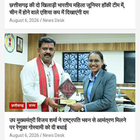
छत्तीसगढ़ की दो खिलाड़ी भारतीय महिला जूनियर हॉकी टीम में,
चीन में होने वाले एशिया कप में दिखाएंगी दम
August 6, 2026
News Desk
छत्तीसगढ़
राज्य
उप मुख्यमंत्री विजय शर्मा ने राष्ट्रपति भवन से आमंत्रण मिलने
पर रेणुका गोस्वामी को दी बधाई
August 6, 2026
News Desk