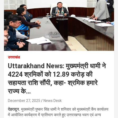
उत्तराखंड
Uttarakhand News: मुख्यमंत्री धामी ने
4224 श्रमिकों को 12.89 करोड़ की
सहायता राशि सौंपी, कहा- श्रमिक हमारे
राज्य के…
December 27, 2025
News Desk
देहरादून.
मुख्यमंत्री पुष्कर सिंह धामी ने शनिवार को मुख्यमंत्री कैंप कार्यालय
में आयोजित कार्यक्रम में प्रतिभाग करते हुए उत्तराखण्ड भवन एवं अन्य