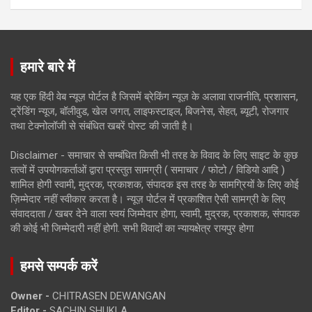
हमारे बारे में
यह एक हिंदी वेब न्यूज़ पोर्टल है जिसमें ब्रेकिंग न्यूज़ के अलावा राजनीति, प्रशासन,
ट्रेंडिंग न्यूज, बॉलीवुड, खेल जगत, लाइफस्टाइल, बिजनेस, सेहत, ब्यूटी, रोजगार
तथा टेक्नोलॉजी से संबंधित खबरें पोस्ट की जाती है।
Disclaimer - समाचार से सम्बंधित किसी भी तरह के विवाद के लिए साइट के कुछ
तत्वों में उपयोगकर्ताओं द्वारा प्रस्तुत सामग्री ( समाचार / फोटो / विडियो आदि )
शामिल होगी स्वामी, मुद्रक, प्रकाशक, संपादक इस तरह के सामग्रियों के लिए कोई
ज़िम्मेदार नहीं स्वीकार करता है। न्यूज़ पोर्टल में प्रकाशित ऐसी सामग्री के लिए
संवाददाता / खबर देने वाला स्वयं जिम्मेदार होगा, स्वामी, मुद्रक, प्रकाशक, संपादक
की कोई भी जिम्मेदारी नहीं होगी. सभी विवादों का न्यायक्षेत्र रायपुर होगा
हमसे सम्पर्क करें
Owner -
CHITRASEN DEWANGAN
Editor -
SACHIN SHUKLA