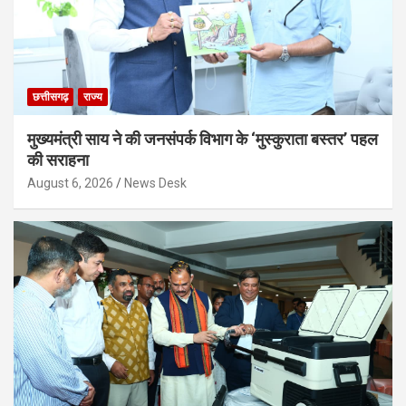
छत्तीसगढ़
राज्य
मुख्यमंत्री साय ने की जनसंपर्क विभाग के ‘मुस्कुराता बस्तर’ पहल
की सराहना
August 6, 2026
News Desk