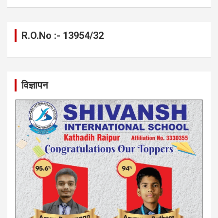
R.O.No :- 13954/32
विज्ञापन