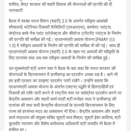
बैठक में स्वच्छ भारत मिशन (शहरी) 2.0 के अंतर्गत स्वीकृत आकांक्षी
शौचालयों, मटेरियल रिकवरी फैसिलिटी (एमआरएफ), कम्पोस्ट प्लांट्स,
कंप्रेस्ड बायो-गैस प्लांट प्रोजेक्ट्स और सीवरेज ट्रीटमेंट प्लांट्स के निर्माण
की प्रगति की समीक्षा की गई। प्रधानमंत्री आवास योजना [PMAY (U)
1.0] में स्वीकृत आवासों के निर्माण की प्रगति की समीक्षा भी की गई। साथ ही
प्रधानमंत्री आवास योजना (शहरी) 2.0 के तहत नए आवासों की स्वीकृति के
लिए प्रस्ताव तथा अब तक स्वीकृत आवासों के निर्माण की समीक्षा हुई।
उप मुख्यमंत्री श्री अरुण साव ने बैठक के बाद कहा कि भारत सरकार की
योजनाओं के क्रियान्वयन में छत्तीसगढ़ का प्रदर्शन अच्छा रहा है। आगे भी
हम इसी प्रकार का उत्कृष्ट प्रदर्शन जारी रखेंगे। उन्होंने बताया कि
प्रधानमंत्री आवास योजना के अंतर्गत एसएनए पद्धति से हितग्राहियों एवं
निकायों को राशि जारी करने में राष्ट्रीय स्तर पर सर्वश्रेष्ठ प्रदर्शन करने पर
केंद्रीय आवासन और शहरी कार्य मंत्री श्री मनोहर लाल ने छत्तीसगढ़ की
प्रशंसा की तथा सभी केन्द्रीय योजनाओं के प्रभावी क्रियान्वयन के लिए
राज्य को हरसंभव मदद का आश्वासन भी दिया। केंद्रीय आवासन और शहरी
कार्य मंत्रालय की संयुक्त सचिव सुश्री रूपा मिश्रा, सुश्री ईशा कालिया, श्री
कुलदीप नारायण और विशेष कर्तव्यस्थ अधिकारी श्री जयदीप भी बैठक में
शामिल हुए।