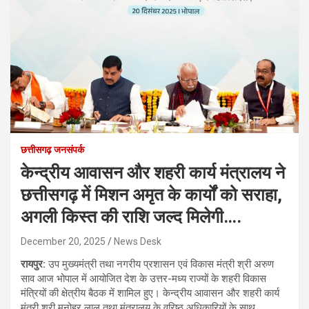
छत्तीसगढ़ जनसंपर्क
केन्द्रीय आवासन और शहरी कार्य मंत्रालय ने
छत्तीसगढ़ में मिशन अमृत के कार्यों को सराहा,
अगली किस्त की राशि जल्द मिलेगी….
December 20, 2025
News Desk
रायपुर:
उप मुख्यमंत्री तथा नगरीय प्रशासन एवं विकास मंत्री श्री अरुण
साव आज भोपाल में आयोजित देश के उत्तर-मध्य राज्यों के शहरी विकास
मंत्रियों की क्षेत्रीय बैठक में शामिल हुए। केन्द्रीय आवासन और शहरी कार्य
मंत्री श्री मनोहर लाल तथा मंत्रालय के वरिष्ठ अधिकारियों के साथ