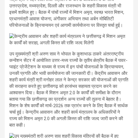
उत्तरप्रदेश, मध्यप्रदेश, दिल्ली और राजस्थान के शहरी विकास मंत्री भी
इसमें शामिल हुए। बैठक में पांचों राज्यों में मिशन अमृत, स्वच्छ भारत मिशन,
प्रधानमंत्री आवास योजना, अंगीकार अभियान तथा अर्बन मोबिलिटी
परियोजनाओं के क्रियान्वयन एवं आगामी कार्ययोजना पर विस्तृत चर्चा हुई।
उप मुख्यमंत्री श्री अरुण साव ने भोपाल के कुशाभाऊ ठाकरे अंतरराष्ट्रीय
कन्वेंशन सेंटर में आयोजित उत्तर-मध्य राज्यों के तृतीय क्षेत्रीय बैठक में पावर-
प्वाइंट प्रेजेंटेशन के माध्यम से राज्य में इन पांचों योजनाओं के क्रियान्वयन,
उनकी प्रगति और भावी कार्ययोजना की जानकारी दी। केंद्रीय आवासन और
शहरी कार्य मंत्री श्री मनोहर लाल ने केन्द्र सरकार की योजनाओं की प्रगति
की सराहना करते हुए छत्तीसगढ़ को हरसंभव सहायता प्रदान करने का
आश्वासन दिया। बैठक में मिशन अमृत 2.0 के कार्यों की समीक्षा के दौरान
बताया गया कि छत्तीसगढ़ का प्रदर्शन अन्य राज्यों की तुलना में बेहतर है।
मिशन के शेष कार्यों को मार्च-2026 तक प्रारंभ करने के लिए बैठक में सार्थक
चर्चा हुई। केन्द्रीय आवासन और शहरी कार्य मंत्रालय के अधिकारियों ने
राज्य को मिशन अमृत 2.0 की अगली किस्त की राशि जल्द जारी करने की
बात कही।