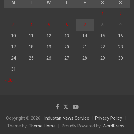
M
T
W
T
F
S
S
1
2
3
4
5
6
7
8
9
10
11
12
13
14
15
16
17
18
19
20
21
22
23
24
25
26
27
28
29
30
31
« Jul
Copyright © 2026
Hindustan News Service
Privacy Policy
Theme by:
Theme Horse
Proudly Powered by:
WordPress