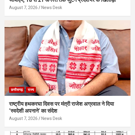
August 7, 2026
News Desk
छत्तीसगढ़
राज्य
राष्ट्रीय हथकरघा दिवस पर मंत्री राजेश अग्रवाल ने दिया
‘स्वदेशी अपनाने’ का संदेश
August 7, 2026
News Desk