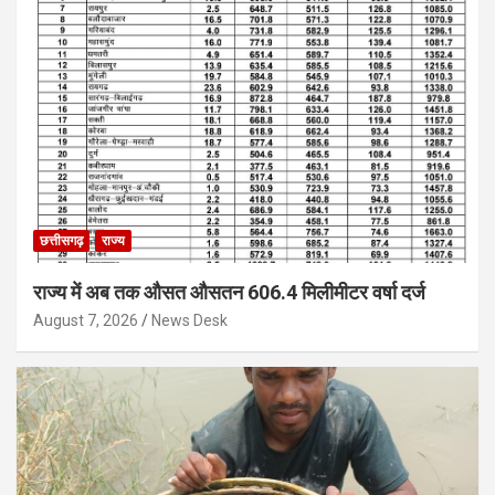
छत्तीसगढ़
राज्य
राज्य में अब तक औसत औसतन 606.4 मिलीमीटर वर्षा दर्ज
August 7, 2026
News Desk