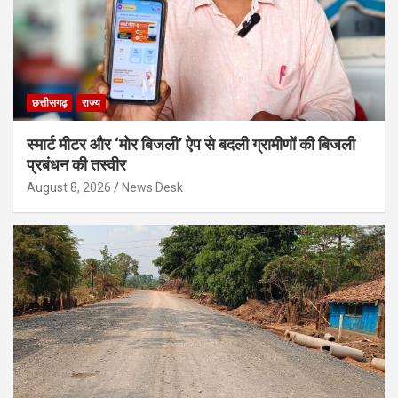
छत्तीसगढ़
राज्य
स्मार्ट मीटर और ‘मोर बिजली’ ऐप से बदली ग्रामीणों की बिजली
प्रबंधन की तस्वीर
August 8, 2026
News Desk