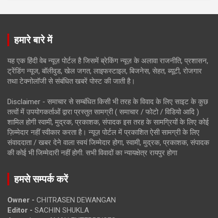
हमारे बारे में
यह एक हिंदी वेब न्यूज़ पोर्टल है जिसमें ब्रेकिंग न्यूज़ के अलावा राजनीति, प्रशासन,
ट्रेंडिंग न्यूज, बॉलीवुड, खेल जगत, लाइफस्टाइल, बिजनेस, सेहत, ब्यूटी, रोजगार
तथा टेक्नोलॉजी से संबंधित खबरें पोस्ट की जाती है।
Disclaimer - समाचार से सम्बंधित किसी भी तरह के विवाद के लिए साइट के कुछ
तत्वों में उपयोगकर्ताओं द्वारा प्रस्तुत सामग्री ( समाचार / फोटो / विडियो आदि )
शामिल होगी स्वामी, मुद्रक, प्रकाशक, संपादक इस तरह के सामग्रियों के लिए कोई
ज़िम्मेदार नहीं स्वीकार करता है। न्यूज़ पोर्टल में प्रकाशित ऐसी सामग्री के लिए
संवाददाता / खबर देने वाला स्वयं जिम्मेदार होगा, स्वामी, मुद्रक, प्रकाशक, संपादक
की कोई भी जिम्मेदारी नहीं होगी. सभी विवादों का न्यायक्षेत्र रायपुर होगा
हमसे सम्पर्क करें
Owner -
CHITRASEN DEWANGAN
Editor -
SACHIN SHUKLA