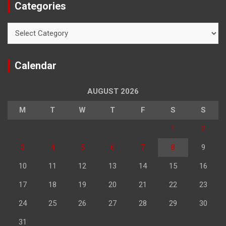
Categories
Categories
Calendar
AUGUST 2026
M
T
W
T
F
S
S
1
2
3
4
5
6
7
8
9
10
11
12
13
14
15
16
17
18
19
20
21
22
23
24
25
26
27
28
29
30
31