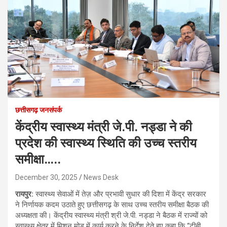
छत्तीसगढ़ जनसंपर्क
केंद्रीय स्वास्थ्य मंत्री जे.पी. नड्डा ने की
प्रदेश की स्वास्थ्य स्थिति की उच्च स्तरीय
समीक्षा…..
December 30, 2025
News Desk
रायपुर:
स्वास्थ्य सेवाओं में तेज़ और प्रभावी सुधार की दिशा में केंद्र सरकार
ने निर्णायक कदम उठाते हुए छत्तीसगढ़ के साथ उच्च स्तरीय समीक्षा बैठक की
अध्यक्षता की। केंद्रीय स्वास्थ्य मंत्री श्री जे.पी. नड्डा ने बैठक में राज्यों को
स्वास्थ्य क्षेत्र में मिशन मोड में कार्य करने के निर्देश देते हुए कहा कि “टीबी