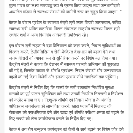
मुक्त भारत का लक्ष्य समयबद्ध रूप से प्राप्त किया जाएगा तथा जनभागीदारी
आधारित मॉडल से स्वास्थ्य सेवाओं को जमीनी स्तर पर सुदृढ़ किया जाएगा।”
बैठक के दौरान प्रदेश के स्वास्थ्य मंत्री श्री श्याम बिहारी जायसवाल, सचिव
स्वास्थ्य श्री अमित कटारिया, मिशन संचालक राष्ट्रीय स्वास्थ्य मिशन श्री
रणबीर शर्मा व अन्य विभागीय अधिकारी उपस्थित रहे।
इस दौरान श्री नड्डा ने दवा विनियमन को कड़ा करने, निदान सुविधाओं का
विस्तार करने, टेलीमेडिसिन व रोगी-केंद्रित देखभाल को बढ़ावा देने तथा
जनभागीदारी को व्यापक रूप से सुनिश्चित करने पर विशेष बल दिया गया।
केंद्रीय मंत्री ने बताया कि देशभर में स्वास्थ्य परामर्श अभियान की शुरुआत
की गई है, जिसके माध्यम से औषधि प्रबंधन, निदान सेवाओं और जनस्वास्थ्य
पहलों को नई दिशा मिलेगी और इनका प्रभाव सीधे नागरिकों तक पहुँचेगा।
केंद्रीय मंत्री ने निर्देश दिए कि राज्यों के सभी रक्तकोष निर्धारित सुरक्षा
मानकों का पूर्ण पालन सुनिश्चित करें तथा उनकी नियमित निगरानी व निरीक्षण
को कठोर बनाया जाए। नि:शुल्क औषधि एवं निदान योजना के अंतर्गत
अधिकतम जनसंख्या को लाभान्वित करने, खाद्य पदार्थों में मिलावट की
रोकथाम को प्राथमिकता देने और खाद्य एवं औषधि परीक्षण क्षमता को बढ़ाने के
लिए राज्यों को ठोस कार्ययोजना बनाने के निर्देश दिए गए।
बैठक में क्षय रोग उन्मूलन कार्यक्रम को तेज़ी से आगे बढ़ाने पर विशेष जोर देते