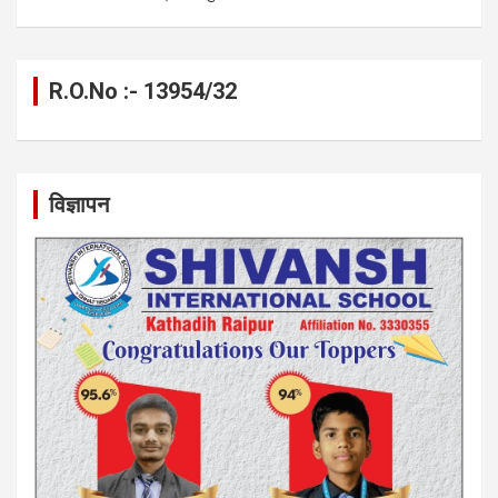
R.O.No :- 13954/32
विज्ञापन