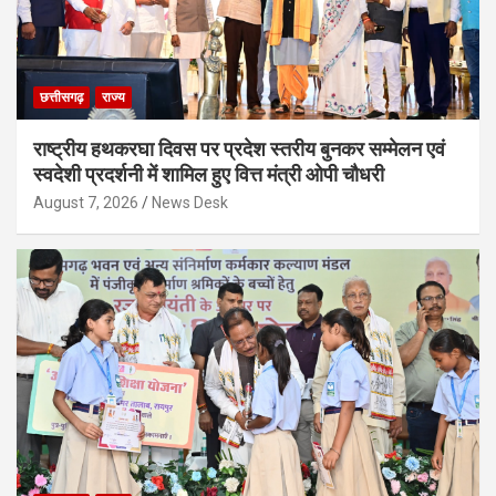
छत्तीसगढ़
राज्य
राष्ट्रीय हथकरघा दिवस पर प्रदेश स्तरीय बुनकर सम्मेलन एवं
स्वदेशी प्रदर्शनी में शामिल हुए वित्त मंत्री ओपी चौधरी
August 7, 2026
News Desk