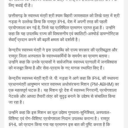
लिए बधाई दी है।
छत्तीसगढ़ के स्वास्थ्य मंत्री श्री श्याम बिहारी जायसवाल को लिखे पत्र में श्री
नड्डा ने उल्लेख किया कि रायपुर IPHL देश में अपनी तरह की पहली
प्रयोगशाला बन गई है, जिसे यह प्रतिष्ठित प्रमाणन प्राप्त हुआ है। उन्होंने
कहा कि यह उपलब्धि राज्य की विश्वसनीय एवं क्वालिटी-अश्योर्ड डायग्नोस्टिक
सेवाएँ प्रदान करने की बढ़ती क्षमता को दर्शाती है।
केन्द्रीय स्वास्थ्य मंत्री ने इस उपलब्धि को राज्य सरकार की प्रतिबद्धता और
रायपुर जिला अस्पताल के स्वास्थ्यकर्मियों के समर्पण का प्रमाण बताया।
उन्होंने कहा कि उनके प्रयासों ने सार्वजनिक स्वास्थ्य प्रणाली में जनविश्वास
को मजबूत किया है और सेवा-प्रदाय के नए मानक स्थापित किए हैं।
केन्द्रीय स्वास्थ्य मंत्री श्री जे. पी. नड्डा ने आगे कहा कि IPHL की स्थापना
प्रधानमंत्री आयुष्मान भारत स्वास्थ्य अधोसंरचना मिशन (PM-ABHIM) का
एक महत्वपूर्ण घटक है। यह मिशन पूरे देश में स्वास्थ्य निगरानी, प्रयोगशाला
नेटवर्क और आपदा तैयारी तंत्र को सुदृढ़ बनाने के उद्देश्य से संचालित किया
जा रहा है।
उन्होंने कहा कि इस मिशन का मूल उद्देश्य गुणवत्ता-सुनिश्चित, अस्पताल-
विशिष्ट एवं रोग-विशिष्ट प्रयोगशाला निदान उपलब्ध कराना है। रायपुर
IPHL को प्रदान किया गया यह प्रमाणन इस बात की पुष्टि करता है कि