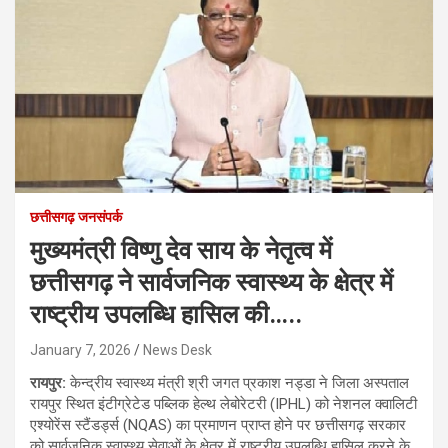
छत्तीसगढ़ जनसंपर्क
मुख्यमंत्री विष्णु देव साय के नेतृत्व में
छत्तीसगढ़ ने सार्वजनिक स्वास्थ्य के क्षेत्र में
राष्ट्रीय उपलब्धि हासिल की…..
January 7, 2026
News Desk
रायपुर:
केन्द्रीय स्वास्थ्य मंत्री श्री जगत प्रकाश नड्डा ने जिला अस्पताल
रायपुर स्थित इंटीग्रेटेड पब्लिक हेल्थ लेबोरेटरी (IPHL) को नेशनल क्वालिटी
एश्योरेंस स्टैंडर्ड्स (NQAS) का प्रमाणन प्राप्त होने पर छत्तीसगढ़ सरकार
को सार्वजनिक स्वास्थ्य सेवाओं के क्षेत्र में राष्ट्रीय उपलब्धि हासिल करने के