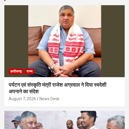
छत्तीसगढ़
राज्य
पर्यटन एवं संस्कृति मंत्री राजेश अग्रवाल ने दिया स्वदेशी
अपनाने का संदेश
August 7, 2026
News Desk