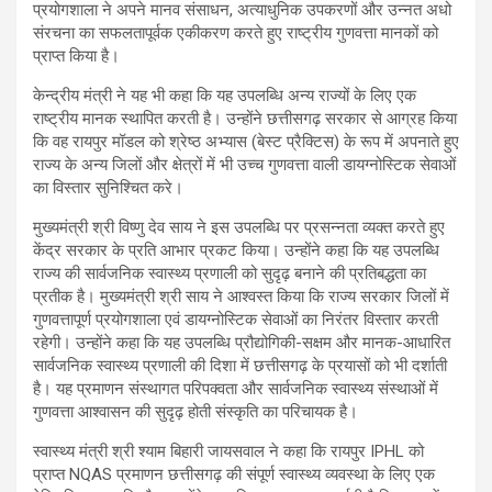
प्रयोगशाला ने अपने मानव संसाधन, अत्याधुनिक उपकरणों और उन्नत अधो
संरचना का सफलतापूर्वक एकीकरण करते हुए राष्ट्रीय गुणवत्ता मानकों को
प्राप्त किया है।
केन्द्रीय मंत्री ने यह भी कहा कि यह उपलब्धि अन्य राज्यों के लिए एक
राष्ट्रीय मानक स्थापित करती है। उन्होंने छत्तीसगढ़ सरकार से आग्रह किया
कि वह रायपुर मॉडल को श्रेष्ठ अभ्यास (बेस्ट प्रैक्टिस) के रूप में अपनाते हुए
राज्य के अन्य जिलों और क्षेत्रों में भी उच्च गुणवत्ता वाली डायग्नोस्टिक सेवाओं
का विस्तार सुनिश्चित करे।
मुख्यमंत्री श्री विष्णु देव साय ने इस उपलब्धि पर प्रसन्नता व्यक्त करते हुए
केंद्र सरकार के प्रति आभार प्रकट किया। उन्होंने कहा कि यह उपलब्धि
राज्य की सार्वजनिक स्वास्थ्य प्रणाली को सुदृढ़ बनाने की प्रतिबद्धता का
प्रतीक है। मुख्यमंत्री श्री साय ने आश्वस्त किया कि राज्य सरकार जिलों में
गुणवत्तापूर्ण प्रयोगशाला एवं डायग्नोस्टिक सेवाओं का निरंतर विस्तार करती
रहेगी। उन्होंने कहा कि यह उपलब्धि प्रौद्योगिकी-सक्षम और मानक-आधारित
सार्वजनिक स्वास्थ्य प्रणाली की दिशा में छत्तीसगढ़ के प्रयासों को भी दर्शाती
है। यह प्रमाणन संस्थागत परिपक्वता और सार्वजनिक स्वास्थ्य संस्थाओं में
गुणवत्ता आश्वासन की सुदृढ़ होती संस्कृति का परिचायक है।
स्वास्थ्य मंत्री श्री श्याम बिहारी जायसवाल ने कहा कि रायपुर IPHL को
प्राप्त NQAS प्रमाणन छत्तीसगढ़ की संपूर्ण स्वास्थ्य व्यवस्था के लिए एक