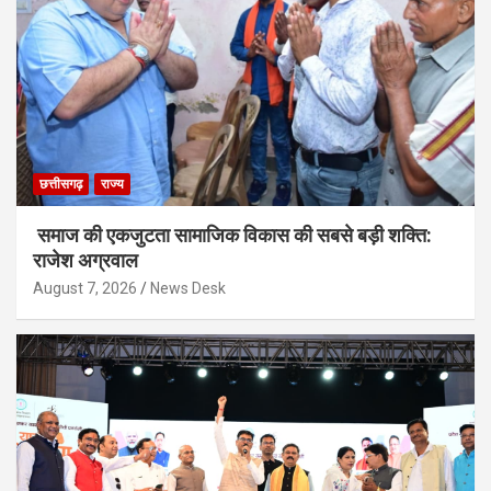
छत्तीसगढ़
राज्य
समाज की एकजुटता सामाजिक विकास की सबसे बड़ी शक्ति:
राजेश अग्रवाल
August 7, 2026
News Desk