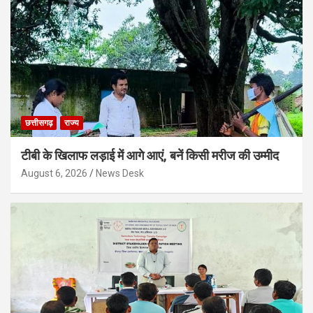
छत्तीसगढ़
राज्य
टीबी के खिलाफ लड़ाई में आगे आएं, बनें किसी मरीज की उम्मीद
August 6, 2026
News Desk