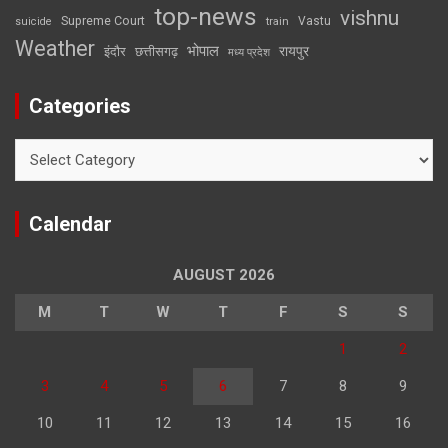
top-news
vishnu
Supreme Court
Vastu
suicide
train
Weather
भोपाल
रायपुर
इंदौर
छत्तीसगढ़
मध्य प्रदेश
Categories
Categories
Calendar
AUGUST 2026
M
T
W
T
F
S
S
1
2
3
4
5
6
7
8
9
10
11
12
13
14
15
16