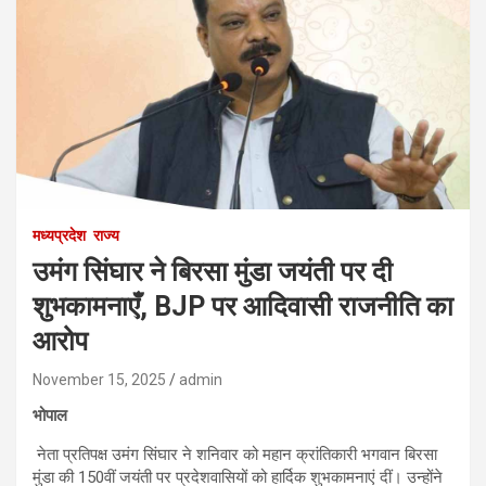
मध्यप्रदेश
राज्य
उमंग सिंघार ने बिरसा मुंडा जयंती पर दी
शुभकामनाएँ, BJP पर आदिवासी राजनीति का
आरोप
November 15, 2025
admin
भोपाल
नेता प्रतिपक्ष उमंग सिंघार ने शनिवार को महान क्रांतिकारी भगवान बिरसा
मुंडा की 150वीं जयंती पर प्रदेशवासियों को हार्दिक शुभकामनाएं दीं। उन्होंने