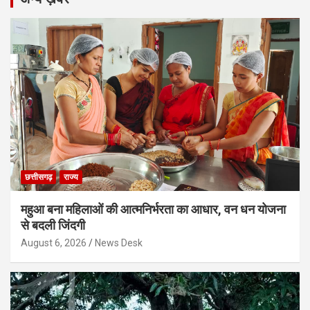
छत्तीसगढ़
राज्य
महुआ बना महिलाओं की आत्मनिर्भरता का आधार, वन धन योजना
से बदली जिंदगी
August 6, 2026
News Desk