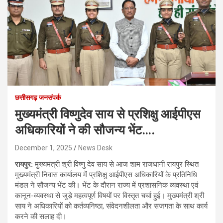
छत्तीसगढ़ जनसंपर्क
मुख्यमंत्री विष्णुदेव साय से प्रशिक्षु आईपीएस
अधिकारियों ने की सौजन्य भेंट….
December 1, 2025
News Desk
रायपुर:
मुख्यमंत्री श्री विष्णु देव साय से आज शाम राजधानी रायपुर स्थित
मुख्यमंत्री निवास कार्यालय में प्रशिक्षु आईपीएस अधिकारियों के प्रतिनिधि
मंडल ने सौजन्य भेंट की। भेंट के दौरान राज्य में प्रशासनिक व्यवस्था एवं
कानून-व्यवस्था से जुड़े महत्वपूर्ण विषयों पर विस्तृत चर्चा हुई। मुख्यमंत्री श्री
साय ने अधिकारियों को कर्तव्यनिष्ठा, संवेदनशीलता और सजगता के साथ कार्य
करने की सलाह दी।