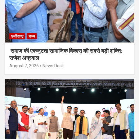
छत्तीसगढ़
राज्य
समाज की एकजुटता सामाजिक विकास की सबसे बड़ी शक्ति:
राजेश अग्रवाल
August 7, 2026
News Desk