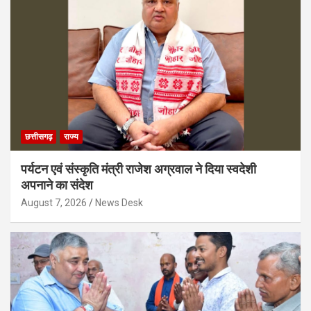
छत्तीसगढ़
राज्य
पर्यटन एवं संस्कृति मंत्री राजेश अग्रवाल ने दिया स्वदेशी
अपनाने का संदेश
August 7, 2026
News Desk