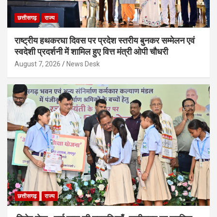
छत्तीसगढ़
राज्य
राष्ट्रीय हथकरघा दिवस पर प्रदेश स्तरीय बुनकर सम्मेलन एवं
स्वदेशी प्रदर्शनी में शामिल हुए वित्त मंत्री ओपी चौधरी
August 7, 2026
News Desk
छत्तीसगढ़
राज्य