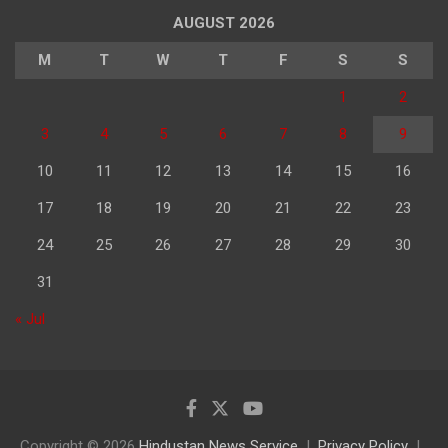
AUGUST 2026
M
T
W
T
F
S
S
1
2
3
4
5
6
7
8
9
10
11
12
13
14
15
16
17
18
19
20
21
22
23
24
25
26
27
28
29
30
31
« Jul
Copyright © 2026
Hindustan News Service
Privacy Policy