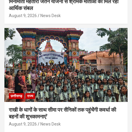
मिनीमाता महतारी जतन योजना से श्रमिक माताओं को मिल रहा
आर्थिक संबल
August 9, 2026
News Desk
छत्तीसगढ़
राज्य
राखी के धागों के साथ सीमा पर सैनिकों तक पहुंचेंगी कवर्धा की
बहनों की शुभकामनाएं’
August 9, 2026
News Desk