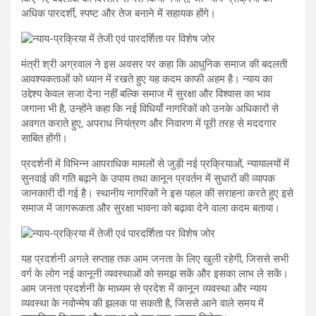
अधिक पारदर्शी, स्पष्ट और तेज बनाने में सहायक होंगे।
मंत्री श्री अग्रवाल ने इस अवसर पर कहा कि आधुनिक समाज की बदलती
आवश्यकताओं को ध्यान में रखते हुए यह कदम काफी अहम है। न्याय का
उद्देश्य केवल सजा देना नहीं बल्कि समाज में सुरक्षा और विश्वास का भाव
जगाना भी है, उन्होंने कहा कि नई विधियाँ नागरिकों को उनके अधिकारों से
अवगत कराते हुए, अपराध नियंत्रण और निवारण में पूरी तरह से मददगार
साबित होंगी।
प्रदर्शनी में विभिन्न आपराधिक मामलों से जुड़ी नई प्रक्रियाओं, न्यायालयों में
सुनवाई की गति बढ़ाने के उपाय तथा कानून प्रवर्तन में सुधारों की व्यापक
जानकारी दी गई है। स्थानीय नागरिकों ने इस पहल की सराहना करते हुए इसे
समाज में जागरूकता और सुरक्षा भावना को बढ़ावा देने वाला कदम बताया।
यह प्रदर्शनी अगले सप्ताह तक आम जनता के लिए खुली रहेगी, जिससे सभी
वर्ग के लोग नई कानूनी व्यवस्थाओं को समझ सकें और इसका लाभ ले सकें।
आम जनता प्रदर्शनी के माध्यम से प्रदेश में कानून व्यवस्था और न्याय
व्यवस्था के नवोन्मेष की झलक पा सकती है, जिससे आने वाले समय में