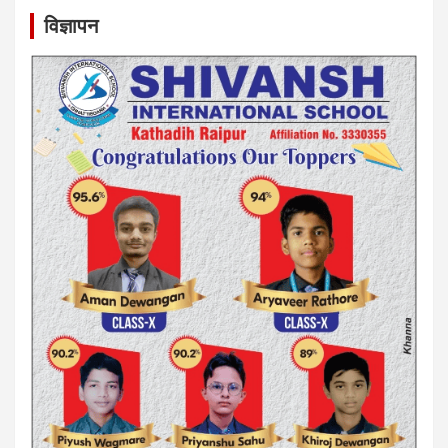
विज्ञापन