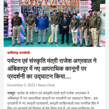
छत्तीसगढ़ जनसंपर्क
पर्यटन एवं संस्कृति मंत्री राजेश अग्रवाल ने
अंबिकापुर में नए आपराधिक कानूनों पर
प्रदर्शनी का उद्घाटन किया….
December 5, 2025
News Desk
रायपुर:
प्रदेश के पर्यटन एवं संस्कृति मंत्री श्री राजेश अग्रवाल ने
अंबिकापुर में नए आपराधिक कानूनों पर प्रदर्शनी का उद्घाटन किया। इस
प्रदर्शनी में नए कानूनी प्रावधानों, कानूनी प्रक्रियाओं तथा नागरिक हित में
किए गए बदलावों को विस्तार से पेश किया गया है, जो न्याय-प्रक्रिया को