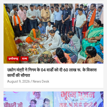
छत्तीसगढ़
राज्य
उद्योग मंत्री ने निगम के 04 वार्डाे को दी 60 लाख रू. के विकास
कार्याे की सौगात
August 9, 2026
News Desk