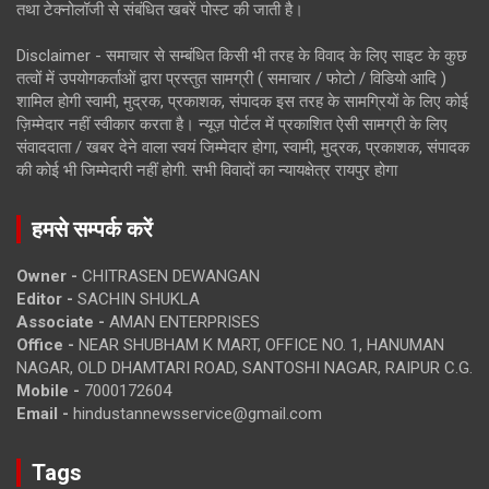
तथा टेक्नोलॉजी से संबंधित खबरें पोस्ट की जाती है।
Disclaimer - समाचार से सम्बंधित किसी भी तरह के विवाद के लिए साइट के कुछ
तत्वों में उपयोगकर्ताओं द्वारा प्रस्तुत सामग्री ( समाचार / फोटो / विडियो आदि )
शामिल होगी स्वामी, मुद्रक, प्रकाशक, संपादक इस तरह के सामग्रियों के लिए कोई
ज़िम्मेदार नहीं स्वीकार करता है। न्यूज़ पोर्टल में प्रकाशित ऐसी सामग्री के लिए
संवाददाता / खबर देने वाला स्वयं जिम्मेदार होगा, स्वामी, मुद्रक, प्रकाशक, संपादक
की कोई भी जिम्मेदारी नहीं होगी. सभी विवादों का न्यायक्षेत्र रायपुर होगा
हमसे सम्पर्क करें
Owner -
CHITRASEN DEWANGAN
Editor -
SACHIN SHUKLA
Associate -
AMAN ENTERPRISES
Office -
NEAR SHUBHAM K MART, OFFICE NO. 1, HANUMAN
NAGAR, OLD DHAMTARI ROAD, SANTOSHI NAGAR, RAIPUR C.G.
Mobile -
7000172604
Email -
hindustannewsservice@gmail.com
Tags