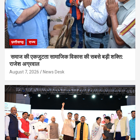
छत्तीसगढ़
राज्य
समाज की एकजुटता सामाजिक विकास की सबसे बड़ी शक्ति:
राजेश अग्रवाल
August 7, 2026
News Desk