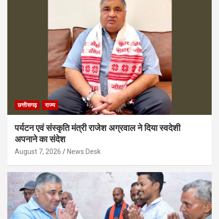
छत्तीसगढ़
राज्य
पर्यटन एवं संस्कृति मंत्री राजेश अग्रवाल ने दिया स्वदेशी
अपनाने का संदेश
August 7, 2026
News Desk