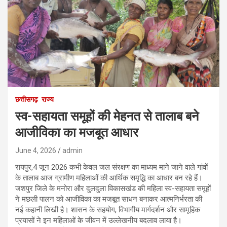
छत्तीसगढ़
राज्य
स्व-सहायता समूहों की मेहनत से तालाब बने
आजीविका का मजबूत आधार
June 4, 2026
admin
रायपुर,4 जून 2026 कभी केवल जल संरक्षण का माध्यम माने जाने वाले गांवों
के तालाब आज ग्रामीण महिलाओं की आर्थिक समृद्धि का आधार बन रहे हैं।
जशपुर जिले के मनोरा और दुलदुला विकासखंड की महिला स्व-सहायता समूहों
ने मछली पालन को आजीविका का मजबूत साधन बनाकर आत्मनिर्भरता की
नई कहानी लिखी है। शासन के सहयोग, विभागीय मार्गदर्शन और सामूहिक
प्रयासों ने इन महिलाओं के जीवन में उल्लेखनीय बदलाव लाया है।