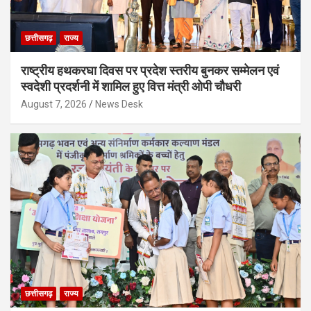
छत्तीसगढ़
राज्य
राष्ट्रीय हथकरघा दिवस पर प्रदेश स्तरीय बुनकर सम्मेलन एवं
स्वदेशी प्रदर्शनी में शामिल हुए वित्त मंत्री ओपी चौधरी
August 7, 2026
News Desk
छत्तीसगढ़
राज्य