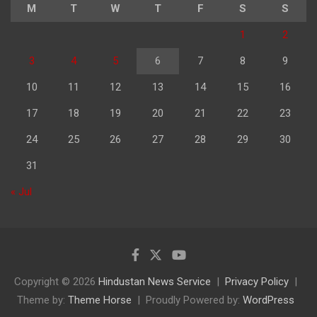
M
T
W
T
F
S
S
1
2
3
4
5
6
7
8
9
10
11
12
13
14
15
16
17
18
19
20
21
22
23
24
25
26
27
28
29
30
31
« Jul
Copyright © 2026
Hindustan News Service
Privacy Policy
Theme by:
Theme Horse
Proudly Powered by:
WordPress