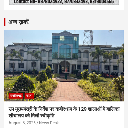
अन्य ख़बरें
छत्तीसगढ़
राज्य
उप मुख्यमंत्री के निर्देश पर कबीरधाम के 129 शालाओं में बालिका
शौचालय को मिली स्वीकृति
August 5, 2026
News Desk