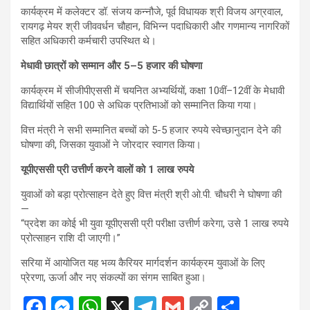
कार्यक्रम में कलेक्टर डॉ. संजय कन्नौजे, पूर्व विधायक श्री विजय अग्रवाल,
रायगढ़ मेयर श्री जीववर्धन चौहान, विभिन्न पदाधिकारी और गणमान्य नागरिकों
सहित अधिकारी कर्मचारी उपस्थित थे।
मेधावी छात्रों को सम्मान और 5–5 हजार की घोषणा
कार्यक्रम में सीजीपीएससी में चयनित अभ्यर्थियों, कक्षा 10वीं–12वीं के मेधावी
विद्यार्थियों सहित 100 से अधिक प्रतिभाओं को सम्मानित किया गया।
वित्त मंत्री ने सभी सम्मानित बच्चों को 5-5 हजार रुपये स्वेच्छानुदान देने की
घोषणा की, जिसका युवाओं ने जोरदार स्वागत किया।
यूपीएससी प्री उत्तीर्ण करने वालों को 1 लाख रुपये
युवाओं को बड़ा प्रोत्साहन देते हुए वित्त मंत्री श्री ओ.पी. चौधरी ने घोषणा की
—
“प्रदेश का कोई भी युवा यूपीएससी प्री परीक्षा उत्तीर्ण करेगा, उसे 1 लाख रुपये
प्रोत्साहन राशि दी जाएगी।”
सरिया में आयोजित यह भव्य कैरियर मार्गदर्शन कार्यक्रम युवाओं के लिए
प्रेरणा, ऊर्जा और नए संकल्पों का संगम साबित हुआ।
F
M
W
X
T
G
C
S