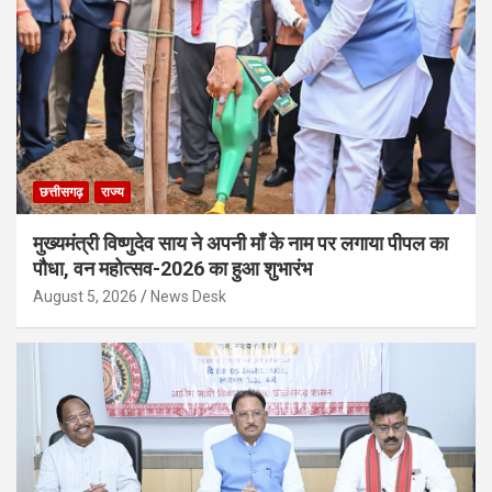
छत्तीसगढ़
राज्य
मुख्यमंत्री विष्णुदेव साय ने अपनी माँ के नाम पर लगाया पीपल का
पौधा, वन महोत्सव-2026 का हुआ शुभारंभ
August 5, 2026
News Desk