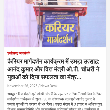
छत्तीसगढ़ जनसंपर्क
कैरियर मार्गदर्शन कार्यक्रम में उमड़ा उत्साह:
आनंद कुमार और वित्त मंत्री ओ.पी. चौधरी ने
युवाओं को दिया सफलता का मंत्र…
November 26, 2025
News Desk
रायपुर :
वित्त मंत्री श्री ओ.पी. चौधरी के पहल पर सरिया में आयोजित कैरियर
मार्गदर्शन कार्यक्रम में सुपर–30 के संस्थापक पद्मश्री आनंद कुमार ने
हजारों युवाओं को प्रेरणा से भर दिया। स्कूल मैदान में 3 हजार से अधिक युवा,
शिक्षक, जनप्रतिनिधि और प्रशासनिक अधिकारी मौजूद रहे। कार्यक्रम में