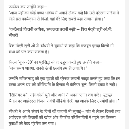
उल्लेख कर उन्होंने कहा—
“आज यहाँ का कोई बच्चा भविष्य में अवार्ड लेकर कहे कि उसे प्रेरणा सरिया में
मिले इस कार्यक्रम से मिली, वही मेरे लिए सबसे बड़ा सम्मान होगा।”
“कठिनाई जितनी अधिक, सफलता उतनी बड़ी”— वित्त मंत्री श्री ओ.पी.
चौधरी
वित्त मंत्री श्री ओ.पी. चौधरी ने युवाओं से कहा कि मजबूत इरादा किसी भी
बाधा को पार करा सकता है।
फिल्म ‘सुपर-30’ का प्रसिद्ध संवाद उद्धृत करते हुए उन्होंने कहा—
“जब समय आएगा, सबसे ऊंची छलांग हम ही लगाएंगे।”
उन्होंने तमिलनाडु की एक युवती की प्रेरक कहानी साझा करते हुए कहा कि हर
बच्चा अपने घर की परिस्थिति के हिसाब से कैरियर चुने, किसी दबाव में नहीं।
“सिंसियर बनें, सही कोर्स चुनें और अभी से अपना प्लान तय करें। यूट्यूब
चैनल पर आईएएस विजन संबंधी वीडियो देखें, यह आपके लिए उपयोगी होगा।”
चौधरी ने अपने संघर्ष के दिनों की कहानी भी सुनाई— गांव से लेकर दिल्ली तक
आईएएस की किताबों की खोज और विपरीत परिस्थितियों में पढ़ने का किस्सा
युवाओं को बेहद प्रेरित कर गया।