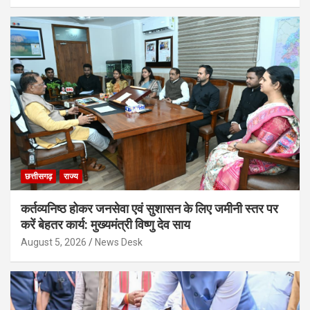
छत्तीसगढ़
राज्य
कर्तव्यनिष्ठ होकर जनसेवा एवं सुशासन के लिए जमीनी स्तर पर
करें बेहतर कार्य: मुख्यमंत्री विष्णु देव साय
August 5, 2026
News Desk