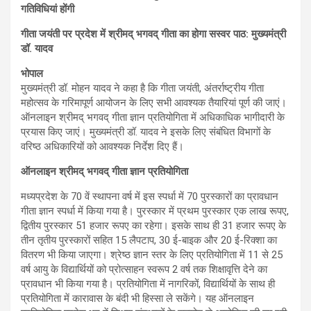
गतिविधियां होंगी
गीता जयंती पर प्रदेश में श्रीमद् भगवद् गीता का होगा सस्वर पाठ: मुख्यमंत्री
डॉ. यादव
भोपाल
मुख्यमंत्री डॉ. मोहन यादव ने कहा है कि गीता जयंती, अंतर्राष्ट्रीय गीता
महोत्सव के गरिमापूर्ण आयोजन के लिए सभी आवश्यक तैयारियां पूर्ण की जाएं।
ऑनलाइन श्रीमद् भगवद् गीता ज्ञान प्रतियोगिता में अधिकाधिक भागीदारी के
प्रयास किए जाएं। मुख्यमंत्री डॉ. यादव ने इसके लिए संबंधित विभागों के
वरिष्ठ अधिकारियों को आवश्यक निर्देश दिए हैं।
ऑनलाइन श्रीमद् भगवद् गीता ज्ञान प्रतियोगिता
मध्यप्रदेश के 70 वें स्थापना वर्ष में इस स्पर्धा में 70 पुरस्कारों का प्रावधान
गीता ज्ञान स्पर्धा में किया गया है। पुरस्कार में प्रथम पुरस्कार एक लाख रूपए,
द्वितीय पुरस्कार 51 हजार रूपए का रहेगा। इसके साथ ही 31 हजार रूपए के
तीन तृतीय पुरस्कारों सहित 15 लैपटाप, 30 ई-बाइक और 20 ई-रिक्शा का
वितरण भी किया जाएगा। श्रेष्ठ ज्ञान स्तर के लिए प्रतियोगिता में 11 से 25
वर्ष आयु के विद्यार्थियों को प्रोत्साहन स्वरूप 2 वर्ष तक शिक्षावृत्ति देने का
प्रावधान भी किया गया है। प्रतियोगिता में नागरिकों, विद्यार्थियों के साथ ही
प्रतियोगिता में कारावास के बंदी भी हिस्सा ले सकेंगे। यह ऑनलाइन