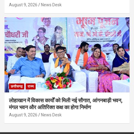
August 9, 2026
News Desk
छत्तीसगढ़
राज्य
लोहाखान में विकास कार्यों को मिली नई सौगात, आंगनबाड़ी भवन,
मंगल भवन और अतिरिक्त कक्ष का होगा निर्माण
August 9, 2026
News Desk