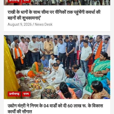
छत्तीसगढ़
राज्य
राखी के धागों के साथ सीमा पर सैनिकों तक पहुंचेंगी कवर्धा की
बहनों की शुभकामनाएं’
August 9, 2026
News Desk
छत्तीसगढ़
राज्य
उद्योग मंत्री ने निगम के 04 वार्डाे को दी 60 लाख रू. के विकास
कार्याे की सौगात