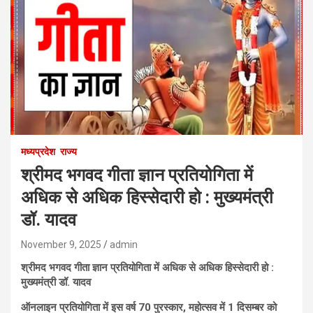
मध्यप्रदेश
राज्य
श्रीमद भगवद गीता ज्ञान प्रतियोगिता में
अधिक से अधिक हिस्सेदारी हो : मुख्यमंत्री
डॉ. यादव
November 9, 2025
admin
श्रीमद भगवद गीता ज्ञान प्रतियोगिता में अधिक से अधिक हिस्सेदारी हो :
मुख्यमंत्री डॉ. यादव
ऑनलाइन प्रतियोगिता में इस वर्ष 70 पुरस्कार, महोत्सव में 1 दिसम्बर को