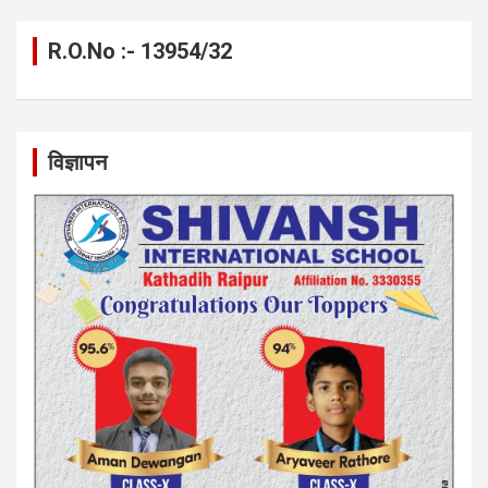
R.O.No :- 13954/32
विज्ञापन