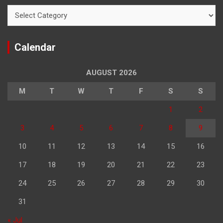
Categories
Calendar
AUGUST 2026
M
T
W
T
F
S
S
1
2
3
4
5
6
7
8
9
10
11
12
13
14
15
16
17
18
19
20
21
22
23
24
25
26
27
28
29
30
31
« Jul