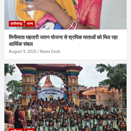
छत्तीसगढ़
राज्य
मिनीमाता महतारी जतन योजना से श्रमिक माताओं को मिल रहा
आर्थिक संबल
August 9, 2026
News Desk