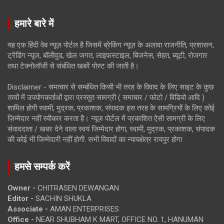
हमारे बारे में
यह एक हिंदी वेब न्यूज़ पोर्टल है जिसमें ब्रेकिंग न्यूज़ के अलावा राजनीति, प्रशासन,
ट्रेंडिंग न्यूज, बॉलीवुड, खेल जगत, लाइफस्टाइल, बिजनेस, सेहत, ब्यूटी, रोजगार
तथा टेक्नोलॉजी से संबंधित खबरें पोस्ट की जाती है।
Disclaimer - समाचार से सम्बंधित किसी भी तरह के विवाद के लिए साइट के कुछ
तत्वों में उपयोगकर्ताओं द्वारा प्रस्तुत सामग्री ( समाचार / फोटो / विडियो आदि )
शामिल होगी स्वामी, मुद्रक, प्रकाशक, संपादक इस तरह के सामग्रियों के लिए कोई
ज़िम्मेदार नहीं स्वीकार करता है। न्यूज़ पोर्टल में प्रकाशित ऐसी सामग्री के लिए
संवाददाता / खबर देने वाला स्वयं जिम्मेदार होगा, स्वामी, मुद्रक, प्रकाशक, संपादक
की कोई भी जिम्मेदारी नहीं होगी. सभी विवादों का न्यायक्षेत्र रायपुर होगा
हमसे सम्पर्क करें
Owner -
CHITRASEN DEWANGAN
Editor -
SACHIN SHUKLA
Associate -
AMAN ENTERPRISES
Office -
NEAR SHUBHAM K MART, OFFICE NO. 1, HANUMAN