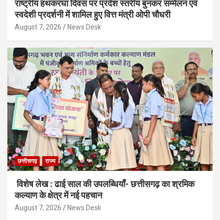
राष्ट्रीय हथकरघा दिवस पर प्रदेश स्तरीय बुनकर सम्मेलन एवं
स्वदेशी प्रदर्शनी में शामिल हुए वित्त मंत्री ओपी चौधरी
August 7, 2026
News Desk
छत्तीसगढ़
राज्य
विशेष लेख : ढाई साल की उपलब्धियाँ- छत्तीसगढ़ का श्रमिक
कल्याण के क्षेत्र में नई पहचान
August 7, 2026
News Desk