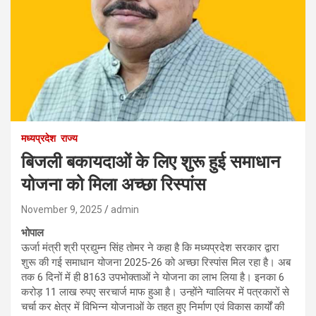
मध्यप्रदेश
राज्य
बिजली बकायदाओं के लिए शुरू हुई समाधान
योजना को मिला अच्छा रिस्पांस
November 9, 2025
admin
भोपाल
ऊर्जा मंत्री श्री प्रद्युम्न सिंह तोमर ने कहा है कि मध्यप्रदेश सरकार द्वारा
शुरू की गई समाधान योजना 2025-26 को अच्छा रिस्पांस मिल रहा है। अब
तक 6 दिनों में ही 8163 उपभोक्ताओं ने योजना का लाभ लिया है। इनका 6
करोड़ 11 लाख रुपए सरचार्ज माफ हुआ है। उन्होंने ग्वालियर में पत्रकारों से
चर्चा कर क्षेत्र में विभिन्न योजनाओं के तहत हुए निर्माण एवं विकास कार्यों की