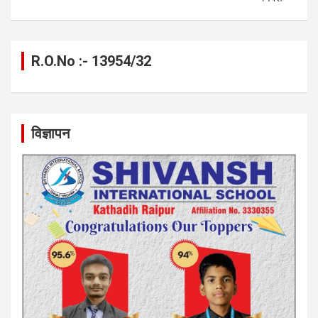
R.O.No :- 13954/32
विज्ञापन