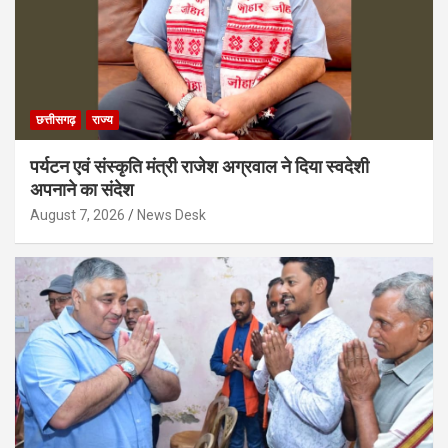
छत्तीसगढ़
राज्य
पर्यटन एवं संस्कृति मंत्री राजेश अग्रवाल ने दिया स्वदेशी
अपनाने का संदेश
August 7, 2026
News Desk