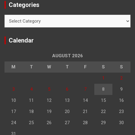
Categories
Categories
Calendar
AUGUST 2026
M
T
W
T
F
S
S
1
2
3
4
5
6
7
8
9
10
11
12
13
14
15
16
17
18
19
20
21
22
23
24
25
26
27
28
29
30
31