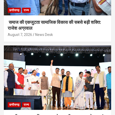
छत्तीसगढ़
राज्य
समाज की एकजुटता सामाजिक विकास की सबसे बड़ी शक्ति:
राजेश अग्रवाल
August 7, 2026
News Desk
छत्तीसगढ़
राज्य