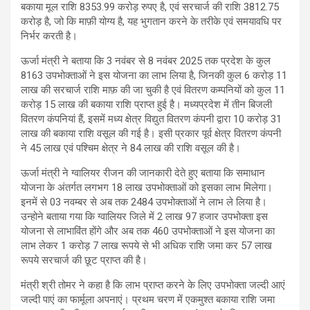
बकाया मूल राशि 8353.99 करोड़ रुपए है, एवं सरचार्ज की राशि 3812.75
करोड़ है, जो कि माफ़ी योग्य है, यह भुगतान करने के तरीके एवं समयावधि पर
निर्भर करती है।
ऊर्जा मंत्री ने बताया कि 3 नवंबर से 8 नवंबर 2025 तक प्रदेश के कुल
8163 उपभोक्ताओं ने इस योजना का लाभ लिया है, जिनकी कुल 6 करोड़ 11
लाख की सरचार्ज राशि माफ़ की जा चुकी है एवं वितरण कम्पनियों को कुल 11
करोड़ 15 लाख की बकाया राशि प्राप्त हुई है। मध्यप्रदेश में तीन बिजली
वितरण कंपनियां हैं, इसमें मध्य क्षेत्र विद्युत वितरण कंपनी द्वारा 10 करोड़ 31
लाख की बकाया राशि वसूल की गई है। इसी प्रकार पूर्व क्षेत्र वितरण कंपनी
ने 45 लाख एवं पश्चिम क्षेत्र ने 84 लाख की राशि वसूल की है।
ऊर्जा मंत्री ने ग्वालियर रीजन की जानकारी देते हुए बताया कि समाधान
योजना के अंतर्गत लगभग 18 लाख उपभोक्ताओं को इसका लाभ मिलेगा।
इनमें से 03 नवम्बर से अब तक 2484 उपभोक्ताओं ने लाभ ले लिया है।
उन्होने बताया गया कि ग्वालियर जिले में 2 लाख 97 हजार उपभोक्ता इस
योजना से लाभाविंत होंगे और अब तक 460 उपभोक्ताओं ने इस योजना का
लाभ लेकर 1 करोड़ 7 लाख रूपये से भी अधिक राशि जमा कर 57 लाख
रूपये सरचार्ज की छूट प्राप्त की है।
मंत्री श्री तोमर ने कहा है कि लाभ प्राप्त करने के लिए उपभोक्ता जल्दी आएं
जल्दी पाएं का फार्मूला अपनाएं। प्रथम चरण में एकमुश्त बकाया राशि जमा