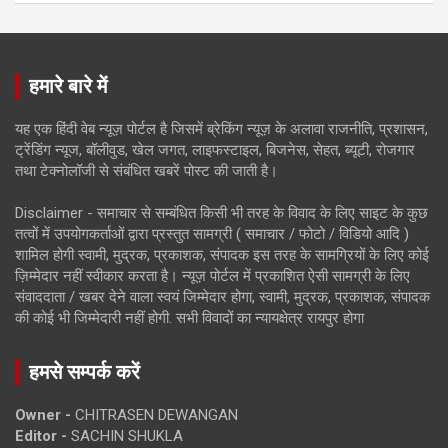
हमारे बारे में
यह एक हिंदी वेब न्यूज़ पोर्टल है जिसमें ब्रेकिंग न्यूज़ के अलावा राजनीति, प्रशासन,
ट्रेंडिंग न्यूज, बॉलीवुड, खेल जगत, लाइफस्टाइल, बिजनेस, सेहत, ब्यूटी, रोजगार
तथा टेक्नोलॉजी से संबंधित खबरें पोस्ट की जाती है।
Disclaimer - समाचार से सम्बंधित किसी भी तरह के विवाद के लिए साइट के कुछ
तत्वों में उपयोगकर्ताओं द्वारा प्रस्तुत सामग्री ( समाचार / फोटो / विडियो आदि )
शामिल होगी स्वामी, मुद्रक, प्रकाशक, संपादक इस तरह के सामग्रियों के लिए कोई
ज़िम्मेदार नहीं स्वीकार करता है। न्यूज़ पोर्टल में प्रकाशित ऐसी सामग्री के लिए
संवाददाता / खबर देने वाला स्वयं जिम्मेदार होगा, स्वामी, मुद्रक, प्रकाशक, संपादक
की कोई भी जिम्मेदारी नहीं होगी. सभी विवादों का न्यायक्षेत्र रायपुर होगा
हमसे सम्पर्क करें
Owner -
CHITRASEN DEWANGAN
Editor -
SACHIN SHUKLA