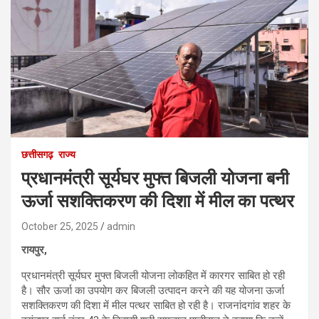
छत्तीसगढ़
राज्य
प्रधानमंत्री सूर्यघर मुफ्त बिजली योजना बनी
ऊर्जा सशक्तिकरण की दिशा में मील का पत्थर
October 25, 2025
admin
रायपुर,
प्रधानमंत्री सूर्यघर मुफ्त बिजली योजना लोकहित में कारगर साबित हो रही
है। सौर ऊर्जा का उपयोग कर बिजली उत्पादन करने की यह योजना ऊर्जा
सशक्तिकरण की दिशा में मील पत्थर साबित हो रही है। राजनांदगांव शहर के