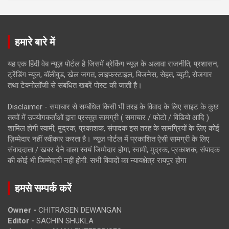
हमारे बारे में
यह एक हिंदी वेब न्यूज़ पोर्टल है जिसमें ब्रेकिंग न्यूज़ के अलावा राजनीति, प्रशासन,
ट्रेंडिंग न्यूज, बॉलीवुड, खेल जगत, लाइफस्टाइल, बिजनेस, सेहत, ब्यूटी, रोजगार
तथा टेक्नोलॉजी से संबंधित खबरें पोस्ट की जाती है।
Disclaimer - समाचार से सम्बंधित किसी भी तरह के विवाद के लिए साइट के कुछ
तत्वों में उपयोगकर्ताओं द्वारा प्रस्तुत सामग्री ( समाचार / फोटो / विडियो आदि )
शामिल होगी स्वामी, मुद्रक, प्रकाशक, संपादक इस तरह के सामग्रियों के लिए कोई
ज़िम्मेदार नहीं स्वीकार करता है। न्यूज़ पोर्टल में प्रकाशित ऐसी सामग्री के लिए
संवाददाता / खबर देने वाला स्वयं जिम्मेदार होगा, स्वामी, मुद्रक, प्रकाशक, संपादक
की कोई भी जिम्मेदारी नहीं होगी. सभी विवादों का न्यायक्षेत्र रायपुर होगा
हमसे सम्पर्क करें
Owner -
CHITRASEN DEWANGAN
Editor -
SACHIN SHUKLA