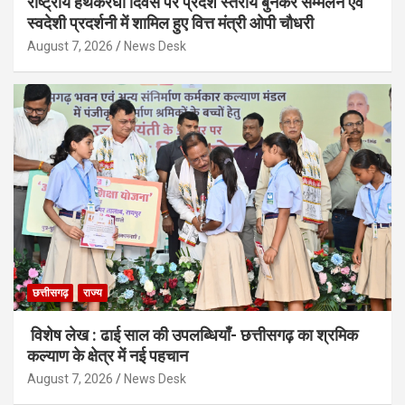
राष्ट्रीय हथकरघा दिवस पर प्रदेश स्तरीय बुनकर सम्मेलन एवं
स्वदेशी प्रदर्शनी में शामिल हुए वित्त मंत्री ओपी चौधरी
August 7, 2026
News Desk
छत्तीसगढ़
राज्य
विशेष लेख : ढाई साल की उपलब्धियाँ- छत्तीसगढ़ का श्रमिक
कल्याण के क्षेत्र में नई पहचान
August 7, 2026
News Desk