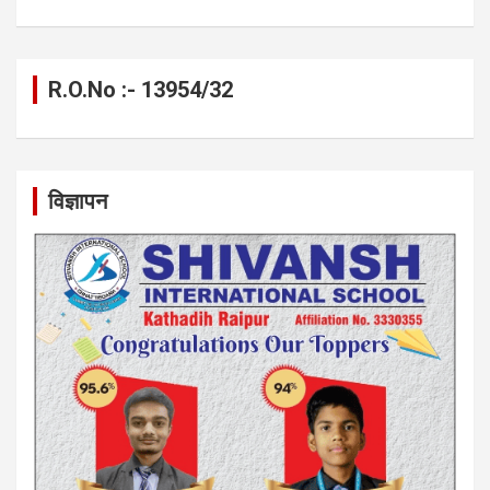
R.O.No :- 13954/32
विज्ञापन