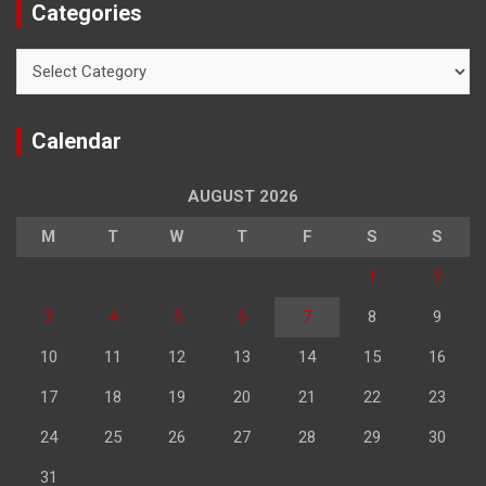
Categories
Categories
Calendar
AUGUST 2026
M
T
W
T
F
S
S
1
2
3
4
5
6
7
8
9
10
11
12
13
14
15
16
17
18
19
20
21
22
23
24
25
26
27
28
29
30
31