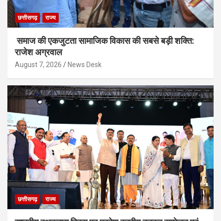
छत्तीसगढ़
राज्य
समाज की एकजुटता सामाजिक विकास की सबसे बड़ी शक्ति:
राजेश अग्रवाल
August 7, 2026
News Desk
छत्तीसगढ़
राज्य