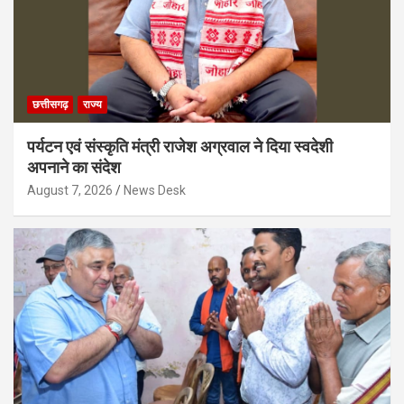
छत्तीसगढ़
राज्य
पर्यटन एवं संस्कृति मंत्री राजेश अग्रवाल ने दिया स्वदेशी
अपनाने का संदेश
August 7, 2026
News Desk