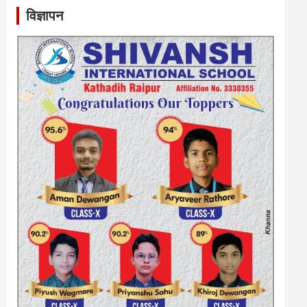
विज्ञापन