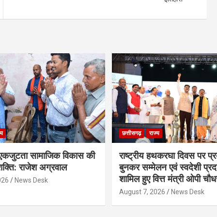
्य
छत्तीसगढ़
राज्य
कजुटता सामाजिक विकास की
राष्ट्रीय हथकरघा दिवस पर प्र
क्ति: राजेश अग्रवाल
बुनकर सम्मेलन एवं स्वदेशी प्रदर्
शामिल हुए वित्त मंत्री ओपी चौध
026
News Desk
August 7, 2026
News Desk