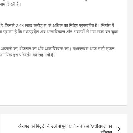
णाम दे रही हैं।
 है, जिनसे 2.48 लाख करोड़ रु. से अधिक का निवेश प्रस्तावित है। निर्यात में
बात का प्रमाण है कि मध्यप्रदेश अब आत्मविश्वास और अवसरों से भरा राज्य बन चुका
ृजन है अवसरों का, रोजगार का और आत्मविश्वास का। मध्यप्रदेश आज उसी सृजन
 हर नागरिक इस परिवर्तन का सहभागी है।
खैरागढ़ की मिट्टी से उठी वो पुकार, जिसने रचा ‘छत्तीसगढ़’ का
इतिहास