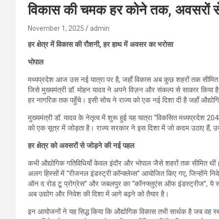
विकास की चमक हर कोने तक, अवसरों स
November 1, 2025
admin
हर क्षेत्र में विकास की रौशनी, हर हाथ में अवसर का भरोसा
भोपाल
मध्यप्रदेश आज उस नई यात्रा पर है, जहाँ विकास अब कुछ शहरों तक सीमित नही
जिसे मुख्यमंत्री डॉ. मोहन यादव ने अपने विज़न और संकल्प से साकार किया 
हर नागरिक तक पहुँचे। इसी सोच ने राज्य को एक नई दिशा दी है जहाँ औद्योगि
मुख्यमंत्री डॉ. यादव के नेतृत्व में शुरू हुई यह यात्रा “विकसित मध्यप्रदे
को एक सूत्र में जोड़ता है। राज्य सरकार ने इस दिशा में जो कदम उठाए हैं, उ
हर क्षेत्र को अवसरों से जोड़ने की नई पहल
कभी औद्योगिक गतिविधियाँ केवल इंदौर और भोपाल जैसे शहरों तक सीमित थीं।
अलग हिस्सों में “रीजनल इंडस्ट्री कॉन्क्लेव्स” आयोजित किए गए, जिन्होंने निव
ऑन द रोड टू प्रोग्रेस” और जबलपुर का “कॉनफ्लुएंस ऑफ इंडस्ट्रीज”, ये सभी 
अब उद्योग और निवेश की दिशा में आगे बढ़ने को तैयार है।
इन आयोजनों ने यह सिद्ध किया कि औद्योगिक विकास तभी सार्थक है जब वह स्थ