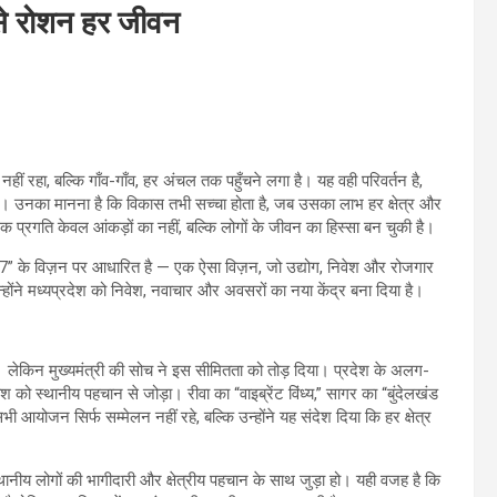
े रोशन हर जीवन
ं रहा, बल्कि गाँव-गाँव, हर अंचल तक पहुँचने लगा है। यह वही परिवर्तन है,
है। उनका मानना है कि विकास तभी सच्चा होता है, जब उसका लाभ हर क्षेत्र और
क प्रगति केवल आंकड़ों का नहीं, बल्कि लोगों के जीवन का हिस्सा बन चुकी है।
श 2047” के विज़न पर आधारित है — एक ऐसा विज़न, जो उद्योग, निवेश और रोजगार
न्होंने मध्यप्रदेश को निवेश, नवाचार और अवसरों का नया केंद्र बना दिया है।
 लेकिन मुख्यमंत्री की सोच ने इस सीमितता को तोड़ दिया। प्रदेश के अलग-
ेश को स्थानीय पहचान से जोड़ा। रीवा का “वाइब्रेंट विंध्य,” सागर का “बुंदेलखंड
आयोजन सिर्फ सम्मेलन नहीं रहे, बल्कि उन्होंने यह संदेश दिया कि हर क्षेत्र
ानीय लोगों की भागीदारी और क्षेत्रीय पहचान के साथ जुड़ा हो। यही वजह है कि