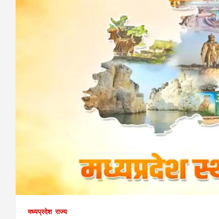
मध्यप्रदेश
राज्य