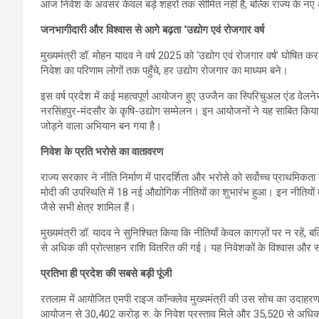
आज निवेश के अवसर केवल बड़े शहरों तक सीमित नहीं हैं, बल्कि राज्य के न
जनभागीदारी और विश्वास से आगे बढ़ता ‘उद्योग एवं रोजगार वर्ष
मुख्यमंत्री डॉ. मोहन यादव ने वर्ष 2025 को ‘उद्योग एवं रोजगार वर्ष’ घोष
निवेश का परिणाम लोगों तक पहुँचे, हर उद्योग रोजगार का माध्यम बने।
इस वर्ष प्रदेश में कई महत्वपूर्ण आयोजन हुए उज्जैन का स्पिरिचुअल एंड वेलने
नरसिंहपुर-मंदसौर के कृषि-उद्योग सम्मेलन। इन आयोजनों ने यह साबित किया
जोड़ने वाला अभियान बन गया है।
निवेश के प्रति भरोसे का वातावरण
राज्य सरकार ने नीति निर्माण में पारदर्शिता और भरोसे को सर्वोच्च प्राथमिकता 
मोदी की उपस्थिति में 18 नई औद्योगिक नीतियों का शुभारंभ हुआ। इन नीतियों
जैसे सभी क्षेत्र शामिल हैं।
मुख्यमंत्री डॉ. यादव ने सुनिश्चित किया कि नीतियाँ केवल कागज़ों पर न रहें, बल
से अधिक की प्रोत्साहन राशि वितरित की गई। यह निवेशकों के विश्वास और स
प्रतिभा ही प्रदेश की सबसे बड़ी पूंजी
रतलाम में आयोजित एमपी राइज कॉन्क्लेव मुख्यमंत्री की उस सोच का उदाहरण
आयोजन से 30,402 करोड़ रु. के निवेश प्रस्ताव मिले और 35,520 से अधिक 