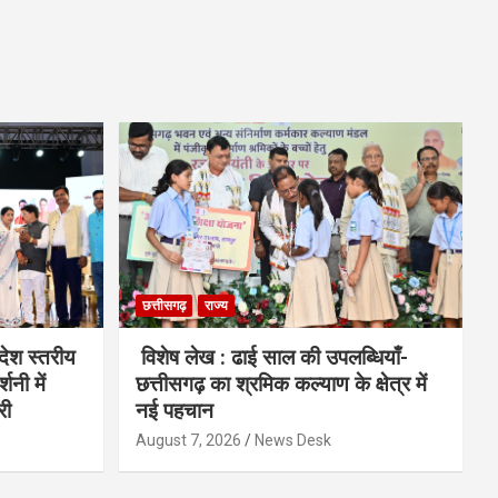
छत्तीसगढ़
राज्य
देश स्तरीय
विशेष लेख : ढाई साल की उपलब्धियाँ-
शनी में
छत्तीसगढ़ का श्रमिक कल्याण के क्षेत्र में
री
नई पहचान
August 7, 2026
News Desk