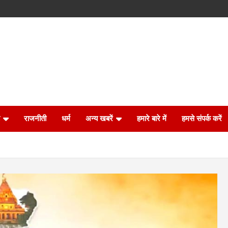
राजनीती
धर्म
अन्य खबरें
हमारे बारे में
हमसे संपर्क करें