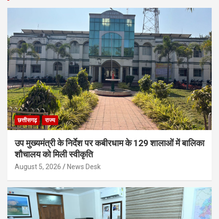
छत्तीसगढ़
राज्य
उप मुख्यमंत्री के निर्देश पर कबीरधाम के 129 शालाओं में बालिका
शौचालय को मिली स्वीकृति
August 5, 2026
News Desk