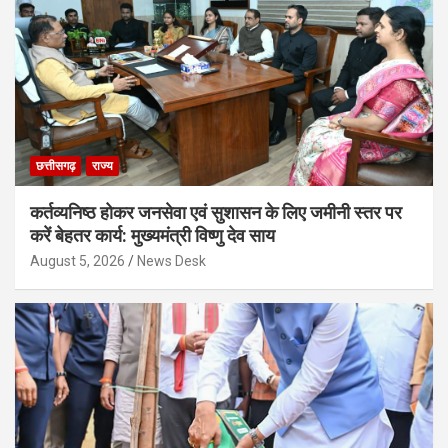
छत्तीसगढ़
राज्य
कर्तव्यनिष्ठ होकर जनसेवा एवं सुशासन के लिए जमीनी स्तर पर
करें बेहतर कार्य: मुख्यमंत्री विष्णु देव साय
August 5, 2026
News Desk