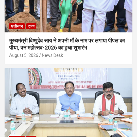
छत्तीसगढ़
राज्य
मुख्यमंत्री विष्णुदेव साय ने अपनी माँ के नाम पर लगाया पीपल का
पौधा, वन महोत्सव-2026 का हुआ शुभारंभ
August 5, 2026
News Desk