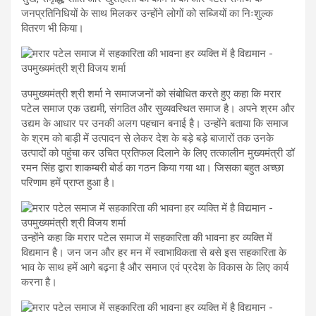
जनप्रतिनिधियों के साथ मिलकर उन्होंने लोगों को सब्जियों का निःशुल्क
वितरण भी किया।
उपमुख्यमंत्री श्री शर्मा ने समाजजनों को संबोधित करते हुए कहा कि मरार
पटेल समाज एक उद्यमी, संगठित और सुव्यवस्थित समाज है। अपने श्रम और
उद्यम के आधार पर उनकी अलग पहचान बनाई है। उन्होंने बताया कि समाज
के श्रम को बाड़ी में उत्पादन से लेकर देश के बड़े बड़े बाजारों तक उनके
उत्पादों को पहुंचा कर उचित प्रतिफल दिलाने के लिए तत्कालीन मुख्यमंत्री डॉ
रमन सिंह द्वारा शाकम्बरी बोर्ड का गठन किया गया था। जिसका बहुत अच्छा
परिणाम हमें प्राप्त हुआ है।
उन्होंने कहा कि मरार पटेल समाज में सहकारिता की भावना हर व्यक्ति में
विद्यमान है। जन जन और हर मन में स्वाभाविकता से बसे इस सहकारिता के
भाव के साथ हमें आगे बढ़ना है और समाज एवं प्रदेश के विकास के लिए कार्य
करना है।