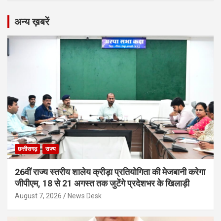
अन्य ख़बरें
छत्तीसगढ़
राज्य
26वीं राज्य स्तरीय शालेय क्रीड़ा प्रतियोगिता की मेजबानी करेगा
जीपीएम, 18 से 21 अगस्त तक जुटेंगे प्रदेशभर के खिलाड़ी
August 7, 2026
News Desk