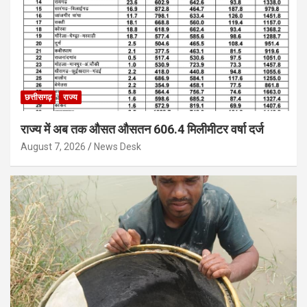
छत्तीसगढ़
राज्य
राज्य में अब तक औसत औसतन 606.4 मिलीमीटर वर्षा दर्ज
August 7, 2026
News Desk