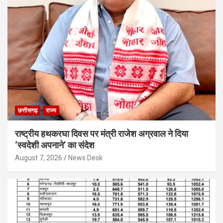
छत्तीसगढ़
राज्य
राष्ट्रीय हथकरघा दिवस पर मंत्री राजेश अग्रवाल ने दिया
‘स्वदेशी अपनाने’ का संदेश
August 7, 2026
News Desk