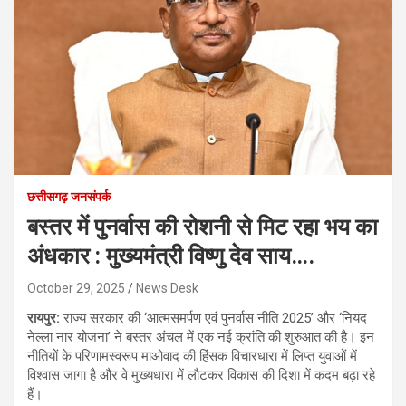
छत्तीसगढ़ जनसंपर्क
बस्तर में पुनर्वास की रोशनी से मिट रहा भय का
अंधकार : मुख्यमंत्री विष्णु देव साय….
October 29, 2025
News Desk
रायपुर:
राज्य सरकार की ‘आत्मसमर्पण एवं पुनर्वास नीति 2025’ और ‘नियद
नेल्ला नार योजना’ ने बस्तर अंचल में एक नई क्रांति की शुरुआत की है। इन
नीतियों के परिणामस्वरूप माओवाद की हिंसक विचारधारा में लिप्त युवाओं में
विश्वास जागा है और वे मुख्यधारा में लौटकर विकास की दिशा में कदम बढ़ा रहे
हैं।