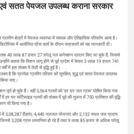
ुद्ध एवं सतत पेयजल उपलब्ध कराना सरकार
्रामीण क्षेत्रों में पेयजल व्यवस्था में व्यापक और ऐतिहासिक परिवर्तन आया है।
टोरियम में आयोजित प्रेस वार्ता के दौरान पत्रकारों को यह जानकारी दी।
 अब तक 40 लाख 87 हजार 27 घरेलू नल कनेक्शन प्रदान किए जा चुके हैं, जिससे
उन्होंने बताया कि मिशन लागू होने से पूर्व प्रदेश में केवल 3 लाख 19 हजार 741
में इस संख्या में तेज़ी से वृद्धि हुई है।
 लक्ष्य है कि प्रत्येक ग्रामीण परिवार को सुरक्षित, शुद्ध एवं सतत पेयजल उपलब्ध
त किया जाए।
शन पूर्ण हो चुके हैं। वहीं 5,564 ग्रामों को ‘हर घर जल ग्राम’ घोषित किया गया
में हर घर सर्टिफाइड ग्रामों की संख्या में पूर्व की तुलना में 750 प्रतिशत की वृद्धि
ांतरण भी किया गया है।
क्षेत्रों में 3,08,287 हैंडपंप, 4,440 नलजल योजनाएं और 2,132 स्थल जल प्रदाय
ं, जिनसे 3,208 ग्राम लाभान्वित हो रहे हैं तथा 9 लाख 85 हजार से अधिक घरेलू