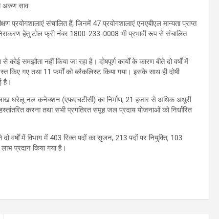
क्षण प्रयोगशालाएं संचालित हैं, जिनमें 47 प्रयोगशालाएं एनएबीएल मान्यता प्राप्त
त निराकरण हेतु टोल फ्री नंबर 1800-233-0008 भी प्रभावी रूप से संचालित
 कोई समझौता नहीं किया जा रहा है। दोषपूर्ण कार्यों के कारण बीते दो वर्षों में
त किए गए तथा 11 फर्मों को ब्लैकलिस्ट किया गया। इसके साथ ही दोषी
ई है।
 8 लाख घरेलू नल कनेक्शन (एफएचटीसी) का निर्माण, 21 हजार से अधिक अधूरी
 हस्तांतरित करना तथा सभी प्रगतिरत समूह जल प्रदाय योजनाओं को निर्धारित
ो वर्षों में विभाग में 403 रिक्त पदों का सृजन, 213 पदों पर नियुक्ति, 103
 लाभ प्रदान किया गया है।