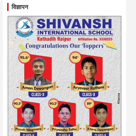
विज्ञापन