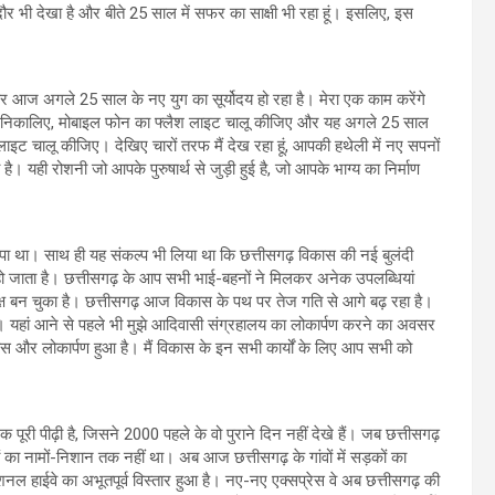
ा दौर भी देखा है और बीते 25 साल में सफर का साक्षी भी रहा हूं। इसलिए, इस
 आज अगले 25 साल के नए युग का सूर्योदय हो रहा है। मेरा एक काम करेंगे
न निकालिए, मोबाइल फोन का फ्लैश लाइट चालू कीजिए और यह अगले 25 साल
लाइट चालू कीजिए। देखिए चारों तरफ मैं देख रहा हूं, आपकी हथेली में नए सपनों
 यही रोशनी जो आपके पुरुषार्थ से जुड़ी हुई है, जो आपके भाग्य का निर्माण
 था। साथ ही यह संकल्प भी लिया था कि छत्तीसगढ़ विकास की नई बुलंदी
चा हो जाता है। छत्तीसगढ़ के आप सभी भाई-बहनों ने मिलकर अनेक उपलब्धियां
्ष बन चुका है। छत्तीसगढ़ आज विकास के पथ पर तेज गति से आगे बढ़ रहा है।
 यहां आने से पहले भी मुझे आदिवासी संग्रहालय का लोकार्पण करने का अवसर
और लोकार्पण हुआ है। मैं विकास के इन सभी कार्यों के लिए आप सभी को
ूरी पीढ़ी है, जिसने 2000 पहले के वो पुराने दिन नहीं देखे हैं। जब छत्तीसगढ़
ों का नामों-निशान तक नहीं था। अब आज छत्तीसगढ़ के गांवों में सड़कों का
ं नेशनल हाईवे का अभूतपूर्व विस्तार हुआ है। नए-नए एक्सप्रेस वे अब छत्तीसगढ़ की