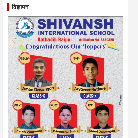
विज्ञापन