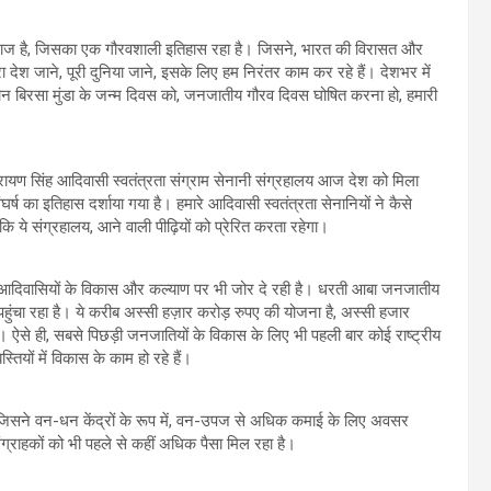
समाज है, जिसका एक गौरवशाली इतिहास रहा है। जिसने, भारत की विरासत और
देश जाने, पूरी दुनिया जाने, इसके लिए हम निरंतर काम कर रहे हैं। देशभर में
गवान बिरसा मुंडा के जन्म दिवस को, जनजातीय गौरव दिवस घोषित करना हो, हमारी
ण सिंह आदिवासी स्वतंत्रता संग्राम सेनानी संग्रहालय आज देश को मिला
र्ष का इतिहास दर्शाया गया है। हमारे आदिवासी स्वतंत्रता सेनानियों ने कैसे
कि ये संग्रहालय, आने वाली पीढ़ियों को प्रेरित करता रहेगा।
 आदिवासियों के विकास और कल्याण पर भी जोर दे रही है। धरती आबा जनजातीय
 पहुंचा रहा है। ये करीब अस्सी हज़ार करोड़ रुपए की योजना है, अस्‍सी हजार
 ऐसे ही, सबसे पिछड़ी जनजातियों के विकास के लिए भी पहली बार कोई राष्ट्रीय
यों में विकास के काम हो रहे हैं।
जिसने वन-धन केंद्रों के रूप में, वन-उपज से अधिक कमाई के लिए अवसर
 संग्राहकों को भी पहले से कहीं अधिक पैसा मिल रहा है।