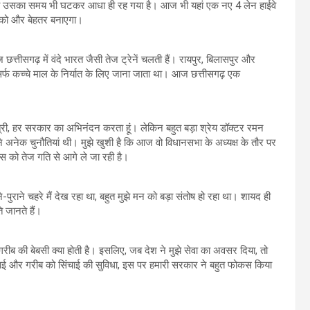
थे, अब उसका समय भी घटकर आधा ही रह गया है। आज भी यहां एक नए 4 लेन हाईवे
ी को और बेहतर बनाएगा।
्तीसगढ़ में वंदे भारत जैसी तेज ट्रेनें चलती हैं। रायपुर, बिलासपुर और
िर्फ कच्चे माल के निर्यात के लिए जाना जाता था। आज छत्तीसगढ़ एक
्‍यमंत्री, हर सरकार का अभिनंदन करता हूं। लेकिन बहुत बड़ा श्रेय डॉक्टर रमन
ामने अनेक चुनौतियां थी। मुझे खुशी है कि आज वो विधानसभा के अध्यक्ष के तौर पर
कास को तेज गति से आगे ले जा रही है।
-पुराने चहरे मैं देख रहा था, बहुत मुझे मन को बड़ा संतोष हो रहा था। शायद ही
 जानते हैं।
 है, गरीब की बेबसी क्या होती है। इसलिए, जब देश ने मुझे सेवा का अवसर दिया, तो
ढ़ाई और गरीब को सिंचाई की सुविधा, इस पर हमारी सरकार ने बहुत फोकस किया