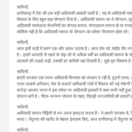
साथियों,
छत्तीसगढ़ में देश की एक बड़ी आदिवासी आबादी रहती है। यह वो आदिवासी 
विकास के लिए बहुत बड़ा योगदान दिया है। आदिवासी समाज का ये योगदान, पूरा 
आदिवासी स्वतंत्रता सेनानियों का संग्रह बनाना, संग्रहालय बनाना हो या भ
कोशिश यही है कि आदिवासी समाज के योगदान का हमेशा गौरवगान होता रहे।
साथियों,
आज इसी कड़ी में हमने एक और कदम उठाया है। आज देश को, शहीद वीर नाराय
है। इसमें आज़ादी से पहले के डेढ़-सौ से अधिक वर्षों का आदिवासी समाज के संघ
आजादी की लड़ाई लड़ी, उसकी हर बारीकी यहां दिखती है। मुझे पूरा विश्वास है 
साथियों,
हमारी सरकार एक तरफ आदिवासी विरासत को संरक्षण दे रही है, दूसरी तरफ,
ग्राम उत्कर्ष अभियान, देश के हज़ारों आदिवासी गांवों में विकास की नई रोशनी
करोड़! आज़ाद भारत में इस स्केल पर आदिवासी इलाकों में काम कभी नहीं हुआ।
योजना बनी है। पीएम-जनमन योजना के तहत, पिछड़ी जनजातियों की हज़ारों बस्ति
साथियों,
आदिवासी समाज पीढ़ियों से वन-उपज इकट्ठा करता है। ये हमारी सरकार है, 
बनाए। तेंदुपत्ता की खरीद के बेहतर इंतज़ाम किए, आज छत्तीसगढ़ में तेंदुपत्ता
साथियों,