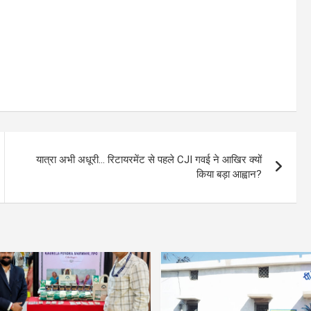
यात्रा अभी अधूरी… रिटायरमेंट से पहले CJI गवई ने आखिर क्यों
किया बड़ा आह्वान?