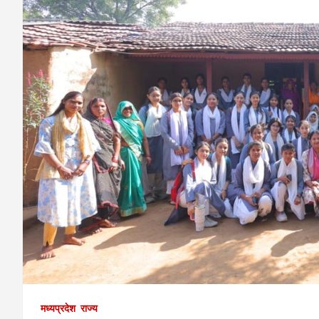
मध्यप्रदेश
राज्य