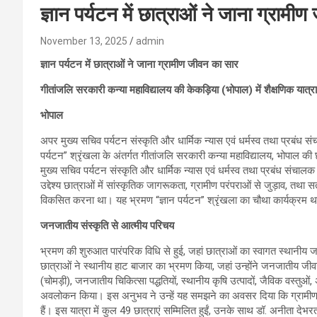
ज्ञान पर्यटन में छात्राओं ने जाना ग्रामी
November 13, 2025
admin
ज्ञान पर्यटन में छात्राओं ने जाना ग्रामीण जीवन का सार
गीतांजलि सरकारी कन्या महाविद्यालय की केकड़िया (भोपाल) में शैक्षणिक यात्रा
भोपाल
अपर मुख्य सचिव पर्यटन संस्कृति और धार्मिक न्यास एवं धर्मस्व तथा प्रबंध संचा
पर्यटन” श्रृंखला के अंतर्गत गीतांजलि सरकारी कन्या महाविद्यालय, भोपाल क
मुख्य सचिव पर्यटन संस्कृति और धार्मिक न्यास एवं धर्मस्व तथा प्रबंध संचालक 
उद्देश्य छात्राओं में सांस्कृतिक जागरूकता, ग्रामीण परंपराओं से जुड़ाव,
विकसित करना था। यह भ्रमण “ज्ञान पर्यटन” श्रृंखला का चौथा कार्यक्रम 
जनजातीय संस्कृति से आत्मीय परिचय
भ्रमण की शुरुआत पारंपरिक विधि से हुई, जहां छात्राओं का स्वागत स्थानी
छात्राओं ने स्थानीय हाट बाजार का भ्रमण किया, जहां उन्होंने जनजातीय जीव
(चोमड़ी), जनजातीय चिकित्सा पद्धतियों, स्थानीय कृषि उत्पादों, जैविक वस्तुओ
अवलोकन किया। इस अनुभव ने उन्हें यह समझने का अवसर दिया कि ग्रामीण 
हैं। इस यात्रा में कुल 49 छात्राएं सम्मिलित हुईं, उनके साथ डॉ. अनीता देभरता