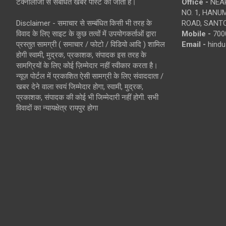
टेक्नोलॉजी से संबंधित खबरें पोस्ट की जाती है।
Office -
NEAR
NO. 1, HAN
Disclaimer - समाचार से सम्बंधित किसी भी तरह के
ROAD, SANTO
विवाद के लिए साइट के कुछ तत्वों में उपयोगकर्ताओं द्वारा
Mobile -
700
प्रस्तुत सामग्री ( समाचार / फोटो / विडियो आदि ) शामिल
Email -
hind
होगी स्वामी, मुद्रक, प्रकाशक, संपादक इस तरह के
सामग्रियों के लिए कोई ज़िम्मेदार नहीं स्वीकार करता है।
न्यूज़ पोर्टल में प्रकाशित ऐसी सामग्री के लिए संवाददाता /
खबर देने वाला स्वयं जिम्मेदार होगा, स्वामी, मुद्रक,
प्रकाशक, संपादक की कोई भी जिम्मेदारी नहीं होगी. सभी
विवादों का न्यायक्षेत्र रायपुर होगा