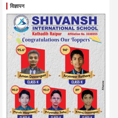
विज्ञापन