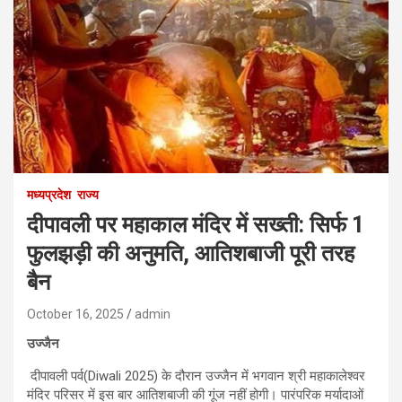
मध्यप्रदेश
राज्य
दीपावली पर महाकाल मंदिर में सख्ती: सिर्फ 1
फुलझड़ी की अनुमति, आतिशबाजी पूरी तरह
बैन
October 16, 2025
admin
उज्जैन
दीपावली पर्व(Diwali 2025) के दौरान उज्जैन में भगवान श्री महाकालेश्वर
मंदिर परिसर में इस बार आतिशबाजी की गूंज नहीं होगी। पारंपरिक मर्यादाओं