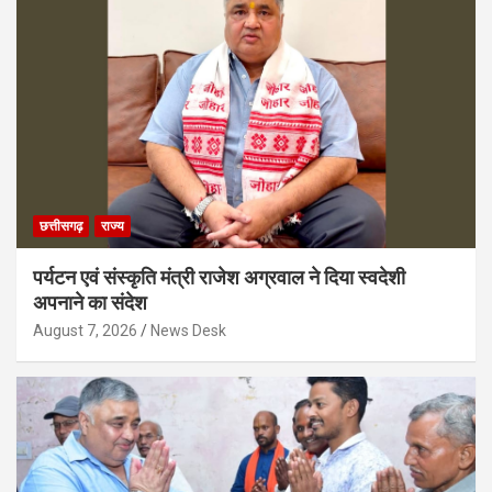
छत्तीसगढ़
राज्य
पर्यटन एवं संस्कृति मंत्री राजेश अग्रवाल ने दिया स्वदेशी
अपनाने का संदेश
August 7, 2026
News Desk