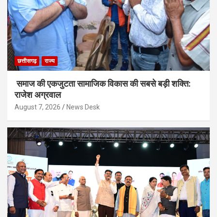
छत्तीसगढ़
राज्य
समाज की एकजुटता सामाजिक विकास की सबसे बड़ी शक्ति:
राजेश अग्रवाल
August 7, 2026
News Desk