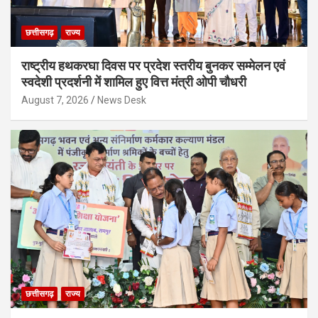
छत्तीसगढ़
राज्य
राष्ट्रीय हथकरघा दिवस पर प्रदेश स्तरीय बुनकर सम्मेलन एवं
स्वदेशी प्रदर्शनी में शामिल हुए वित्त मंत्री ओपी चौधरी
August 7, 2026
News Desk
छत्तीसगढ़
राज्य