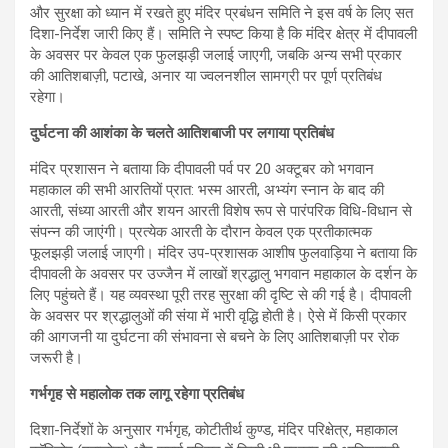
और सुरक्षा को ध्यान में रखते हुए मंदिर प्रबंधन समिति ने इस वर्ष के लिए सत
दिशा-निर्देश जारी किए हैं। समिति ने स्पष्ट किया है कि मंदिर क्षेत्र में दीपावली
के अवसर पर केवल एक फुलझड़ी जलाई जाएगी, जबकि अन्य सभी प्रकार
की आतिशबाज़ी, पटाखे, अनार या ज्वलनशील सामग्री पर पूर्ण प्रतिबंध
रहेगा।
दुर्घटना की आशंका के चलते आतिशबाजी पर लगाया प्रतिबंध
मंदिर प्रशासन ने बताया कि दीपावली पर्व पर 20 अक्टूबर को भगवान
महाकाल की सभी आरतियों प्रात: भस्म आरती, अभ्यंग स्नान के बाद की
आरती, संध्या आरती और शयन आरती विशेष रूप से पारंपरिक विधि-विधान से
संपन्न की जाएंगी। प्रत्येक आरती के दौरान केवल एक प्रतीकात्मक
फूलझड़ी जलाई जाएगी। मंदिर उप-प्रशासक आशीष फुलवाड़िया ने बताया कि
दीपावली के अवसर पर उज्जैन में लाखों श्रद्धालु भगवान महाकाल के दर्शन के
लिए पहुंचते हैं। यह व्यवस्था पूरी तरह सुरक्षा की दृष्टि से की गई है। दीपावली
के अवसर पर श्रद्धालुओं की संया में भारी वृद्धि होती है। ऐसे में किसी प्रकार
की आगजनी या दुर्घटना की संभावना से बचने के लिए आतिशबाज़ी पर रोक
जरूरी है।
गर्भगृह से महालोक तक लागू रहेगा प्रतिबंध
दिशा-निर्देशों के अनुसार गर्भगृह, कोटीतीर्थ कुण्ड, मंदिर परिक्षेत्र, महाकाल