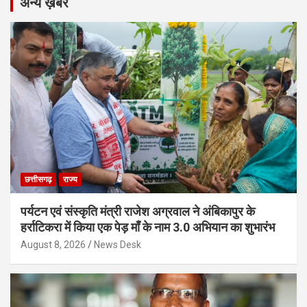
अन्य ख़बरें
छत्तीसगढ़
राज्य
पर्यटन एवं संस्कृति मंत्री राजेश अग्रवाल ने अंबिकापुर के
हर्राटिकरा में किया एक पेड़ माँ के नाम 3.0 अभियान का शुभारंभ
August 8, 2026
News Desk