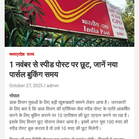
मध्यप्रदेश
राज्य
1 नवंबर से स्पीड पोस्ट पर छूट, जानें नया
पार्सल बुकिंग समय
October 27, 2025
admin
भोपाल
डाक विभाग युवाओं के लिए बड़ी खुशखबरी सामने लेकर आया है। जानकारी
के लिए बता दें कि डाक विभाग की प्रीमियम सेवा स्पीड पोस्ट के प्रति आकर्षित
करने के लिए बुकिंग कराने पर 10 प्रतिशत की छूट प्रदान करने जा रहा है।
इसके लिए विभाग छूट योजना लेकर आया है। इसमें अगर युवा 100 रुपए की
स्पीड पोस्ट बुक कराता है तो उसे 10 रुपए की छूट मिलेगी।