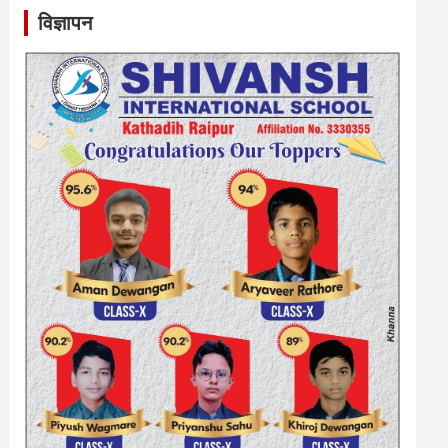
विज्ञापन