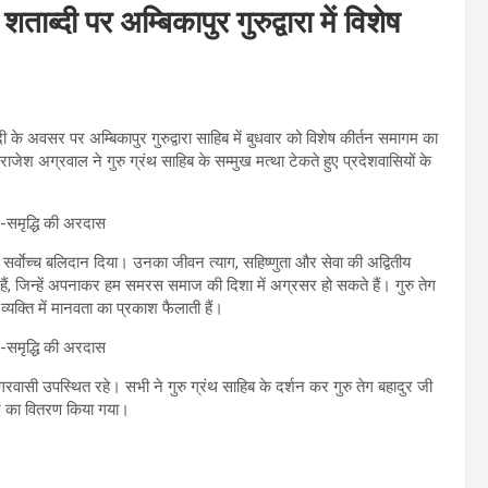
ब्दी पर अम्बिकापुर गुरुद्वारा में विशेष
दी के अवसर पर अम्बिकापुर गुरुद्वारा साहिब में बुधवार को विशेष कीर्तन समागम का
ेश अग्रवाल ने गुरु ग्रंथ साहिब के सम्मुख मत्था टेकते हुए प्रदेशवासियों के
ए सर्वाेच्च बलिदान दिया। उनका जीवन त्याग, सहिष्णुता और सेवा की अद्वितीय
 हैं, जिन्हें अपनाकर हम समरस समाज की दिशा में अग्रसर हो सकते हैं। गुरु तेग
र व्यक्ति में मानवता का प्रकाश फैलाती हैं।
रवासी उपस्थित रहे। सभी ने गुरु ग्रंथ साहिब के दर्शन कर गुरु तेग बहादुर जी
ाद का वितरण किया गया।