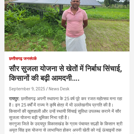
छत्तीसगढ़ जनसंपर्क
सौर सुजला योजना से खेतों में निर्बाध सिंचाई,
किसानों की बढ़ी आमदनी….
September 9, 2025
News Desk
रायपुर:
छत्तीसगढ़ अपनी स्थापना के 25 वर्ष पूरे कर रजत महोत्सव मना रहा
है। इन 25 वर्षों में राज्य ने कृषि क्षेत्र में भी उल्लेखनीय प्रगति की है।
किसानों की खुशहाली और उन्हें स्थायी सिंचाई सुविधा उपलब्ध कराने में सौर
सुजला योजना बड़ी भूमिका निभा रही है।
सरगुजा जिले के उदयपुर विकासखंड के ग्राम पंचायत साल्ही के किसान श्री
अमृत सिंह इस योजना से लाभान्वित होकर अपनी खेती को नई ऊंचाइयों तक