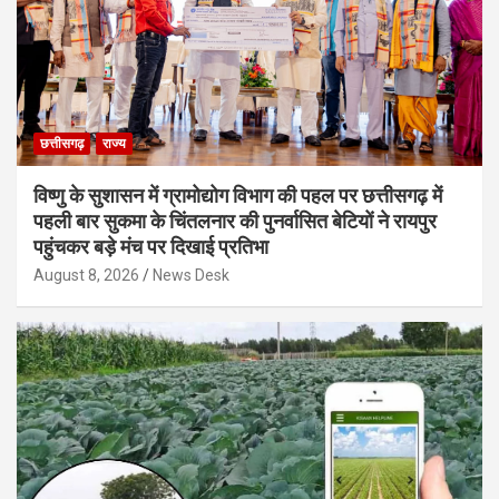
छत्तीसगढ़
राज्य
विष्णु के सुशासन में ग्रामोद्योग विभाग की पहल पर छत्तीसगढ़ में
पहली बार सुकमा के चिंतलनार की पुनर्वासित बेटियों ने रायपुर
पहुंचकर बड़े मंच पर दिखाई प्रतिभा
August 8, 2026
News Desk