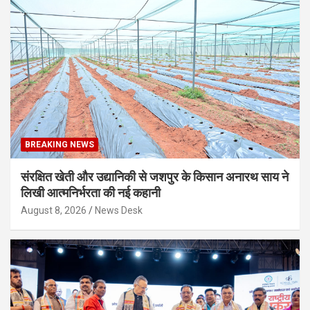
BREAKING NEWS
संरक्षित खेती और उद्यानिकी से जशपुर के किसान अनारथ साय ने
लिखी आत्मनिर्भरता की नई कहानी
August 8, 2026
News Desk