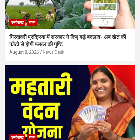
छत्तीसगढ़
राज्य
गिरदावरी प्रक्रिया में सरकार ने किए बड़े बदलाव- अब खेत की
फोटो से होगी फसल की पुष्टि
August 8, 2026
News Desk
छत्तीसगढ़
राज्य