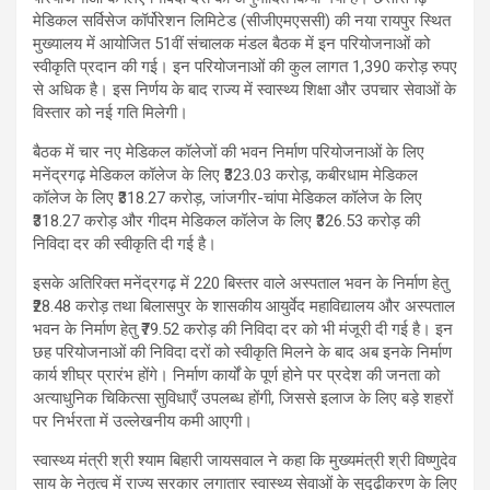
मेडिकल सर्विसेज कॉर्पोरेशन लिमिटेड (सीजीएमएससी) की नया रायपुर स्थित
मुख्यालय में आयोजित 51वीं संचालक मंडल बैठक में इन परियोजनाओं को
स्वीकृति प्रदान की गई। इन परियोजनाओं की कुल लागत 1,390 करोड़ रुपए
से अधिक है। इस निर्णय के बाद राज्य में स्वास्थ्य शिक्षा और उपचार सेवाओं के
विस्तार को नई गति मिलेगी।
बैठक में चार नए मेडिकल कॉलेजों की भवन निर्माण परियोजनाओं के लिए
मनेंद्रगढ़ मेडिकल कॉलेज के लिए ₹323.03 करोड़, कबीरधाम मेडिकल
कॉलेज के लिए ₹318.27 करोड़, जांजगीर-चांपा मेडिकल कॉलेज के लिए
₹318.27 करोड़ और गीदम मेडिकल कॉलेज के लिए ₹326.53 करोड़ की
निविदा दर की स्वीकृति दी गई है।
इसके अतिरिक्त मनेंद्रगढ़ में 220 बिस्तर वाले अस्पताल भवन के निर्माण हेतु
₹28.48 करोड़ तथा बिलासपुर के शासकीय आयुर्वेद महाविद्यालय और अस्पताल
भवन के निर्माण हेतु ₹79.52 करोड़ की निविदा दर को भी मंजूरी दी गई है। इन
छह परियोजनाओं की निविदा दरों को स्वीकृति मिलने के बाद अब इनके निर्माण
कार्य शीघ्र प्रारंभ होंगे। निर्माण कार्यों के पूर्ण होने पर प्रदेश की जनता को
अत्याधुनिक चिकित्सा सुविधाएँ उपलब्ध होंगी, जिससे इलाज के लिए बड़े शहरों
पर निर्भरता में उल्लेखनीय कमी आएगी।
स्वास्थ्य मंत्री श्री श्याम बिहारी जायसवाल ने कहा कि मुख्यमंत्री श्री विष्णुदेव
साय के नेतृत्व में राज्य सरकार लगातार स्वास्थ्य सेवाओं के सुदृढ़ीकरण के लिए