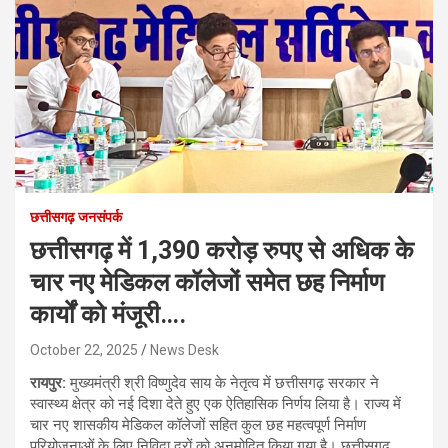
छत्तीसगढ़ जनसंपर्क
छत्तीसगढ़ में 1,390 करोड़ रुपए से अधिक के
चार नए मेडिकल कॉलेजों समेत छह निर्माण
कार्यों को मंजूरी….
October 22, 2025
News Desk
रायपुर:
मुख्यमंत्री श्री विष्णुदेव साय के नेतृत्व में छत्तीसगढ़ सरकार ने
स्वास्थ्य क्षेत्र को नई दिशा देते हुए एक ऐतिहासिक निर्णय लिया है। राज्य में
चार नए शासकीय मेडिकल कॉलेजों सहित कुल छह महत्वपूर्ण निर्माण
परियोजनाओं के लिए निविदा दरों को अनुमोदित किया गया है। छत्तीसगढ़