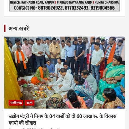
अन्य ख़बरें
छत्तीसगढ़
राज्य
उद्योग मंत्री ने निगम के 04 वार्डाे को दी 60 लाख रू. के विकास
कार्याे की सौगात