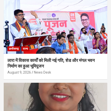
छत्तीसगढ़
राज्य
लारा में विकास कार्यों को मिली नई गति, शेड और मंगल भवन
निर्माण का हुआ भूमिपूजन
August 9, 2026
News Desk