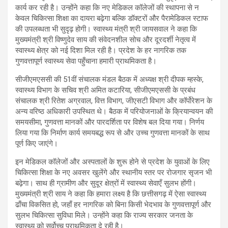
कार्य कर रही है। उन्होंने कहा कि नए मेडिकल कॉलेजों की स्थापना से न
केवल चिकित्सा शिक्षा का दायरा बढ़ेगा बल्कि डॉक्टरों और पैरामेडिकल स्टाफ
की उपलब्धता भी सुदृढ़ होगी। स्वास्थ्य मंत्री श्री जायसवाल ने कहा कि
मुख्यमंत्री श्री विष्णुदेव साय की संवेदनशील सोच और दूरदर्शी नेतृत्व में
स्वास्थ्य क्षेत्र को नई दिशा मिल रही है। प्रदेश के हर नागरिक तक
गुणवत्तापूर्ण स्वास्थ्य सेवा पहुँचाना हमारी प्राथमिकता है।
सीजीएमएससी की 51वीं संचालक मंडल बैठक में अध्यक्ष श्री दीपक म्हस्के,
स्वास्थ्य विभाग के सचिव श्री अमित कटारिया, सीजीएमएससी के प्रबंध
संचालक श्री रितेश अग्रवाल, वित्त विभाग, जीएसटी विभाग और कॉर्पोरेशन के
अन्य वरिष्ठ अधिकारी उपस्थित थे। बैठक में परियोजनाओं के क्रियान्वयन की
समयसीमा, गुणवत्ता मानकों और पारदर्शिता पर विशेष बल दिया गया। निर्णय
लिया गया कि निर्माण कार्य समयबद्ध रूप से और उच्च गुणवत्ता मानकों के साथ
पूर्ण किए जाएंगे।
इन मेडिकल कॉलेजों और अस्पतालों के शुरू होने से प्रदेश के युवाओं के लिए
चिकित्सा शिक्षा के नए अवसर खुलेंगे और स्थानीय स्तर पर रोजगार सृजन भी
बढ़ेगा। साथ ही ग्रामीण और सुदूर क्षेत्रों में स्वास्थ्य सेवाएँ सुलभ होंगी।
मुख्यमंत्री श्री साय ने कहा कि हमारा लक्ष्य है कि छत्तीसगढ़ में ऐसा स्वास्थ्य
ढाँचा विकसित हो, जहाँ हर नागरिक को बिना किसी भेदभाव के गुणवत्तापूर्ण और
सुलभ चिकित्सा सुविधा मिले। उन्होंने कहा कि राज्य सरकार जनता के
स्वास्थ्य को सर्वोच्च प्राथमिकता दे रही है।