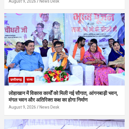
August 9, 2026
News Desk
छत्तीसगढ़
राज्य
लोहाखान में विकास कार्यों को मिली नई सौगात, आंगनबाड़ी भवन,
मंगल भवन और अतिरिक्त कक्ष का होगा निर्माण
August 9, 2026
News Desk