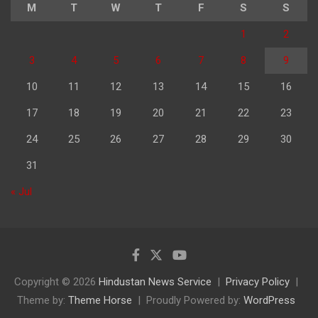
M
T
W
T
F
S
S
1
2
3
4
5
6
7
8
9
10
11
12
13
14
15
16
17
18
19
20
21
22
23
24
25
26
27
28
29
30
31
« Jul
Copyright © 2026
Hindustan News Service
Privacy Policy
Theme by:
Theme Horse
Proudly Powered by:
WordPress