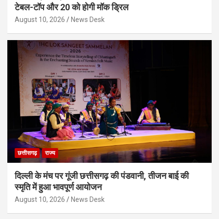
टेबल-टॉप और 20 को होगी मॉक ड्रिल
August 10, 2026
News Desk
छत्तीसगढ़
राज्य
दिल्ली के मंच पर गूंजी छत्तीसगढ़ की पंडवानी, तीजन बाई की
स्मृति में हुआ भावपूर्ण आयोजन
August 10, 2026
News Desk