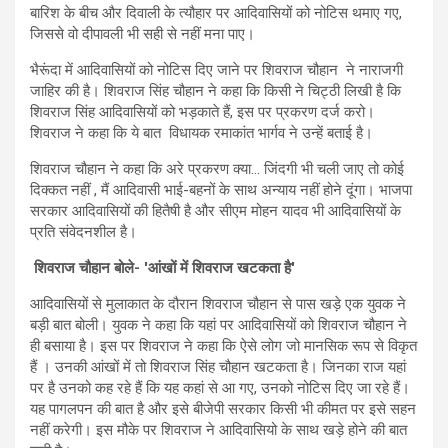
बारिश के बीच और दिवाली के त्यौहार पर आदिवासियों को नोटिस थमाए गए,
जिससे वो दीपावली भी सही से नहीं मना पाए।
भैरूंदा में आदिवासियों को नोटिस दिए जाने पर शिवराज चौहान ने नाराजगी
जाहिर की है। शिवराज सिंह चौहान ने कहा कि किसी ने चिट्ठी लिखी है कि
शिवराज सिंह आदिवासियों को भड़काते हैं, इस पर प्रकरण दर्ज करो।
शिवराज ने कहा कि ये बात विधायक रमाकांत भार्गव ने उन्हें बताई है।
शिवराज चौहान ने कहा कि अरे प्रकरण क्या… जिंदगी भी चली जाए तो कोई
दिक्कत नहीं , मैं आदिवासी भाई-बहनों के साथ अन्याय नहीं होने दूंगा। भाजपा
सरकार आदिवासियों की हितैषी है और सीएम मोहन यादव भी आदिवासियों के
प्रति संवेदनशील है।
शिवराज चौहान बोले- 'आंखों में शिवराज खटकता है'
आदिवासियों से मुलाकात के दौरान शिवराज चौहान से पास खड़े एक युवक ने
बड़ी बात बोली। युवक ने कहा कि यहां पर आदिवासियों को शिवराज चौहान ने
ही बसाया है। इस पर शिवराज ने कहा कि ऐसे लोग जो मानसिक रूप से विकृत
हैं । उनकी आंखों में तो शिवराज सिंह चौहान खटकता है। जिनका राज यहां
पर है उनको कह रहे हैं कि यह कहां से आ गए, उनको नोटिस दिए जा रहे हैं।
यह पागलपन की बात है और इसे बीजेपी सरकार किसी भी कीमत पर इसे सहन
नहीं करेगी। इस मौके पर शिवराज ने आदिवासियो के साथ खड़े होने की बात