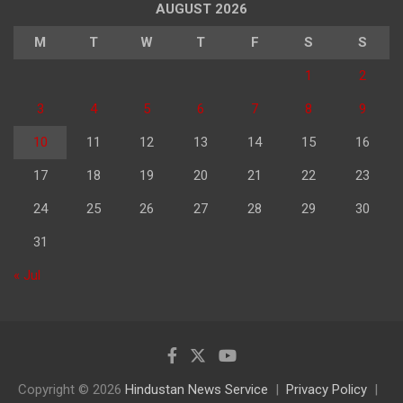
AUGUST 2026
M
T
W
T
F
S
S
1
2
3
4
5
6
7
8
9
10
11
12
13
14
15
16
17
18
19
20
21
22
23
24
25
26
27
28
29
30
31
« Jul
Copyright © 2026
Hindustan News Service
Privacy Policy