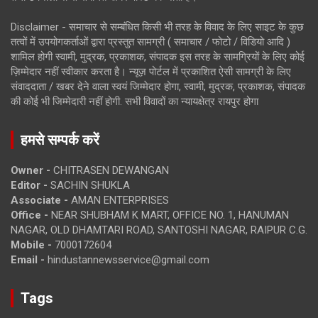
Disclaimer - समाचार से सम्बंधित किसी भी तरह के विवाद के लिए साइट के कुछ
तत्वों में उपयोगकर्ताओं द्वारा प्रस्तुत सामग्री ( समाचार / फोटो / विडियो आदि )
शामिल होगी स्वामी, मुद्रक, प्रकाशक, संपादक इस तरह के सामग्रियों के लिए कोई
ज़िम्मेदार नहीं स्वीकार करता है। न्यूज़ पोर्टल में प्रकाशित ऐसी सामग्री के लिए
संवाददाता / खबर देने वाला स्वयं जिम्मेदार होगा, स्वामी, मुद्रक, प्रकाशक, संपादक
की कोई भी जिम्मेदारी नहीं होगी. सभी विवादों का न्यायक्षेत्र रायपुर होगा
हमसे सम्पर्क करें
Owner -
CHITRASEN DEWANGAN
Editor -
SACHIN SHUKLA
Associate -
AMAN ENTERPRISES
Office -
NEAR SHUBHAM K MART, OFFICE NO. 1, HANUMAN
NAGAR, OLD DHAMTARI ROAD, SANTOSHI NAGAR, RAIPUR C.G.
Mobile -
7000172604
Email -
hindustannewsservice@gmail.com
Tags