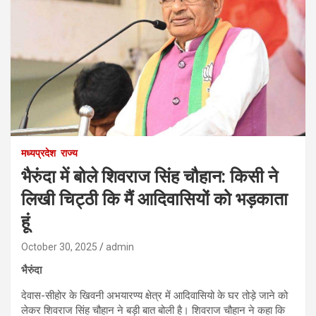
मध्यप्रदेश
राज्य
भैरुंदा में बोले शिवराज सिंह चौहान: किसी ने
लिखी चिट्ठी कि मैं आदिवासियों को भड़काता
हूं
October 30, 2025
admin
भैरुंदा
देवास-सीहोर के खिवनी अभयारण्य क्षेत्र में आदिवासियो के घर तोड़े जाने को
लेकर शिवराज सिंह चौहान ने बड़ी बात बोली है। शिवराज चौहान ने कहा कि