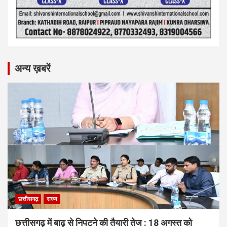
अन्य ख़बरें
छत्तीसगढ़
राज्य
छत्तीसगढ़ में बाढ़ से निपटने की तैयारी तेज : 18 अगस्त को