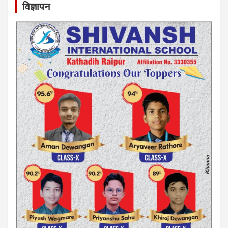
विज्ञापन