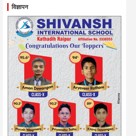
विज्ञापन