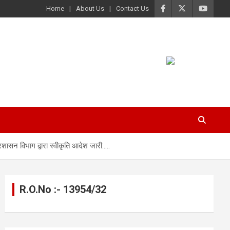
Home
About Us
Contact Us
रशासन विभाग द्वारा स्वीकृति आदेश जारी…..
R.O.No :- 13954/32