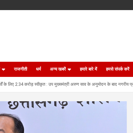
राजनीती
धर्म
अन्य खबरें
हमारे बारे में
हमसे संपर्क करें
्यों के लिए 2.34 करोड़ स्वीकृत : उप मुख्यमंत्री अरुण साव के अनुमोदन के बाद नगरीय प्