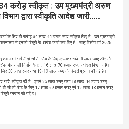
.34 करोड़ स्वीकृत : उप मुख्यमंत्री अरुण
िभाग द्वारा स्वीकृति आदेश जारी…..
ार्यों के लिए दो करोड़ 34 लाख 44 हजार रुपए स्वीकृत किए हैं। उप मुख्यमंत्री
ालनालय से इनकी मंजूरी के आदेश जारी कर दिए हैं। चालू वित्तीय वर्ष 2025-
्मा गांधी वार्ड में दो सी.सी. रोड के लिए क्रमशः साढ़े नौ लाख रुपए और नौ
ी.सी. रोड और नाली निर्माण के लिए 16 लाख 70 हजार रुपए स्वीकृत किए गए हैं।
माण के लिए 30 लाख रुपए तथा 19-19 लाख रुपए की मंजूरी प्रदान की गई है।
ं के लिए राशि स्वीकृत की है। इनमें 35 लाख रुपए तथा 18 लाख 44 हजार रुपए
ार्ड में दो सी.सी. रोड के लिए 17 लाख 69 हजार रुपए एवं 19 लाख 13 हजार रुपए
 मंजूरी प्रदान की गई है।