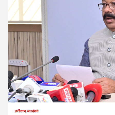
छत्तीसगढ़ जनसंपर्क