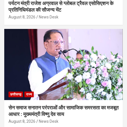
पर्यटन मंत्री राजेश अग्रवाल से ग्लोबल ट्रैवल एसोसिएशन के
प्रतिनिधिमंडल की सौजन्य भेंट
August 8, 2026
News Desk
छत्तीसगढ़
राज्य
सेन समाज सनातन परंपराओं और सामाजिक समरसता का मजबूत
आधार : मुख्यमंत्री विष्णु देव साय
August 8, 2026
News Desk