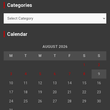
Categories
Categories
Calendar
AUGUST 2026
M
T
W
T
F
S
S
1
2
3
4
5
6
7
8
9
10
11
12
13
14
15
16
17
18
19
20
21
22
23
24
25
26
27
28
29
30