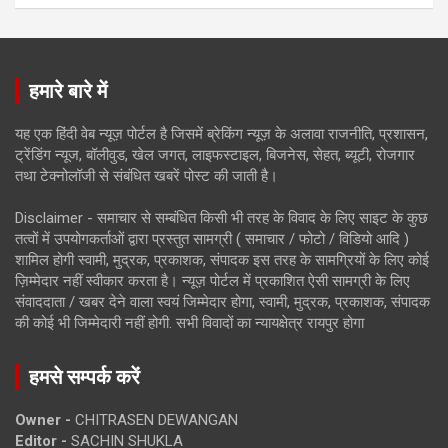
हमारे बारे में
यह एक हिंदी वेब न्यूज़ पोर्टल है जिसमें ब्रेकिंग न्यूज़ के अलावा राजनीति, प्रशासन,
ट्रेंडिंग न्यूज, बॉलीवुड, खेल जगत, लाइफस्टाइल, बिजनेस, सेहत, ब्यूटी, रोजगार
तथा टेक्नोलॉजी से संबंधित खबरें पोस्ट की जाती है।
Disclaimer - समाचार से सम्बंधित किसी भी तरह के विवाद के लिए साइट के कुछ
तत्वों में उपयोगकर्ताओं द्वारा प्रस्तुत सामग्री ( समाचार / फोटो / विडियो आदि )
शामिल होगी स्वामी, मुद्रक, प्रकाशक, संपादक इस तरह के सामग्रियों के लिए कोई
ज़िम्मेदार नहीं स्वीकार करता है। न्यूज़ पोर्टल में प्रकाशित ऐसी सामग्री के लिए
संवाददाता / खबर देने वाला स्वयं जिम्मेदार होगा, स्वामी, मुद्रक, प्रकाशक, संपादक
की कोई भी जिम्मेदारी नहीं होगी. सभी विवादों का न्यायक्षेत्र रायपुर होगा
हमसे सम्पर्क करें
Owner -
CHITRASEN DEWANGAN
Editor -
SACHIN SHUKLA