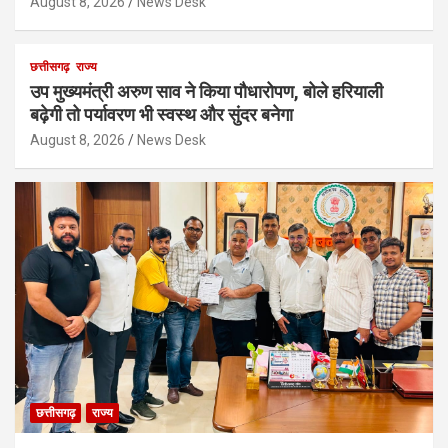
August 8, 2026
News Desk
छत्तीसगढ़
राज्य
उप मुख्यमंत्री अरुण साव ने किया पौधारोपण, बोले हरियाली
बढ़ेगी तो पर्यावरण भी स्वस्थ और सुंदर बनेगा
August 8, 2026
News Desk
छत्तीसगढ़
राज्य