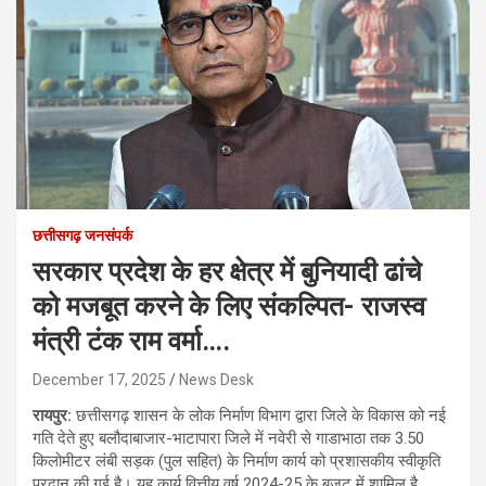
छत्तीसगढ़ जनसंपर्क
सरकार प्रदेश के हर क्षेत्र में बुनियादी ढांचे
को मजबूत करने के लिए संकल्पित- राजस्व
मंत्री टंक राम वर्मा….
December 17, 2025
News Desk
रायपुर:
छत्तीसगढ़ शासन के लोक निर्माण विभाग द्वारा जिले के विकास को नई
गति देते हुए बलौदाबाजार-भाटापारा जिले में नवेरी से गाडाभाठा तक 3.50
किलोमीटर लंबी सड़क (पुल सहित) के निर्माण कार्य को प्रशासकीय स्वीकृति
प्रदान की गई है। यह कार्य वित्तीय वर्ष 2024-25 के बजट में शामिल है,