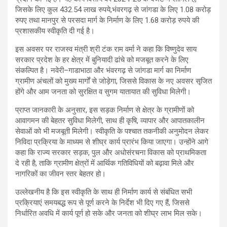
जिसके लिए कुल 432.54 लाख रुपये,भंवरगढ़ से जांगडा के लिए 1.08 करोड़
रुपए तथा मानपुर से परसदा मार्ग के निर्माण के लिए 1.68 करोड़ रुपये की
प्रशासकीय स्वीकृति दी गई है।
इस अवसर पर राजस्व मंत्री श्री टंक राम वर्मा ने कहा कि विष्णुदेव साय
सरकार प्रदेश के हर क्षेत्र में बुनियादी ढांचे को मजबूत करने के लिए
संकल्पित है। नवेरी–गाडाभाठा और भंवरगढ़ से जांगडा मार्ग का निर्माण
ग्रामीण अंचलों को मुख्य मार्गों से जोड़ेगा, जिससे विकास के नए अवसर सृजित
होंगे और आम जनता को सुरक्षित व सुगम यातायात की सुविधा मिलेगी।
प्राप्त जानकारी के अनुसार, इस सड़क निर्माण से क्षेत्र के ग्रामीणों को
आवागमन की बेहतर सुविधा मिलेगी, साथ ही कृषि, व्यापार और आपातकालीन
सेवाओं को भी मजबूती मिलेगी। स्वीकृति के पश्चात तकनीकी अनुमोदन लेकर
निविदा प्रक्रिया के माध्यम से शीघ्र कार्य प्रारंभ किया जाएगा। उन्होंने आगे
कहा कि राज्य सरकार सड़क, पुल और अधोसंरचना विकास को प्राथमिकता
दे रही है, ताकि ग्रामीण क्षेत्रों में आर्थिक गतिविधियों को बढ़ावा मिले और
नागरिकों का जीवन स्तर बेहतर हो।
उल्लेखनीय है कि इस स्वीकृति के साथ ही निर्माण कार्य से संबंधित सभी
प्रक्रियाएं समयबद्ध रूप से पूर्ण करने के निर्देश भी दिए गए हैं, जिससे
निर्धारित अवधि में कार्य पूर्ण हो सके और जनता को शीघ्र लाभ मिल सके।