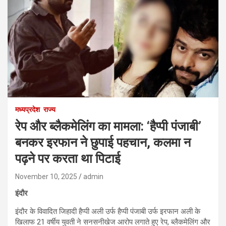
मध्यप्रदेश
राज्य
रेप और ब्लैकमेलिंग का मामला: ‘हैप्पी पंजाबी’
बनकर इरफान ने छुपाई पहचान, कलमा न
पढ़ने पर करता था पिटाई
November 10, 2025
admin
इंदौर
इंदौर के विवादित जिहादी हैप्पी अली उर्फ हैप्पी पंजाबी उर्फ इरफान अली के
खिलाफ 21 वर्षीय युवती ने सनसनीखेज आरोप लगाते हुए रेप, ब्लैकमेलिंग और