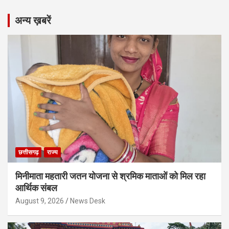
अन्य ख़बरें
छत्तीसगढ़
राज्य
मिनीमाता महतारी जतन योजना से श्रमिक माताओं को मिल रहा
आर्थिक संबल
August 9, 2026
News Desk