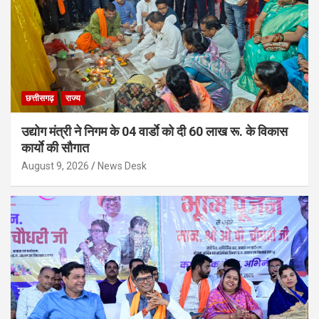
छत्तीसगढ़
राज्य
उद्योग मंत्री ने निगम के 04 वार्डाे को दी 60 लाख रू. के विकास
कार्याे की सौगात
August 9, 2026
News Desk