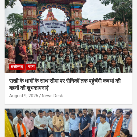
छत्तीसगढ़
राज्य
राखी के धागों के साथ सीमा पर सैनिकों तक पहुंचेंगी कवर्धा की
बहनों की शुभकामनाएं’
August 9, 2026
News Desk